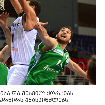
ისა და მიხეილ ქორქიას
ურნირს უმასპინძლებს