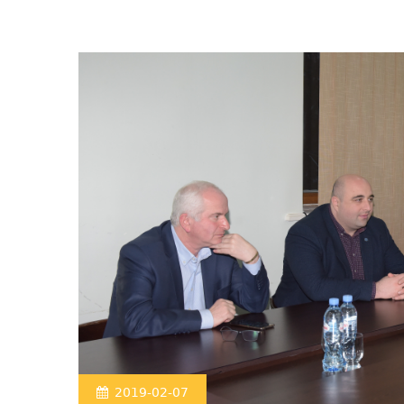
2019-02-07