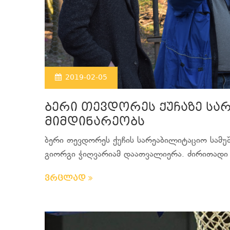
2019-02-05
ბერი თევდორეს ქუჩაზე სა
მიმდინარეობს
ბერი თევდორეს ქუჩის სარეაბილიტაციო სამუშ
გიორგი ჭიღვარიამ დაათვალიერა. ძირითადი ს
ვრცლად