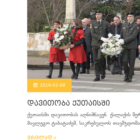
2019-02-08
დავითობა ქუთაისში
ქუთაისში დავითობას აღნიშნავენ. ქალაქის მ
შავლეგო ტაბატაძემ, საკრებულოს თავმჯდომარ
ვრცლად