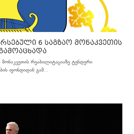
არსებული 6 საგზაო მონაკვეთის
გამოაცხადა
ო მონაკვეთის რეაბილიტაციაზე ტენდერი
ბის ფონდიდან გამ...