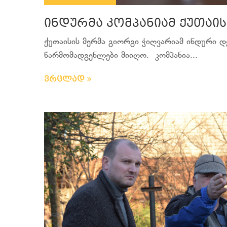
ინდურმა კომპანიამ ქუთაი
ქუთაისის მერმა გიორგი ჭიღვარიამ ინდური 
წარმომადგენლები მიიღო. კომპანია...
ვრცლად