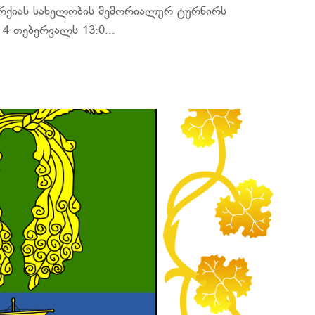
ორქიას სახელობის მემორიალურ ტურნირს
4 თებერვალს 13:0...