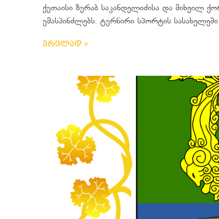
ქუთაისი ზურაბ საკანდელიძისა და მიხეილ ქ
უმასპინძლებს. ტურნირი სპორტის სასახელეში 
ვრცლად