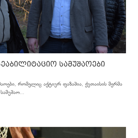
რეაბილიტაციო სამუშაოები
აოები, რომელიც აქტიურ ფაზაშია, ქუთაისის მერმა
ამუშაო...