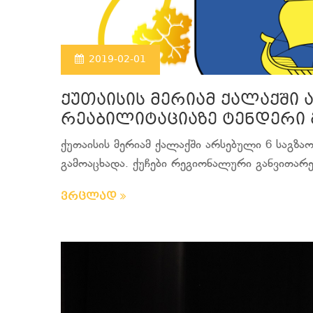
2019-02-01
ქუთაისის მერიამ ქალაქში 
რეაბილიტაციაზე ტენდერი 
ქუთაისის მერიამ ქალაქში არსებული 6 საგზა
გამოაცხადა. ქუჩები რეგიონალური განვითარე
ვრცლად