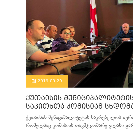
2019-09-20
ქუთაისის მუნიციპალიტეტი
საკითხთა კომისიამ სხდომ
ქუთაისის მუნიციპალიტეტის საკრებულოს იურ
რომელსაც კომისიის თავმჯდომარე ვლასი გარ