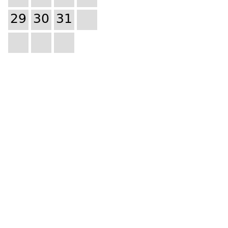
29
30
31