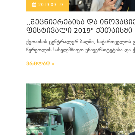
2019-09-19
,,მეცნიერებისა და ინოვაც
ფესტივალი 2019" ქუთაისში
ქუთაისის ცენტრალურ ბაღში, საქართველოს გა
წერეთლის სახელმწიფო უნივერსიტეტისა და ქუ
ვრცლად