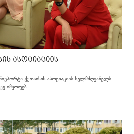
ის ასოციაციის
ნიუპორტი-ქუთაისის ასოციაციის ხელმძღვანელს
ვე იმყოფებ...