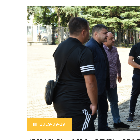
2019-09-19