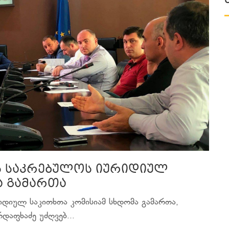
ს საკრებულოს იურიდიულ
ა გამართა
იდიულ საკითხთა კომისიამ სხდომა გამართა,
დაფხაძე უძღვებ...