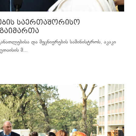
იების საერთაშორისო
 გაიმართა
ნათლებისა და მეცნიერების სამინისტროს, აკაკი
თაისის მ...