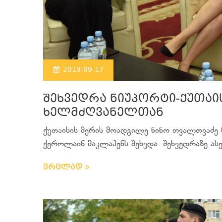
2019-09-17
შეხვედრა ნიუპორტი-ქუთაის
ხელმძღვანელთან
ქუთაისის მერის მოადგილე ნინო თვალთვაძე 
ქეროლაინ მაკლაჰენს შეხვდა. შეხვედრაზე ასე
ვრცლად