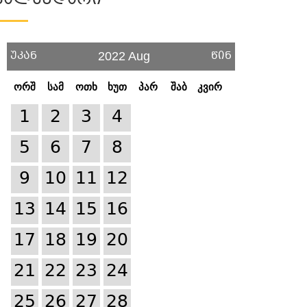
Კალენდარი
უკან
წინ
2022 Aug
ორშ
სამ
ოთხ
ხუთ
პარ
შაბ
კვირ
1
2
3
4
5
6
7
8
9
10
11
12
13
14
15
16
17
18
19
20
21
22
23
24
25
26
27
28