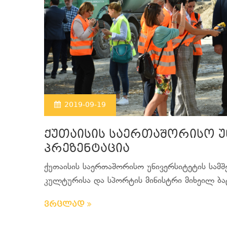
2019-09-19
ქუთაისის საერთაშორისო უ
პრეზენტაცია
ქუთაისის საერთაშორისო უნივერსიტეტის სამშ
კულტურისა და სპორტის მინისტრი მიხეილ ბატ
ვრცლად