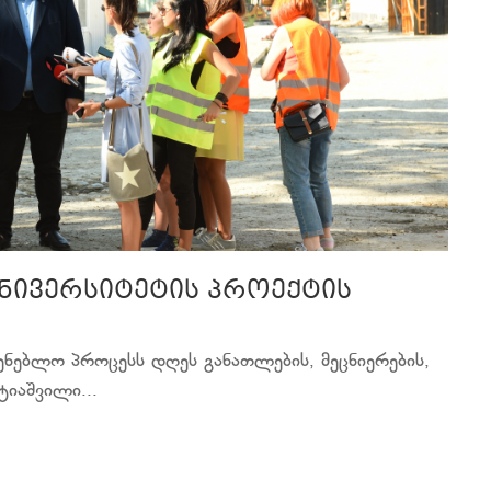
ნივერსიტეტის პროექტის
ენებლო პროცესს დღეს განათლების, მეცნიერების,
იაშვილი...