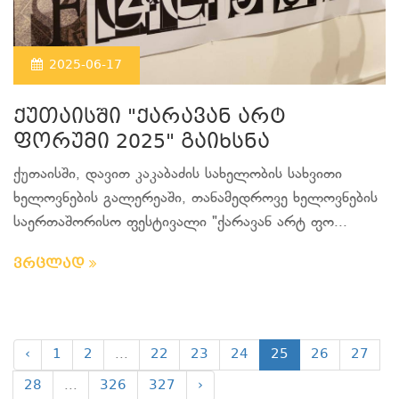
2025-06-17
ქუთაისში "ქარავან არტ
ფორუმი 2025" გაიხსნა
ქუთაისში, დავით კაკაბაძის სახელობის სახვითი
ხელოვნების გალერეაში, თანამედროვე ხელოვნების
საერთაშორისო ფესტივალი "ქარავან არტ ფო...
ვრცლად
‹
1
2
...
22
23
24
25
26
27
28
...
326
327
›