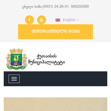
ცხელი ხაზი:(0431) 24-26-51, 595250309
English
ინტერაქტიული რუკა
ქუთაისის
მუნიციპალიტეტი