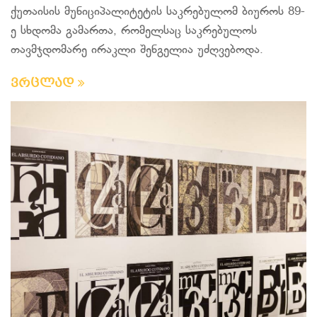
ქუთაისის მუნიციპალიტეტის საკრებულომ ბიუროს 89-
ე სხდომა გამართა, რომელსაც საკრებულოს
თავმჯდომარე ირაკლი შენგელია უძღვებოდა.
ვრცლად