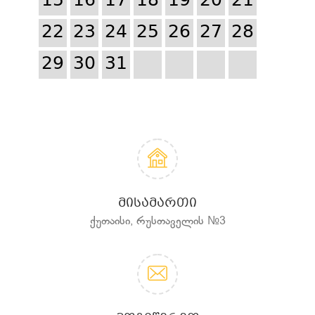
15
16
17
18
19
20
21
22
23
24
25
26
27
28
29
30
31
ᲛᲘᲡᲐᲛᲐᲠᲗᲘ
ქუთაისი, რუსთაველის №3