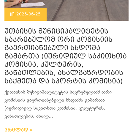
2025-06-25
უთაისის მუნიციპალიტეტის
საკრებულომ ორი კომისიის
გაერთიანებული სხდომა
გამართა (იურიდიულ საკითხთა
კომისია, კულტურის,
განათლების, ახალგაზრდობის
საქმეთა და სპორტის კომისია)
ქუთაისის მუნიციპალიტეტის საკრებულომ ორი
კომისიის გაერთიანებული სხდომა გამართა
(იურიდიულ საკითხთა კომისია, კულტურის,
განათლების, ახალ...
ვრცლად