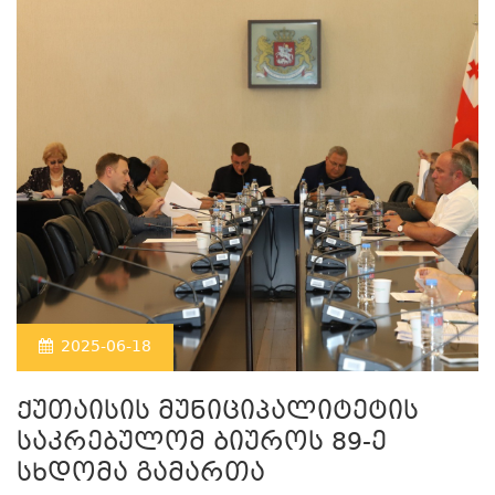
2025-06-18
ქუთაისის მუნიციპალიტეტის
საკრებულომ ბიუროს 89-ე
სხდომა გამართა