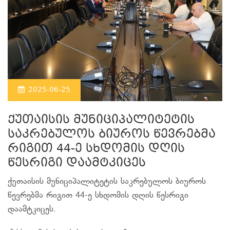
2025-06-25
ქუთაისის მუნიციპალიტეტის
საკრებულოს ბიუროს წევრებმა
რიგით 44-ე სხდომის დღის
წესრიგი დაამტკიცეს
ქუთაისის მუნიციპალიტეტის საკრებულოს ბიუროს
წევრებმა რიგით 44-ე სხდომის დღის წესრიგი
დაამტკიცეს.