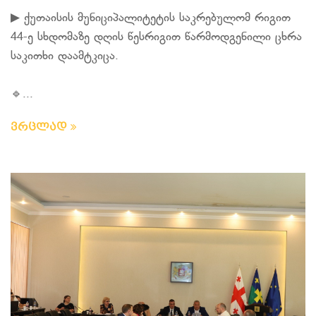
▶ ქუთაისის მუნიციპალიტეტის საკრებულომ რიგით
44-ე სხდომაზე დღის წესრიგით წარმოდგენილი ცხრა
საკითხი დაამტკიცა.
🔹...
ვრცლად