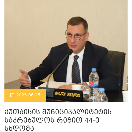
2025-06-25
ქუთაისის მუნიციპალიტეტის
საკრებულოს რიგით 44-ე
სხდომა