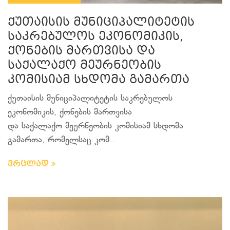
ქუთაისის მუნიციპალიტეტის
საკრებულოს ეკონომიკის,
ქონების მართვისა და
საქალაქო მეურნეობის
კომისიამ სხდომა გამართა
ქუთაისის მუნიციპალიტეტის საკრებულოს
ეკონომიკის, ქონების მართვისა
და საქალაქო მეურნეობის კომისიამ სხდომა
გამართა, რომელსაც კომ...
ვრცლად