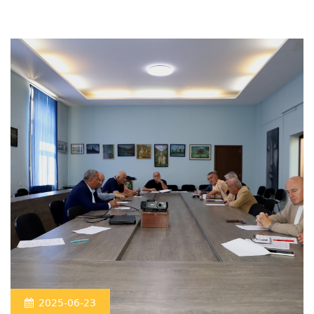
2025-06-23