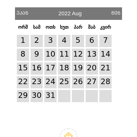
უკან
წინ
2022 Aug
ორშ
სამ
ოთხ
ხუთ
პარ
შაბ
კვირ
1
2
3
4
5
6
7
8
9
10
11
12
13
14
15
16
17
18
19
20
21
22
23
24
25
26
27
28
29
30
31