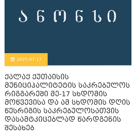
2025-07-17
ქალაქ ქუთაისის
მუნიციპალიტეტის საკრებულოს
რიგგარეში მე-17 სხდომის
მოწვევისა და ამ სხდომის დღის
წესრიგის საკრებულოსათვის
დასამტკიცებლად წარდგენის
შესახებ