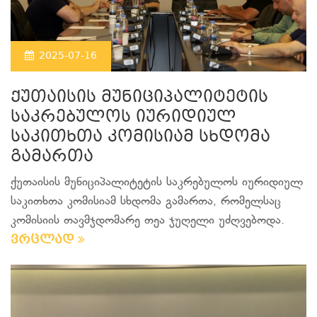
2025-07-16
ქუთაისის მუნიციპალიტეტის
საკრებულოს იურიდიულ
საკითხთა კომისიამ სხდომა
გამართა
ქუთაისის მუნიციპალიტეტის საკრებულოს იურიდიულ
საკითხთა კომისიამ სხდომა გამართა, რომელსაც
კომისიის თავმჯდომარე თეა ჯუღელი უძღვებოდა.
ვრცლად