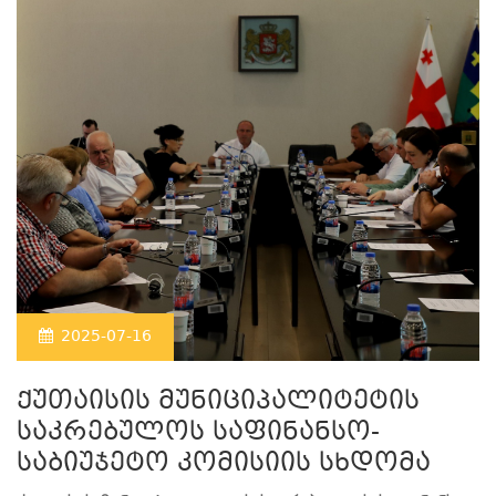
2025-07-16
ქუთაისის მუნიციპალიტეტის
საკრებულოს საფინანსო-
საბიუჯეტო კომისიის სხდომა