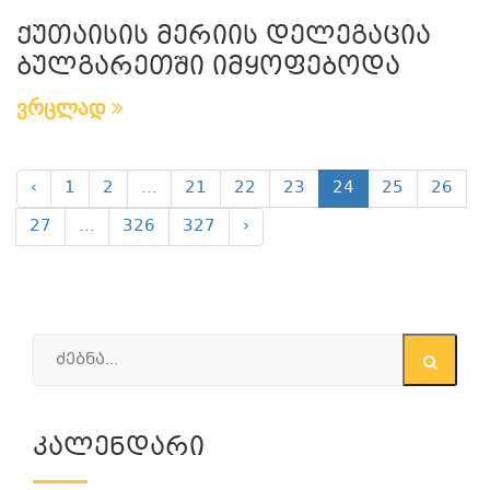
ქუთაისის მერიის დელეგაცია
ბულგარეთში იმყოფებოდა
ვრცლად
‹
1
2
...
21
22
23
24
25
26
27
...
326
327
›
Კალენდარი