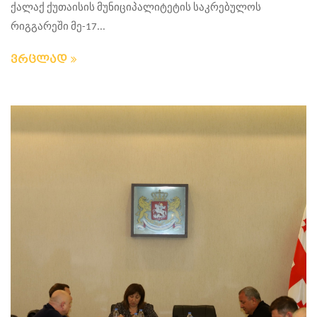
ქალაქ ქუთაისის მუნიციპალიტეტის საკრებულოს
რიგგარეში მე-17...
ვრცლად