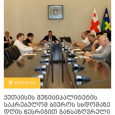
2025-07-18
ქუთაისის მუნიციპალიტეტის
საკრებულომ ბიუროს სხდომაზე
დღის წესრიგით განსაზღვრული