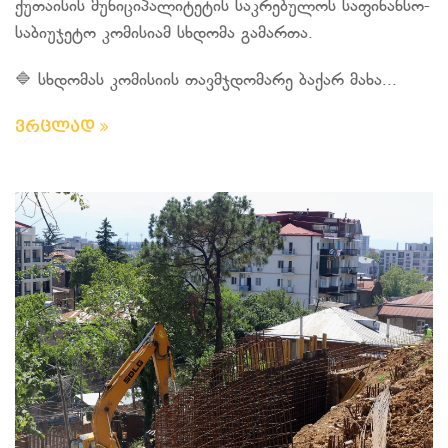
ქუთაისის მუნიციპალიტეტის საკრებულოს საფინანსო-
საბიუჯეტო კომისიამ სხდომა გამართა.
🔷 სხდომას კომისიის თავმჯდომარე ბაქარ მახა...
ვრცლად