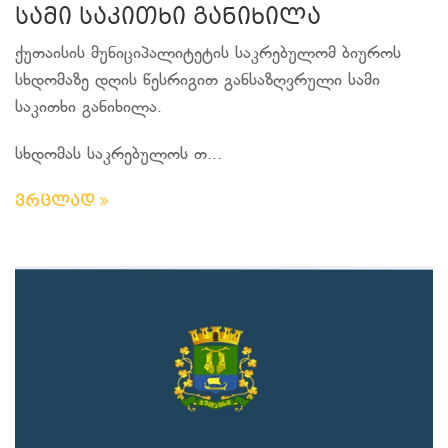
სამი საკითხი განიხილა
ქუთაისის მუნიციპალიტეტის საკრებულომ ბიუროს
სხდომაზე დღის წესრიგით განსაზღვრული სამი
საკითხი განიხილა.
სხდომას საკრებულოს თ...
ვრცლად