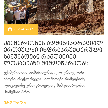
2025-07-07
უქიმერიონის ადმინისტრაციულ
ერთეულში ინფრასრუქტურული
სამუშაოები რამდენიმე
ლოკაციაზე მიმდინარეობს
უქიმერიონის ადმინისტრაციულ ერთეულში
ინფრასრუქტურული სამუშაოები რამდენიმე
ლოკაციაზე ერთდროულად მიმდინარეობს.
სამუშაო პრო...
ვრცლად