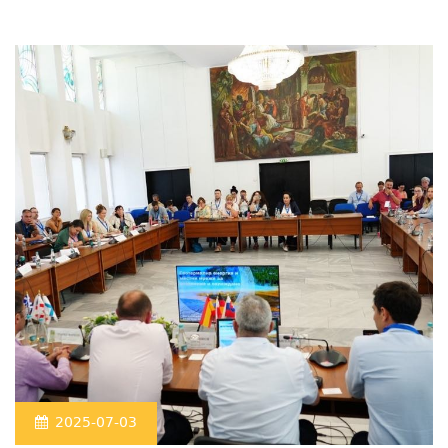
2025-07-03