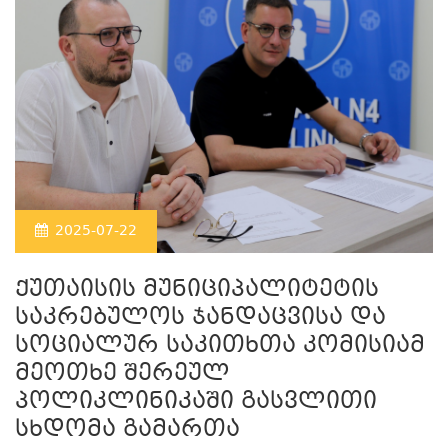
2025-07-22
ქუთაისის მუნიციპალიტეტის
საკრებულოს ჯანდაცვისა და
სოციალურ საკითხთა კომისიამ
მეოთხე შერეულ
პოლიკლინიკაში გასვლითი
სხდომა გამართა