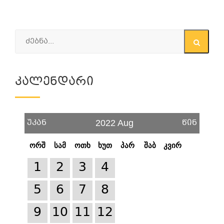
Კალენდარი
უკან
წინ
2022 Aug
ორშ
სამ
ოთხ
ხუთ
პარ
შაბ
კვირ
1
2
3
4
5
6
7
8
9
10
11
12