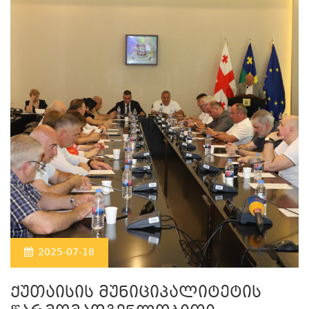
2025-07-18
ქუთაისის მუნიციპალიტეტის