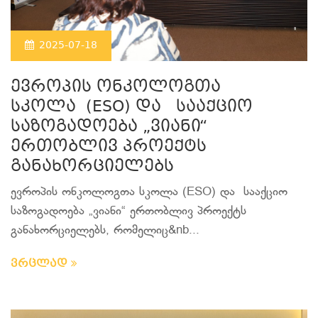
2025-07-18
ევროპის ონკოლოგთა
სკოლა (ESO) და სააქციო
საზოგადოება „ვიანი“
ერთობლივ პროექტს
განახორციელებს
ევროპის ონკოლოგთა სკოლა (ESO) და სააქციო
საზოგადოება „ვიანი“ ერთობლივ პროექტს
განახორციელებს, რომელიც&nb...
ვრცლად