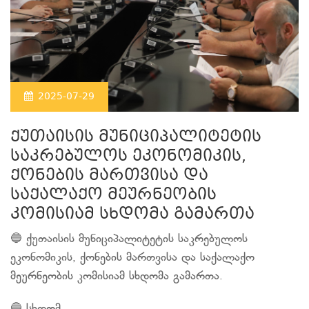
2025-07-29
ქუთაისის მუნიციპალიტეტის
საკრებულოს ეკონომიკის,
ქონების მართვისა და
საქალაქო მეურნეობის
კომისიამ სხდომა გამართა
🔵 ქუთაისის მუნიციპალიტეტის საკრებულოს
ეკონომიკის, ქონების მართვისა და საქალაქო
მეურნეობის კომისიამ სხდომა გამართა.