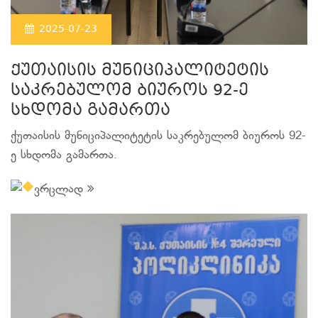
2025-07-23
ქუთაისის მუნიციპალიტეტის
საკრებულომ ბიუროს 92-ე
სხდომა გამართა
ქუთაისის მუნიციპალიტეტის საკრებულომ ბიუროს 92-
ე სხდომა გამართა.
ვრცლად