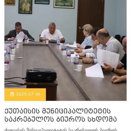
2025-07-30
ქუთაისის მუნიციპალიტეტის
საკრებულოს ბიუროს სხდომა
ქუთაისის მუნიციპალიტეტის საკრებულოს ბიუროს