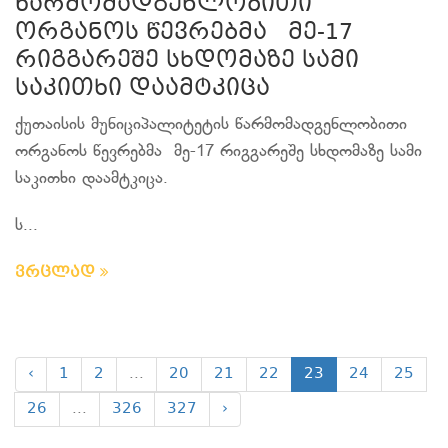
წარმომადგენლობითი
ორგანოს წევრებმა მე-17
რიგგარეშე სხდომაზე სამი
საკითხი დაამტკიცა
ქუთაისის მუნიციპალიტეტის წარმომადგენლობითი
ორგანოს წევრებმა მე-17 რიგგარეშე სხდომაზე სამი
საკითხი დაამტკიცა.
ს...
ვრცლად
‹
1
2
...
20
21
22
23
24
25
26
...
326
327
›