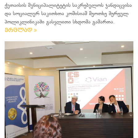
ქუთაისის მუნიციპალიტეტის საკრებულოს ჯანდაცვისა
და სოციალურ საკითხთა კომისიამ მეოთხე შერეულ
პოლიკლინიკაში გასვლითი სხდომა გამართა.
ვრცლად