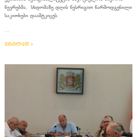
წევრებმა, სხდომაზე დღის წესრიგით წარმოდგენილი
საკითხები დაამტკიცეს.
...
ვრცლად