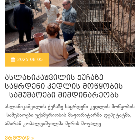
2025-08-05
ასლანიკაშვილის ქუჩაზე
საყრდენი კედლის მოწყობის
სამუშაოები მიმდინარეობს
ასლანიკაშვილის ქუჩაზე საყრდენი კედლის მოწყობის
სამუშაოები უქიმერიონის მაჟორიტარმა დეპუტატმა,
ამირან კოპალეიშვილმა მერის მოვალე...
ვრცლად