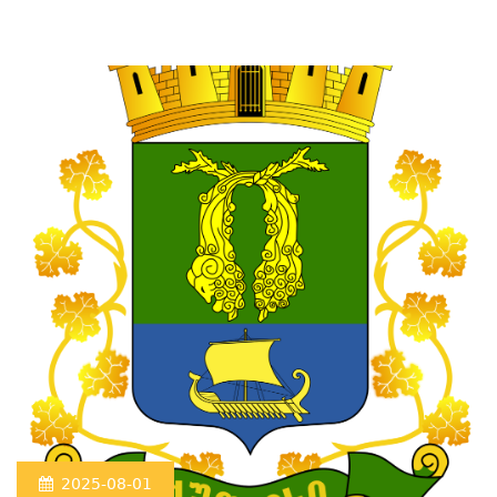
2025-08-01