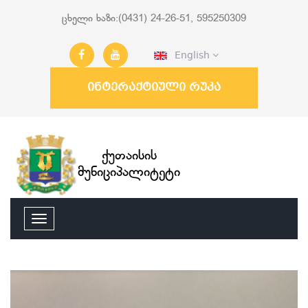
ცხელი ხაზი:(0431) 24-26-51, 595250309
English
ინტერაქტიული რუკა
ქუთაისის
მუნიციპალიტეტი