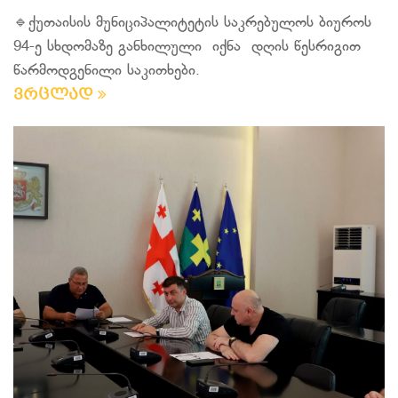
🔹ქუთაისის მუნიციპალიტეტის საკრებულოს ბიუროს
94-ე სხდომაზე განხილული იქნა დღის წესრიგით
წარმოდგენილი საკითხები.
ვრცლად