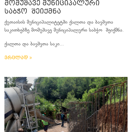
მომუშავე მუნიციპალური
საბჭო შეიქმნა
ქუთაისის მუნიციპალიტეტში ქალთა და ბავშვთა
საკითხებზე მომუშავე მუნიციპალური საბჭო შეიქმნა.
ქალთა და ბავშვთა საკი...
ვრცლად