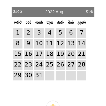
უკან
წინ
2022 Aug
ორშ
სამ
ოთხ
ხუთ
პარ
შაბ
კვირ
1
2
3
4
5
6
7
8
9
10
11
12
13
14
15
16
17
18
19
20
21
22
23
24
25
26
27
28
29
30
31