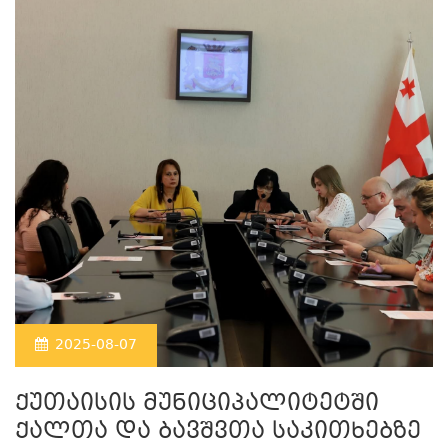
2025-08-07
ქუთაისის მუნიციპალიტეტში
ქალთა და ბავშვთა საკითხებზე