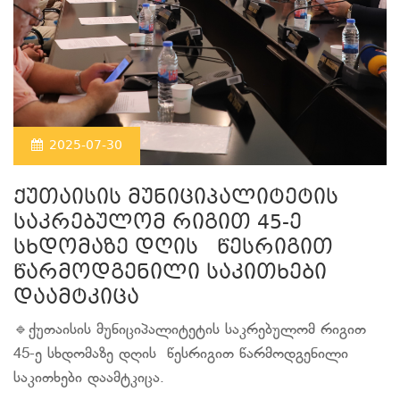
2025-07-30
ქუთაისის მუნიციპალიტეტის
საკრებულომ რიგით 45-ე
სხდომაზე დღის წესრიგით
წარმოდგენილი საკითხები
დაამტკიცა
🔹ქუთაისის მუნიციპალიტეტის საკრებულომ რიგით
45-ე სხდომაზე დღის წესრიგით წარმოდგენილი
საკითხები დაამტკიცა.