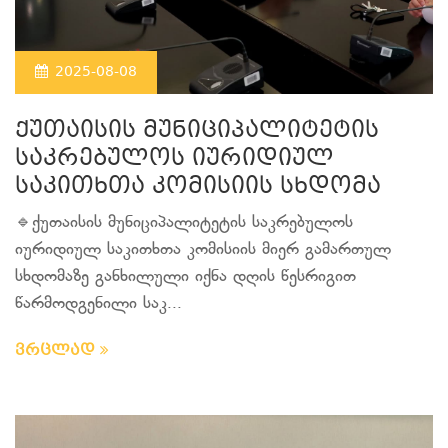
2025-08-08
ქუთაისის მუნიციპალიტეტის
საკრებულოს იურიდიულ
საკითხთა კომისიის სხდომა
🔹ქუთაისის მუნიციპალიტეტის საკრებულოს
იურიდიულ საკითხთა კომისიის მიერ გამართულ
სხდომაზე განხილული იქნა დღის წესრიგით
წარმოდგენილი საკ...
ვრცლად