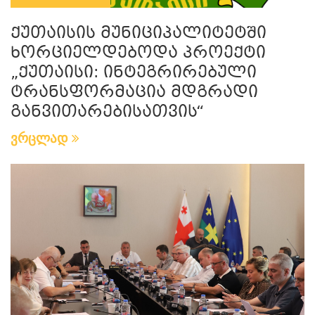
ქუთაისის მუნიციპალიტეტში
ხორციელდებოდა პროექტი
„ქუთაისი: ინტეგრირებული
ტრანსფორმაცია მდგრადი
განვითარებისათვის“
ვრცლად