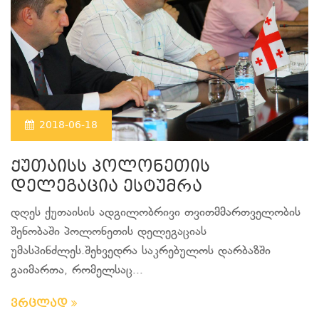
2018-06-18
ქუთაისს პოლონეთის
დელეგაცია ესტუმრა
დღეს ქუთაისის ადგილობრივი თვითმმართველობის
შენობაში პოლონეთის დელეგაციას
უმასპინძლეს.შეხვედრა საკრებულოს დარბაზში
გაიმართა, რომელსაც...
ვრცლად