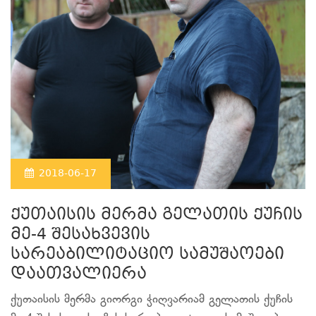
2018-06-17
ქუთაისის მერმა გელათის ქუჩის
მე-4 შესახვევის
სარეაბილიტაციო სამუშაოები
დაათვალიერა
ქუთაისის მერმა გიორგი ჭიღვარიამ გელათის ქუჩის