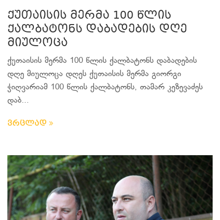
ქუთაისის მერმა 100 წლის
ქალბატონს დაბადების დღე
მიულოცა
ქუთაისის მერმა 100 წლის ქალბატონს დაბადების
დღე მიულოცა დღეს ქუთაისის მერმა გიორგი
ჭიღვარიამ 100 წლის ქალბატონს, თამარ კეზევაძეს
დაბ...
ვრცლად