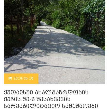
2018-06-18
ქუთაისში ახალგაზრდობის
ქუჩის მე-6 შესახვევის
სარეაბილიტაციო სამუშაოები