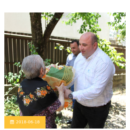
2018-06-18