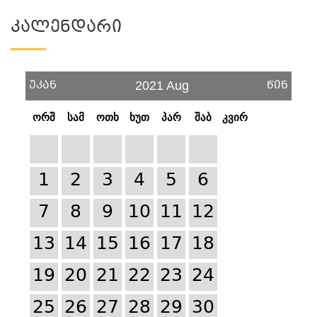
Კალენდარი
უკან
წინ
2021 Aug
ორშ
სამ
ოთხ
ხუთ
პარ
შაბ
კვირ
1
2
3
4
5
6
7
8
9
10
11
12
13
14
15
16
17
18
19
20
21
22
23
24
25
26
27
28
29
30