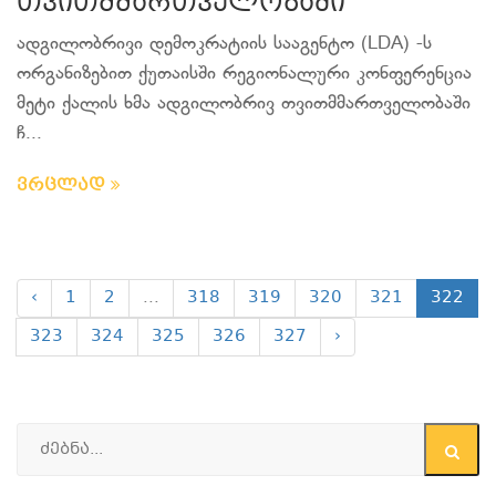
თვითმმართველობაში
ადგილობრივი დემოკრატიის სააგენტო (LDA) -ს
ორგანიზებით ქუთაისში რეგიონალური კონფერენცია
მეტი ქალის ხმა ადგილობრივ თვითმმართველობაში
ჩ...
ვრცლად
‹
1
2
...
318
319
320
321
322
323
324
325
326
327
›