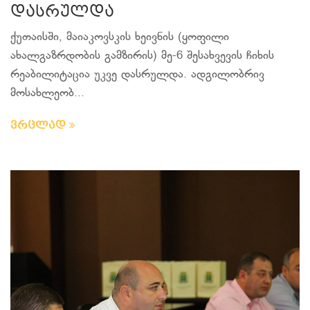
დასრულდა
ქუთაისში, მაიაკოვსკის ხეივნის (ყოფილი
ახალგაზრდობის გამზირის) მე-6 შესახვევის ჩიხის
რეაბილიტაცია უკვე დასრულდა. ადგილობრივ
მოსახლეობ...
ვრცლად