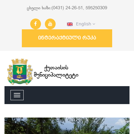
ცხელი ხაზი:(0431) 24-26-51, 595250309
English
ინტერაქტიული რუკა
ქუთაისის
მუნიციპალიტეტი