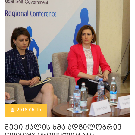
2018-06-15
მეტი ქალის ხმა ადგილობრივ