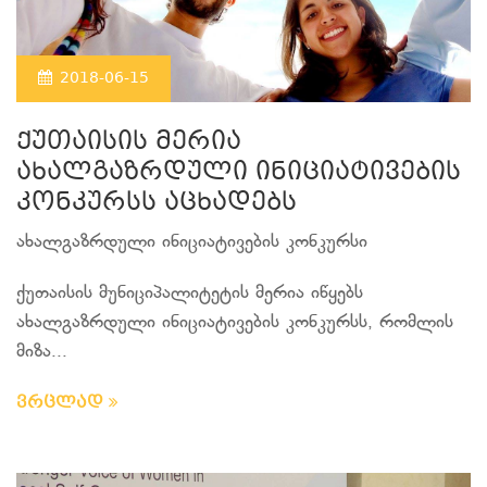
2018-06-15
ქუთაისის მერია
ახალგაზრდული ინიციატივების
კონკურსს აცხადებს
ახალგაზრდული ინიციატივების კონკურსი
ქუთაისის მუნიციპალიტეტის მერია იწყებს
ახალგაზრდული ინიციატივების კონკურსს, რომლის
მიზა...
ვრცლად