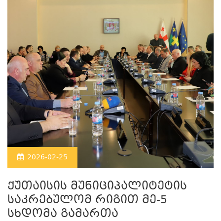
2026-02-25
ქუთაისის მუნიციპალიტეტის
საკრებულომ რიგით მე-5
სხდომა გამართა