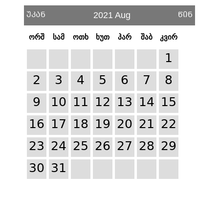
უკან
წინ
2021 Aug
ორშ
სამ
ოთხ
ხუთ
პარ
შაბ
კვირ
1
2
3
4
5
6
7
8
9
10
11
12
13
14
15
16
17
18
19
20
21
22
23
24
25
26
27
28
29
30
31