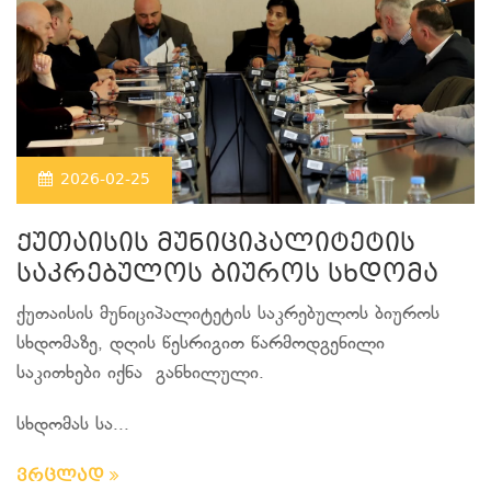
2026-02-25
ქუთაისის მუნიციპალიტეტის
საკრებულოს ბიუროს სხდომა
ქუთაისის მუნიციპალიტეტის საკრებულოს ბიუროს
სხდომაზე, დღის წესრიგით წარმოდგენილი
საკითხები იქნა განხილული.
სხდომას სა...
ვრცლად