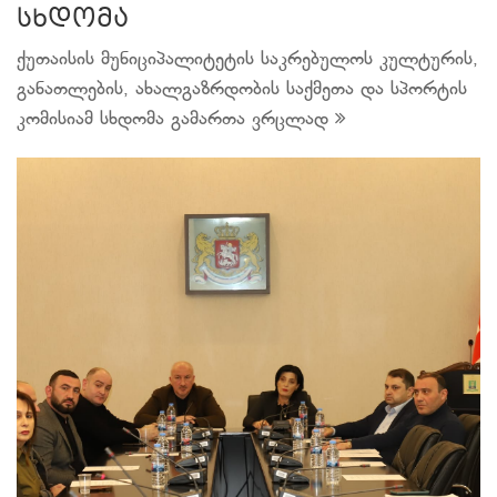
სხდომა
ქუთაისის მუნიციპალიტეტის საკრებულოს კულტურის,
განათლების, ახალგაზრდობის საქმეთა და სპორტის
კომისიამ სხდომა გამართა
ვრცლად