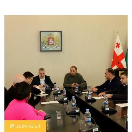
2026-02-24