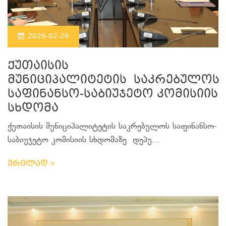
2026-02-26
ქუთაისის
მუნიციპალიტეტის საკრებულოს
საფინანსო-საბიუჯეტო კომისიის
სხდომა
ქუთაისის მუნიციპალიტეტის საკრებულოს საფინანსო-
საბიუჯეტო კომისიის სხდომაზე
დეპუ...
ვრცლად