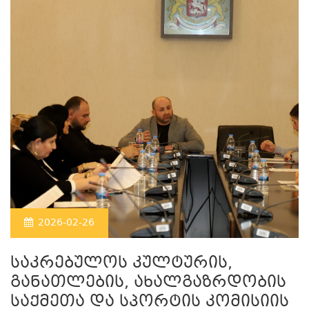
2026-02-26
საკრებულოს კულტურის,
განათლების, ახალგაზრდობის
საქმეთა და სპორტის კომისიის