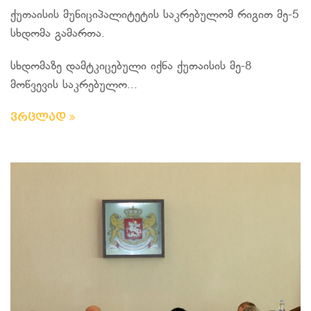
ქუთაისის მუნიციპალიტეტის საკრებულომ რიგით მე-5
სხდომა გამართა.
სხდომაზე დამტკიცებული იქნა ქუთაისის მე-8
მოწვევის საკრებულო...
ვრცლად