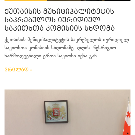
ქუთაისის მუნიციპალიტეტის
საკრებულოს იურიდიულ
საკითხთა კომისიის სხდომა
ქუთაისის მუნიციპალიტეტის საკრებულოს იურიდიულ
საკითხთა კომისიის სხდომაზე დღის წესრიგით
წარმოდგენილი ერთი საკითხი იქნა გან...
ვრცლად