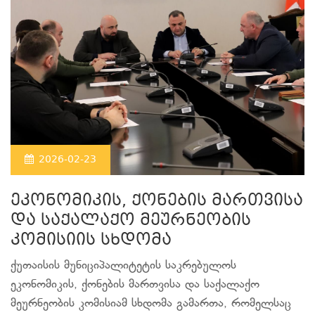
2026-02-23
ეკონომიკის, ქონების მართვისა
და საქალაქო მეურნეობის
კომისიის სხდომა
ქუთაისის მუნიციპალიტეტის საკრებულოს
ეკონომიკის, ქონების მართვისა და საქალაქო
მეურნეობის კომისიამ სხდომა გამართა, რომელსაც