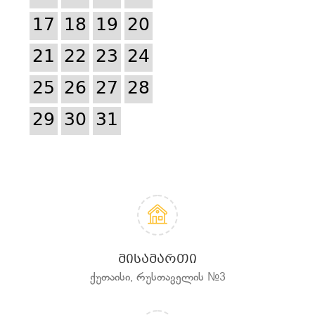
17
18
19
20
21
22
23
24
25
26
27
28
29
30
31
ᲛᲘᲡᲐᲛᲐᲠᲗᲘ
ქუთაისი, რუსთაველის №3