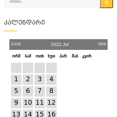
Კალენდარი
უკან
წინ
2022 Jul
ორშ
სამ
ოთხ
ხუთ
პარ
შაბ
კვირ
1
2
3
4
5
6
7
8
9
10
11
12
13
14
15
16