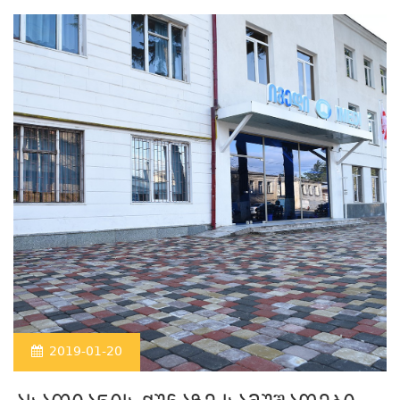
2019-01-20