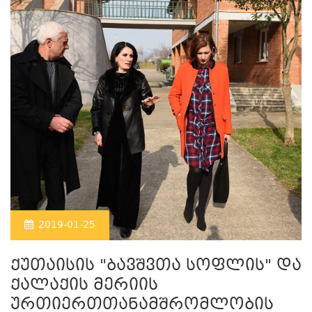
2019-01-25
ქუთაისის "ბავშვთა სოფლის" და
ქალაქის მერიის
ურთიერთთანამშრომლობის