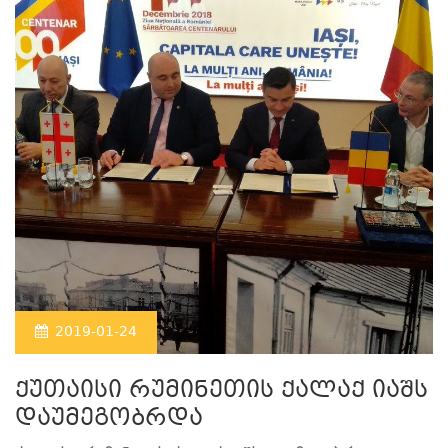
2019-01-24
ქუთაისი რუმინეთის ქალაქ იაშს
დაუმეგობრდა