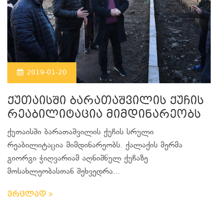
2019-01-20
ქუთაისში ბარათაშვილის ქუჩის
რეაბილიტაცია მიმდინარეობს
ქუთაისში ბარათაშვილის ქუჩის სრული
რეაბილიტაცია მიმდინარეობს. ქალაქის მერმა
გიორგი ჭიღვარიამ აღნიშნულ ქუჩაზე
მოსახლეობასთან შეხვედრა...
ვრცლად