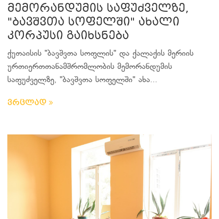
მემორანდუმის საფუძველზე,
"ბავშვთა სოფელში" ახალი
კორპუსი გაიხსნება
ქუთაისის "ბავშვთა სოფლის" და ქალაქის მერიის
ურთიერთთანამშრომლობის მემორანდუმის
საფუძველზე, "ბავშვთა სოფელში" ახა...
ვრცლად