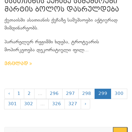
ასათიანის ქუჩაზე სამუშაოები
მარტის ბოლოს დასრულდება
ქუთაისში ასათიანის ქუჩაზე სამუშაოები აქტიურად
მიმდინარეობს.
პარარელურ რეჟიმში ხდება, ტროტუარის
მოპირკეთება დეკორატიული ფილ...
ვრცლად
‹
1
2
...
296
297
298
299
300
301
302
...
326
327
›