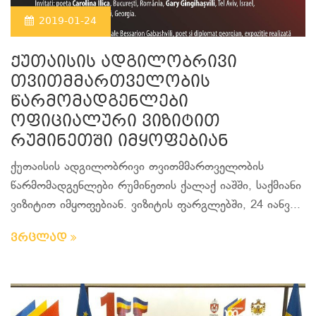
2019-01-24
ქუთაისის ადგილობრივი
თვითმმართველობის
წარმომადგენლები
ოფიციალური ვიზიტით
რუმინეთში იმყოფებიან
ქუთაისის ადგილობრივი თვითმმართველობის
წარმომადგენლები რუმინეთის ქალაქ იაშში, საქმიანი
ვიზიტით იმყოფებიან. ვიზიტის ფარგლებში, 24 იანვ...
ვრცლად