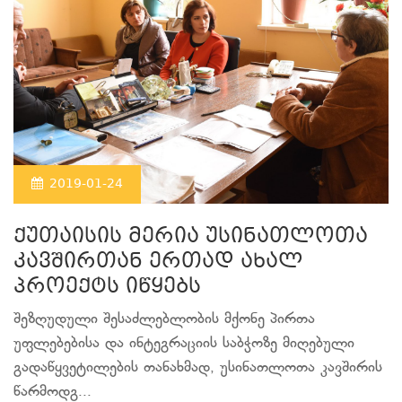
2019-01-24
ქუთაისის მერია უსინათლოთა
კავშირთან ერთად ახალ
პროექტს იწყებს
შეზღუდული შესაძლებლობის მქონე პირთა
უფლებებისა და ინტეგრაციის საბჭოზე მიღებული
გადაწყვეტილების თანახმად, უსინათლოთა კავშირის
წარმოდგ...