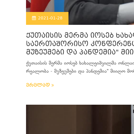
2021-01-28
ქუთაისის მერმა იოსებ ხა
საერთაშორისო კონფერენცი
მუზეუმები და პანდემია" მ
ქუთაისის მერმა იოსებ ხახალეიშვილმა ონლა
რეალობა - მუზეუმები და პანდემია" მიიღო მონ
ვრცლად