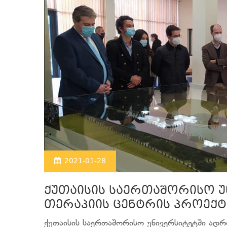
2021-01-28
ქუთაისის საერთაშორისო 
თერაპიის ცენტრის პროექტ
ქუთაისის საერთაშორისო უნივერსიტეტში ადრ