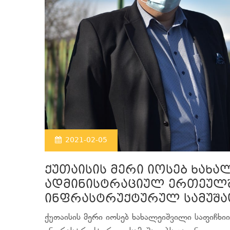
2021-02-05
ქუთაისის მერი იოსებ ხახა
ადმინისტრაციულ ერთეულშ
ინფრასტრუქტურულ სამუშა
ქუთაისის მერი იოსებ ხახალეიშვილი საფიჩხ