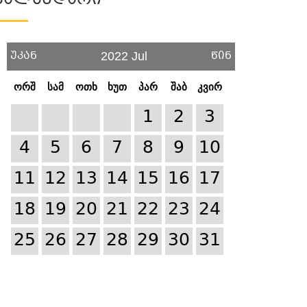
Კალენდარი
უკან
წინ
2022 Jul
ორშ
სამ
ოთხ
ხუთ
პარ
შაბ
კვირ
1
2
3
4
5
6
7
8
9
10
11
12
13
14
15
16
17
18
19
20
21
22
23
24
25
26
27
28
29
30
31