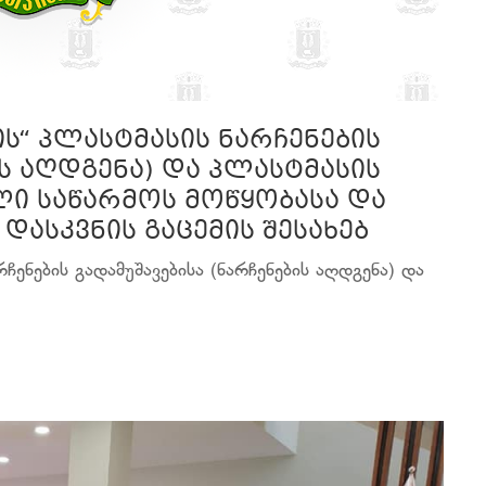
ის“ პლასტმასის ნარჩენების
ის აღდგენა) და პლასტმასის
ი საწარმოს მოწყობასა და
დასკვნის გაცემის შესახებ
რჩენების გადამუშავებისა (ნარჩენების აღდგენა) და