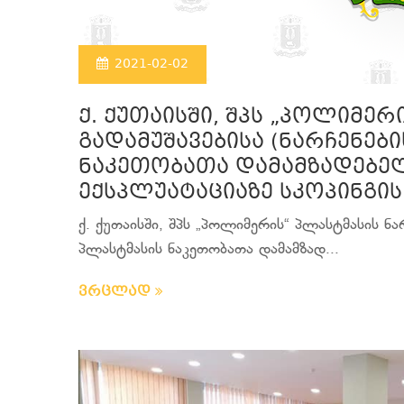
2021-02-02
ქ. ქუთაისში, შპს „პოლიმერ
გადამუშავებისა (ნარჩენებ
ნაკეთობათა დამამზადებელ
ექსპლუატაციაზე სკოპინგის 
ქ. ქუთაისში, შპს „პოლიმერის“ პლასტმასის ნა
პლასტმასის ნაკეთობათა დამამზად...
ვრცლად