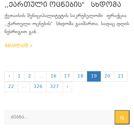
,,ქართული ოცნების“ სხდომა
ქუთაისის მუნიციპალიტეტის საკრებულოში ფრაქცია
,,ქართული ოცნების“ სხდომა გაიმართა, სადაც დღის
წესრიგით გან...
ვრცლად
‹
1
2
...
16
17
18
19
20
21
22
...
326
327
›