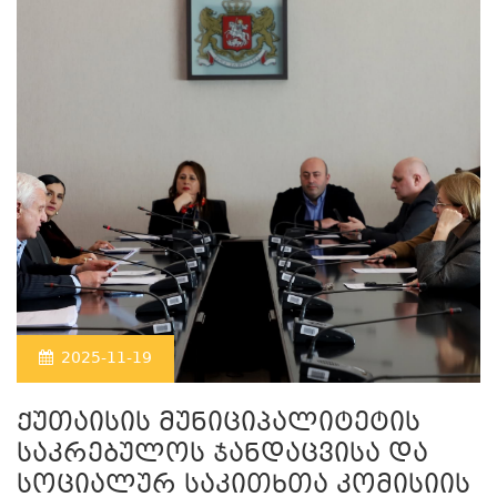
2025-11-19
ქუთაისის მუნიციპალიტეტის
საკრებულოს ჯანდაცვისა და
სოციალურ საკითხთა კომისიის