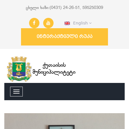
ცხელი ხაზი:(0431) 24-26-51, 595250309
English
ინტერაქტიული რუკა
ქუთაისის
მუნიციპალიტეტი