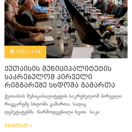
2025-11-18
ქუთაისის მუნიციპალიტეტის
საკრებულომ პირველი
რიგგარეშე სხდომა გამართა
ქუთაისის მუნიციპალიტეტის საკრებულომ პირველი
რიგგარეშე სხდომა გამართა, სადაც
დეპუტატებმა წარმოდგენილი ხუთი საკი...
ვრცლად