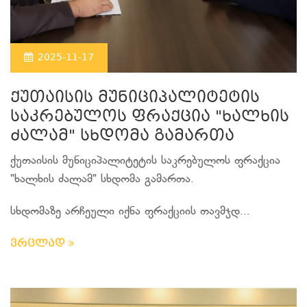
2025-11-17
ქუთაისის მუნიციპალიტეტის
საკრებულოს ფრაქცია "ხალხის
ძალამ" სხდომა გამართა
ქუთაისის მუნიციპალიტეტის საკრებულოს ფრაქცია
"ხალხის ძალამ" სხდომა გამართა.
სხდომაზე არჩეული იქნა ფრაქციის თავმჯდ...
ვრცლად