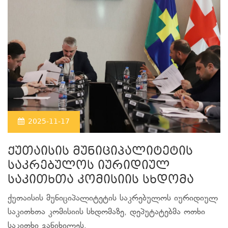
2025-11-17
ქუთაისის მუნიციპალიტეტის
საკრებულოს იურიდიულ
საკითხთა კომისიის სხდომა
ქუთაისის მუნიციპალიტეტის საკრებულოს იურიდიულ
საკითხთა კომისიის სხდომაზე, დეპუტატებმა ოთხი
საკითხი განიხილეს.