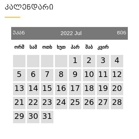
Კალენდარი
უკან
წინ
2022 Jul
ორშ
სამ
ოთხ
ხუთ
პარ
შაბ
კვირ
1
2
3
4
5
6
7
8
9
10
11
12
13
14
15
16
17
18
19
20
21
22
23
24
25
26
27
28
29
30
31