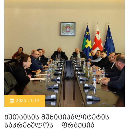
2025-11-17
ქუთაისის მუნიციპალიტეტის
საკრებულოს ფრაქცია