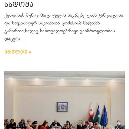
სხდომა
ქუთაისის მუნიციპალიტეტის საკრებულოს ჯანდაცვისა
და სოციალურ საკითხთა კომისიამ სხდომა
გამართა,სადაც საზოგადოებრივი ჯანმრთელობის
დაცვის...
ვრცლად