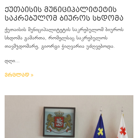
ქუთაისის მუნიციპალიტეტის
საკრებულომ ბიუროს სხდომა
ქუთაისის მუნიციპალიტეტის საკრებულომ ბიუროს
სხდომა გამართა, რომელსაც საკრებულოს
თავმჯდომარე, გიორგი ჭიღვარია უძღვებოდა.
დღი...
ვრცლად