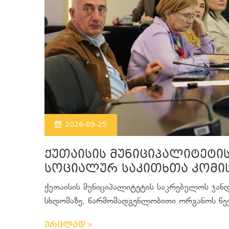
2026-05-25
ქუთაისის მუნიციპალიტეტი
სოციალურ საკითხთა კომის
ქუთაისის მუნიციპალიტეტის საკრებულოს ჯან
სხდომაზე, წარმომადგენლობითი ორგანოს წევრ
ვრცლად