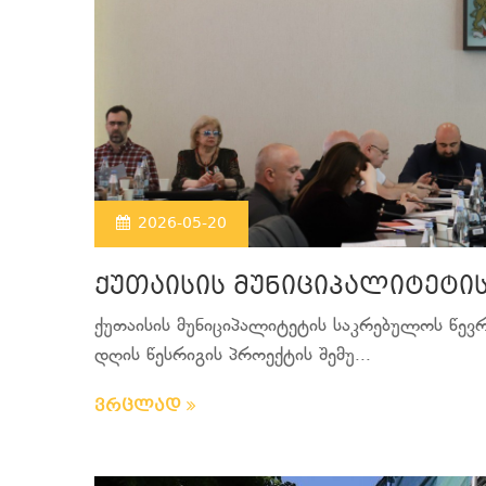
2026-05-20
ქუთაისის მუნიციპალიტეტი
ქუთაისის მუნიციპალიტეტის საკრებულოს წევ
დღის წესრიგის პროექტის შემუ...
ვრცლად