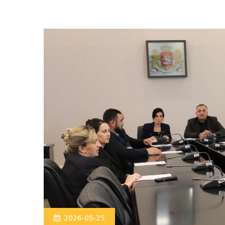
2026-05-25