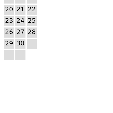
20
21
22
23
24
25
26
27
28
29
30