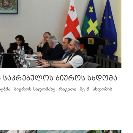
ს საკრებულოს ბიუროს სხდომა
რებმა ბიუროს სხდომაზე რიგითი მე-8 სხდომის