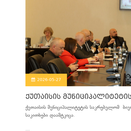
2026-05-27
ქუთაისის მუნიციპალიტეტი
ქუთაისის მუნიციპალიტეტის საკრებულომ ბი
საკითხები დაამტკიცა.
...