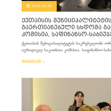
2026-05-25
ქუთაისის მუნიციპალიტეტი
გაერთიანებული სხდომა გ
კომისია, საფინანსო-საბიუჯ
ქუთაისის მუნიციპალიტეტის საკრებულოში ორ
იურიდიულ საკითხთა კომისია, საფინანსო-საბი
ვრცლად