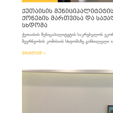
ქუთაისის მუნიციპალიტეტი
ქონების მართვისა და საქა
სხდომა
ქუთაისის მუნიციპალიტეტის საკრებულოს ეკონ
მეურნეობის კომისიის სხდომაზე განხილული ი
ვრცლად