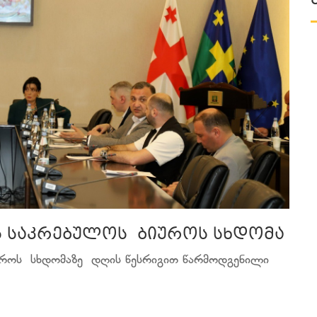
ს საკრებულოს ბიუროს სხდომა
უროს სხდომაზე დღის წესრიგით წარმოდგენილი