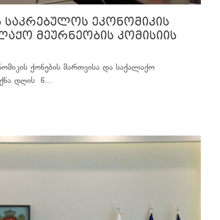
ს საკრებულოს ეკონომიკის
ლაქო მეურნეობის კომისიის
ომიკის ქონების მართვისა და საქალაქო
ქნა დღის წ...