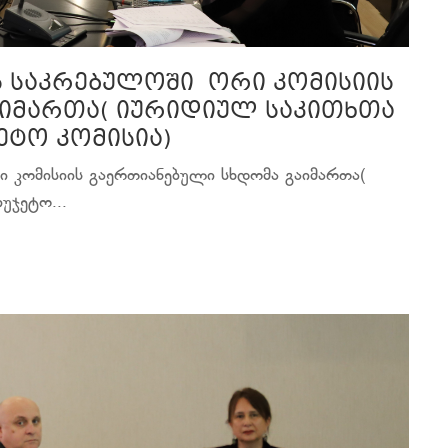
ს საკრებულოში ორი კომისიის
აიმართა( იურიდიულ საკითხთა
ეტო კომისია)
ი კომისიის გაერთიანებული სხდომა გაიმართა(
უჯეტო...