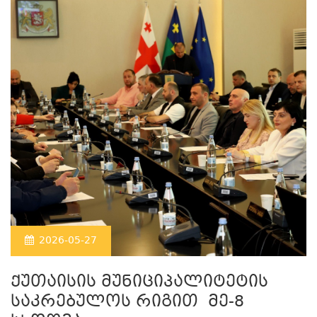
2026-05-27
ქუთაისის მუნიციპალიტეტის
საკრებულოს რიგით მე-8