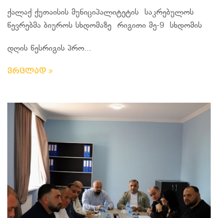
ქალაქ ქუთაისის მუნიციპალიტეტის საკრებულოს
წევრებმა ბიუროს სხდომაზე რიგითი მე-9 სხდომის
დღის წესრიგის პრო...
ვრცლად