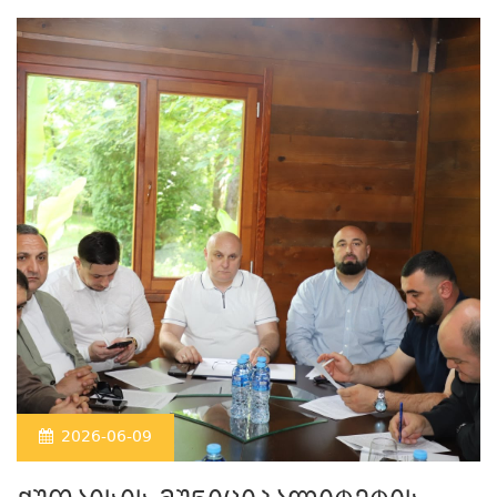
2026-06-09