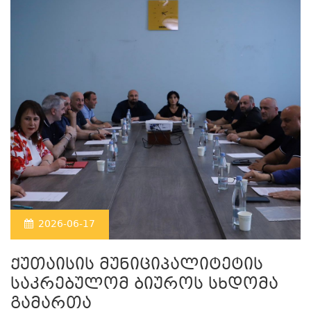
2026-06-17
ქუთაისის მუნიციპალიტეტის
საკრებულომ ბიუროს სხდომა
გამართა