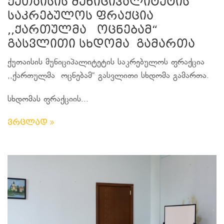
ქუთაისის მუნიციპალიტეტის
საკრებულოს ფრაქცია
,,ქართულმა ოცნებამ“
გასვლითი სხდომა გამართა
ქუთაისის მუნიციპალიტეტის საკრებულოს ფრაქცია
,,ქართულმა ოცნებამ“ გასვლითი სხდომა გამართა.
სხდომას ფრაქციის...
ვრცლად