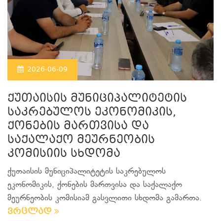
2026-06-09
ქუთაისის მუნიციპალიტეტის
საკრებულოს ეკონომიკის,
ქონების მართვისა და
საქალაქო მეურნეობის
კომისიის სხდომა
ქუთაისის მუნიციპალიტეტის საკრებულოს
ეკონომიკის, ქონების მართვისა და საქალაქო
მეურნეობის კომისიამ გასვლითი სხდომა გამართა.
ვრცლად