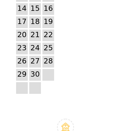
14
15
16
17
18
19
20
21
22
23
24
25
26
27
28
29
30