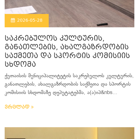
2026-05-28
საკრებულოს კულტურის,
განათლების, ახალგაზრდობის
საქმეთა და სპორტის კომისიის
სხდომა
ქუთაისის მუნიციპალიტეტის საკრებულოს კულტურის,
განათლების, ახალგაზრდობის საქმეთა და სპორტის
კომისიის სხდომაზე დეპუტატებმა, ა(ა)იპ&nbs...
ვრცლად