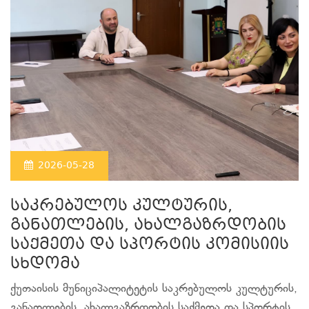
2026-05-28
საკრებულოს კულტურის,
განათლების, ახალგაზრდობის
საქმეთა და სპორტის კომისიის
სხდომა
ქუთაისის მუნიციპალიტეტის საკრებულოს კულტურის,
განათლების, ახალგაზრდობის საქმეთა და სპორტის