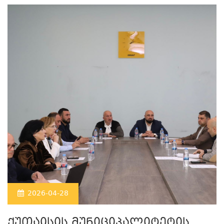
2026-04-28
ქუთაისის მუნიციპალიტეტის