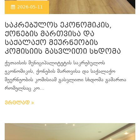
2026-05-11
საკრებულოს ეკონომიკის,
ქონების მართვისა და
საქალაქო მეურნეობის
კომისიის გასვლითი სხდომა
ქუთაისის მუნიციპალიტეტის საკრებულოს
ეკონომიკის, ქონების მართვისა და საქალაქო
მეურნეობის კომისიამ გასვლითი სხდომა გამართა
რომელსაც კო...
ვრცლად