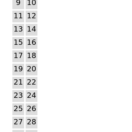
9
10
11
12
13
14
15
16
17
18
19
20
21
22
23
24
25
26
27
28