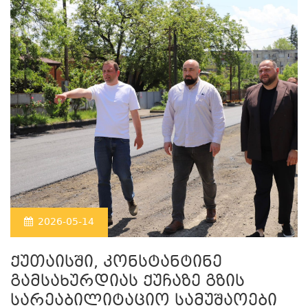
2026-05-14
ქუთაისში, კონსტანტინე
გამსახურდიას ქუჩაზე გზის
სარეაბილიტაციო სამუშაოები