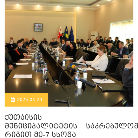
2026-04-29
ქუთაისის
მუნიციპალიტეტის საკრებულო
რიგით მე-7 სხომა