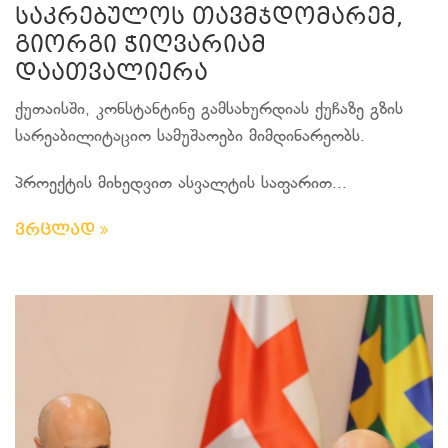
საკრებულოს თავმჯდომარემ,
გიორგი ჭიღვარიამ
დაათვალიერა
ქუთაისში, კონსტანტინე გამსახურდიას ქუჩაზე გზის
სარეაბილიტაციო სამუშაოები მიმდინარეობს.
პროექტის მიხედვით ასვალტის საფარით...
ვრცლად