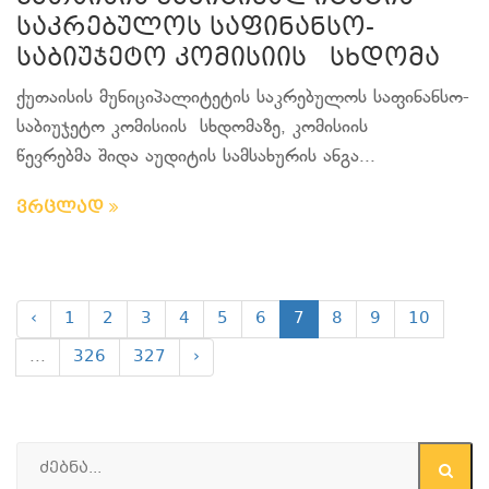
საკრებულოს საფინანსო-
საბიუჯეტო კომისიის სხდომა
ქუთაისის მუნიციპალიტეტის საკრებულოს საფინანსო-
საბიუჯეტო კომისიის სხდომაზე, კომისიის
წევრებმა შიდა აუდიტის სამსახურის ანგა...
ვრცლად
‹
1
2
3
4
5
6
7
8
9
10
...
326
327
›