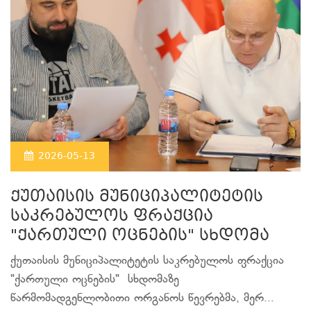
2026-05-13
ქუთაისის მუნიციპალიტეტის
საკრებულოს ფრაქცია
"ქართული ოცნების" სხდომა
ქუთაისის მუნიციპალიტეტის საკრებულოს ფრაქცია
"ქართული ოცნების" სხდომაზე
წარმომადგენლობითი ორგანოს წევრებმა, მერ...