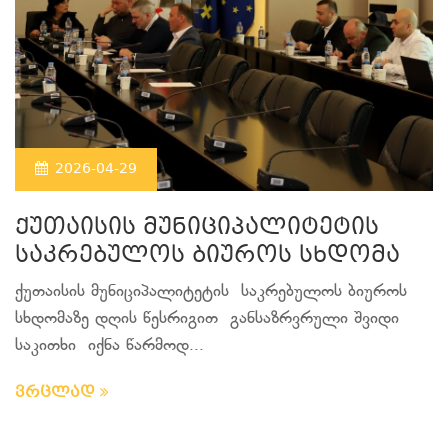
2026-04-29
ქუთაისის მუნიციპალიტეტის
საკრებულოს ბიუროს სხდომა
ქუთაისის მუნიციპალიტეტის საკრებულოს ბიუროს
სხდომაზე დღის წესრიგით განსაზრვრული შვიდი
საკითხი იქნა წარმოდ...
ვრცლად