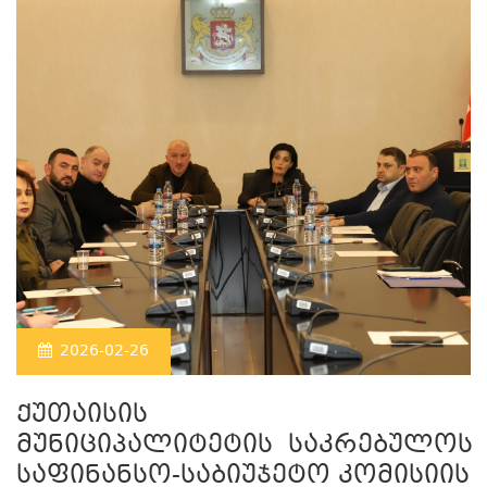
2026-02-26
ქუთაისის
მუნიციპალიტეტის საკრებულოს
საფინანსო-საბიუჯეტო კომისიის