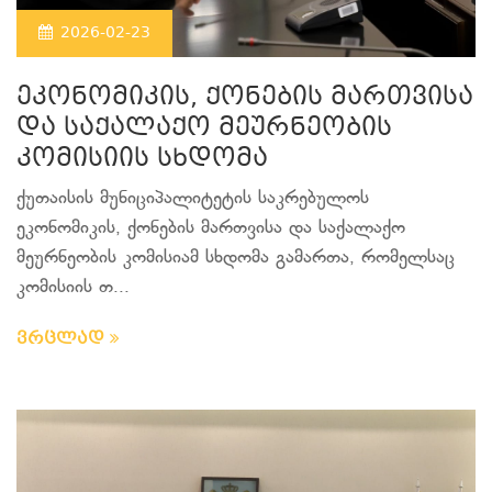
2026-02-23
ეკონომიკის, ქონების მართვისა
და საქალაქო მეურნეობის
კომისიის სხდომა
ქუთაისის მუნიციპალიტეტის საკრებულოს
ეკონომიკის, ქონების მართვისა და საქალაქო
მეურნეობის კომისიამ სხდომა გამართა, რომელსაც
კომისიის თ...
ვრცლად