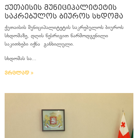
ქუთაისის მუნიციპალიტეტის
საკრებულოს ბიუროს სხდომა
ქუთაისის მუნიციპალიტეტის საკრებულოს ბიუროს
სხდომაზე, დღის წესრიგით წარმოდგენილი
საკითხები იქნა განხილული.
სხდომას სა...
ვრცლად