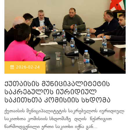
2026-02-24
ქუთაისის მუნიციპალიტეტის
საკრებულოს იურიდიულ
საკითხთა კომისიის სხდომა
ქუთაისის მუნიციპალიტეტის საკრებულოს იურიდიულ
საკითხთა კომისიის სხდომაზე დღის წესრიგით
წარმოდგენილი ერთი საკითხი იქნა გან...