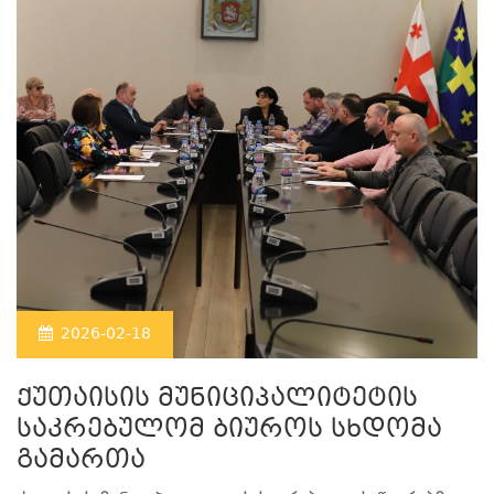
2026-02-18
ქუთაისის მუნიციპალიტეტის
საკრებულომ ბიუროს სხდომა
გამართა