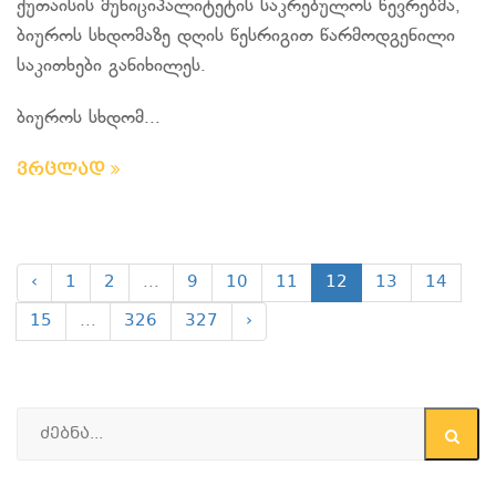
ქუთაისის მუნიციპალიტეტის საკრებულოს წევრებმა,
ბიუროს სხდომაზე დღის წესრიგით წარმოდგენილი
საკითხები განიხილეს.
ბიუროს სხდომ...
ვრცლად
‹
1
2
...
9
10
11
12
13
14
15
...
326
327
›