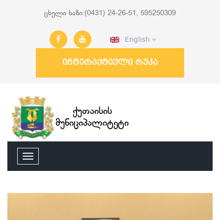
ცხელი ხაზი:(0431) 24-26-51, 595250309
English
ინტერაქტიული რუკა
ქუთაისის
მუნიციპალიტეტი