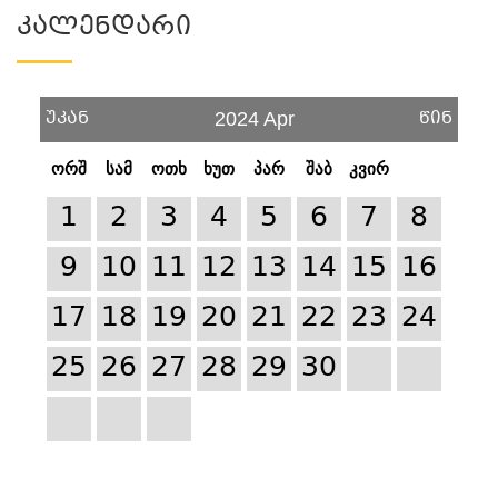
Კალენდარი
უკან
წინ
2024 Apr
ორშ
სამ
ოთხ
ხუთ
პარ
შაბ
კვირ
1
2
3
4
5
6
7
8
9
10
11
12
13
14
15
16
17
18
19
20
21
22
23
24
25
26
27
28
29
30