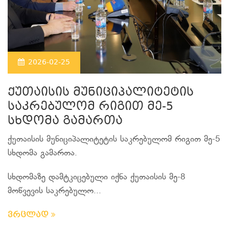
2026-02-25
ქუთაისის მუნიციპალიტეტის
საკრებულომ რიგით მე-5
სხდომა გამართა
ქუთაისის მუნიციპალიტეტის საკრებულომ რიგით მე-5
სხდომა გამართა.
სხდომაზე დამტკიცებული იქნა ქუთაისის მე-8
მოწვევის საკრებულო...
ვრცლად