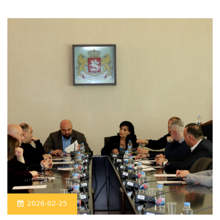
2026-02-25