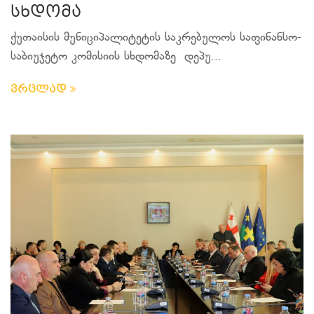
სხდომა
ქუთაისის მუნიციპალიტეტის საკრებულოს საფინანსო-
საბიუჯეტო კომისიის სხდომაზე
დეპუ...
ვრცლად