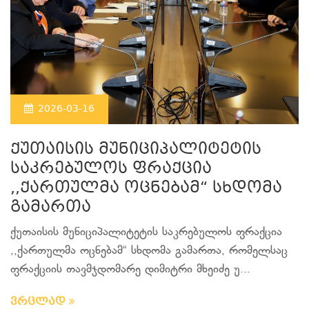
2026-03-16
ქუთაისის მუნიციპალიტეტის
საკრებულოს ფრაქცია
,,ქართულმა ოცნებამ“ სხდომა
გამართა
ქუთაისის მუნიციპალიტეტის საკრებულოს ფრაქცია
,,ქართულმა ოცნებამ“ სხდომა გამართა, რომელსაც
ფრაქციის თავმჯდომარე დიმიტრი მხეიძე უ...
ვრცლად