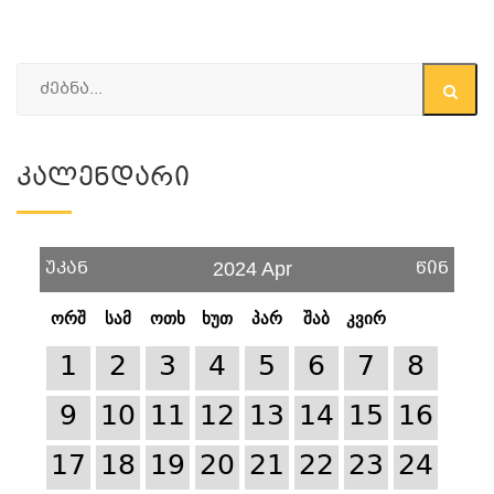
Კალენდარი
უკან
წინ
2024 Apr
ორშ
სამ
ოთხ
ხუთ
პარ
შაბ
კვირ
1
2
3
4
5
6
7
8
9
10
11
12
13
14
15
16
17
18
19
20
21
22
23
24