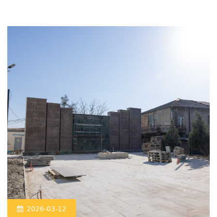
2026-03-12