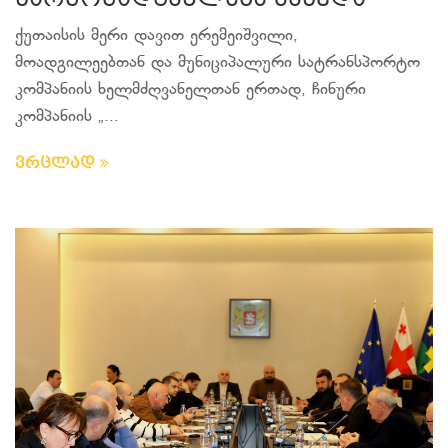
წარმომადგენლებს შეხვდა
ქუთაისის მერი დავით ერემეიშვილი,
მოადგილეებთან და მუნიციპალური სატრანსპორტო
კომპანიის ხელმძღვანელთან ერთად, ჩინური
კომპანიის „...
ვრცლად