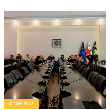
2026-03-18