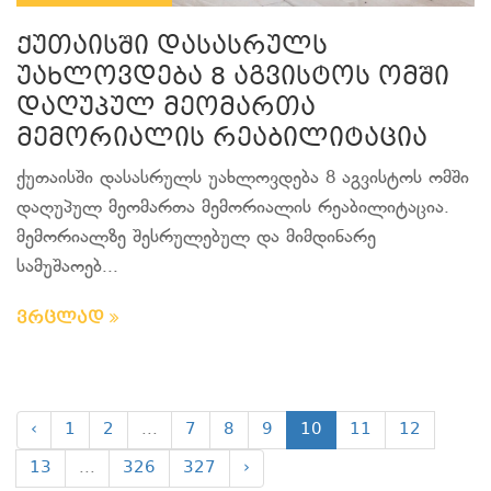
ქუთაისში დასასრულს
უახლოვდება 8 აგვისტოს ომში
დაღუპულ მეომართა
მემორიალის რეაბილიტაცია
ქუთაისში დასასრულს უახლოვდება 8 აგვისტოს ომში
დაღუპულ მეომართა მემორიალის რეაბილიტაცია.
მემორიალზე შესრულებულ და მიმდინარე
სამუშაოებ...
ვრცლად
‹
1
2
...
7
8
9
10
11
12
13
...
326
327
›