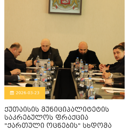
2026-03-23
ქუთაისის მუნიციპალიტეტის
საკრებულოს ფრაქცია
"ქართული ოცნების" სხდომა