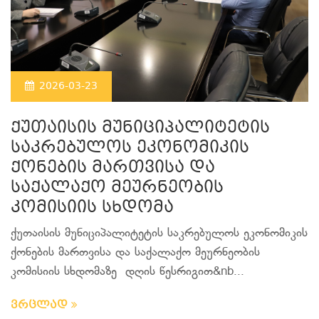
2026-03-23
ქუთაისის მუნიციპალიტეტის
საკრებულოს ეკონომიკის
ქონების მართვისა და
საქალაქო მეურნეობის
კომისიის სხდომა
ქუთაისის მუნიციპალიტეტის საკრებულოს ეკონომიკის
ქონების მართვისა და საქალაქო მეურნეობის
კომისიის სხდომაზე დღის წესრიგით&nb...
ვრცლად