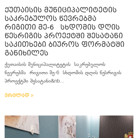
ქუთაისის მუნიციპალიტეტის
საკრებულოს წევრებმა
რიგითი მე-6 სხდომის დღის
წესრიგის პროექტში შესატანი
საკითხები ბიუროს ფორმატში
განიხილეს
ქუთაისის მუნიციპალიტეტის საკრებულოს
წევრებმა რიგითი მე-6 სხდომის დღის წესრიგის
პროექტში შესატანი&nb...
ვრცლად