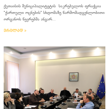
ქუთაისის მუნიციპალიტეტის საკრებულოს ფრაქცია
"ქართული ოცნების" სხდომაზე წარმომადგენლობითი
ორგანოს წევრებმა ანგარ...
ვრცლად