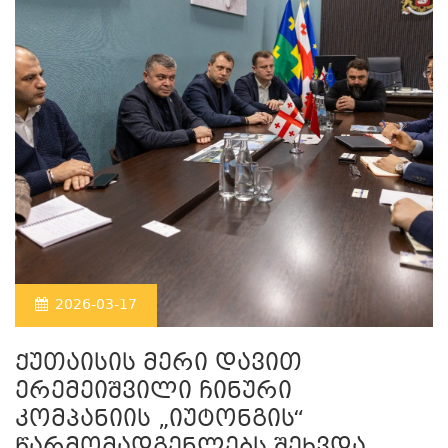
2026-03-17
ქუთაისის მერი დავით
ერემეიშვილი ჩინური
კომპანიის „იუტონგის“