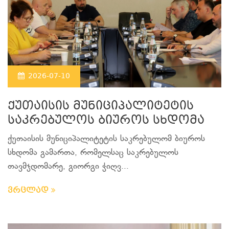
2026-07-10
ქუთაისის მუნიციპალიტეტის
საკრებულოს ბიუროს სხდომა
ქუთაისის მუნიციპალიტეტის საკრებულომ ბიუროს
სხდომა გამართა, რომელსაც საკრებულოს
თავმჯდომარე, გიორგი
ჭიღვ...
ვრცლად