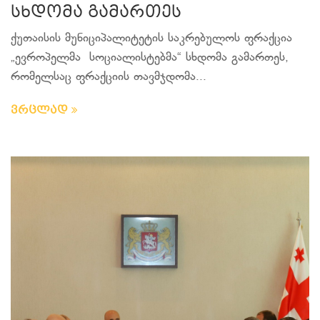
სხდომა გამართეს
ქუთაისის მუნიციპალიტეტის საკრებულოს ფრაქცია
„ევროპელმა სოციალისტებმა“ სხდომა გამართეს,
რომელსაც ფრაქციის თავმჯდომა...
ვრცლად