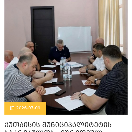
2026-07-09
ქუთაისის მუნიციპალიტეტის