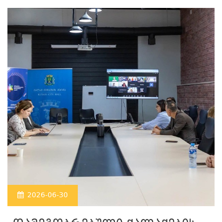
2026-06-30