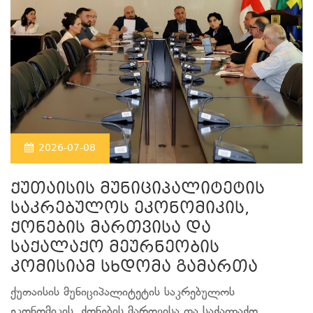
2026-07-08
ქუთაისის მუნიციპალიტეტის
საკრებულოს ეკონომიკის,
ქონების მართვისა და
საქალაქო მეურნეობის
კომისიამ სხდომა გამართა
ქუთაისის მუნიციპალიტეტის საკრებულოს
ეკონომიკის, ქონების მართვისა და საქალაქო