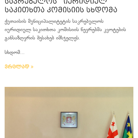
საკრებულოს იურიდიულ
საკითხთა კომისიის სხდომა
ქუთაისის მუნიციპალიტეტის საკრებულოს
იურიდიულ საკითხთა კომისიის წევრებმა კვოტების
განსაზღვრის შესახებ იმსჯელეს.
სხდომ...
ვრცლად