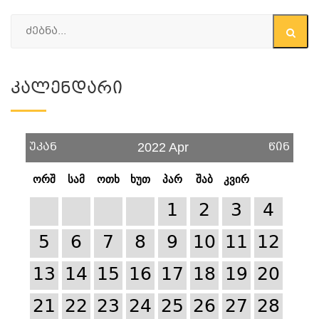
Კალენდარი
უკან
წინ
2022 Apr
ორშ
სამ
ოთხ
ხუთ
პარ
შაბ
კვირ
1
2
3
4
5
6
7
8
9
10
11
12
13
14
15
16
17
18
19
20
21
22
23
24
25
26
27
28