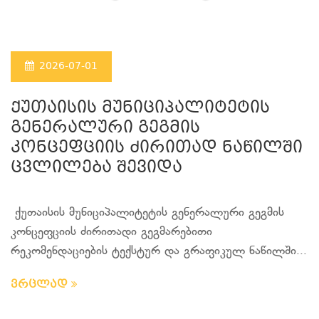
2026-07-01
ქუთაისის მუნიციპალიტეტის
გენერალური გეგმის
კონცეფციის ძირითად ნაწილში
ცვლილება შევიდა
ქუთაისის მუნიციპალიტეტის გენერალური გეგმის
კონცეფციის ძირითადი გეგმარებითი
რეკომენდაციების ტექსტურ და გრაფიკულ ნაწილში...
ვრცლად