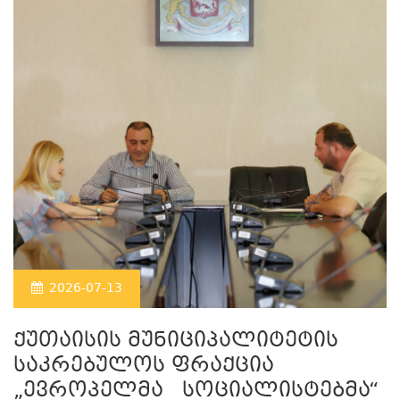
2026-07-13
ქუთაისის მუნიციპალიტეტის
საკრებულოს ფრაქცია
„ევროპელმა სოციალისტებმა“