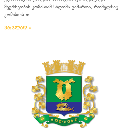
მეურნეობის კომისიამ სხდომა გამართა, რომელსაც
კომისიის თ...
ვრცლად