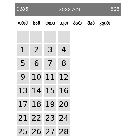
უკან
წინ
2022 Apr
ორშ
სამ
ოთხ
ხუთ
პარ
შაბ
კვირ
1
2
3
4
5
6
7
8
9
10
11
12
13
14
15
16
17
18
19
20
21
22
23
24
25
26
27
28