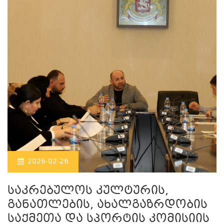
2026-02-26
საკრებულოს კულტურის,
განათლების, ახალგაზრდობის
საქმეთა და სპორტის კომისიის