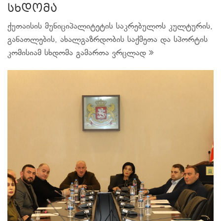
სხდომა
ქუთაისის მუნიციპალიტეტის საკრებულოს კულტურის,
განათლების, ახალგაზრდობის საქმეთა და სპორტის
კომისიამ სხდომა გამართა
ვრცლად