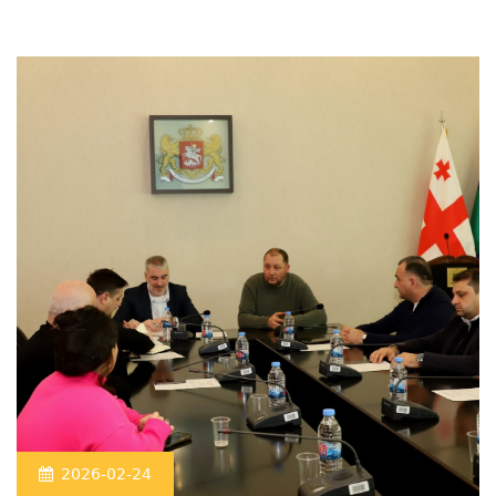
2026-02-24