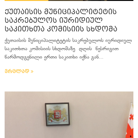
ქუთაისის მუნიციპალიტეტის
საკრებულოს იურიდიულ
საკითხთა კომისიის სხდომა
ქუთაისის მუნიციპალიტეტის საკრებულოს იურიდიულ
საკითხთა კომისიის სხდომაზე დღის წესრიგით
წარმოდგენილი ერთი საკითხი იქნა გან...
ვრცლად