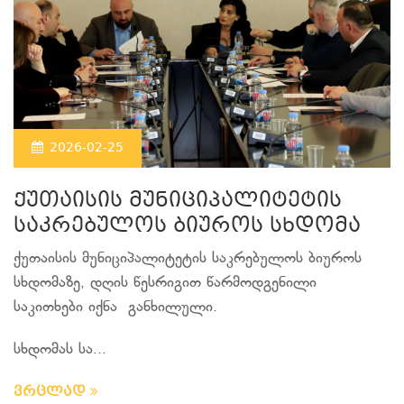
2026-02-25
ქუთაისის მუნიციპალიტეტის
საკრებულოს ბიუროს სხდომა
ქუთაისის მუნიციპალიტეტის საკრებულოს ბიუროს
სხდომაზე, დღის წესრიგით წარმოდგენილი
საკითხები იქნა განხილული.
სხდომას სა...
ვრცლად