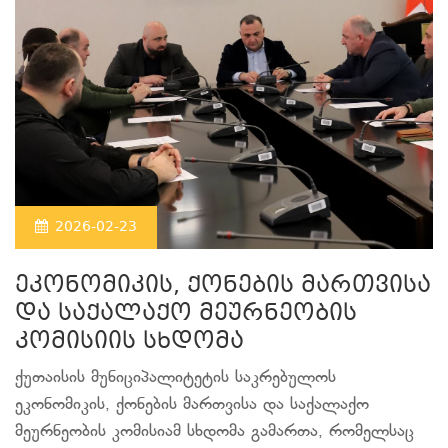
2026-02-23
ეკონომიკის, ქონების მართვისა
და საქალაქო მეურნეობის
კომისიის სხდომა
ქუთაისის მუნიციპალიტეტის საკრებულოს
ეკონომიკის, ქონების მართვისა და საქალაქო
მეურნეობის კომისიამ სხდომა გამართა, რომელსაც