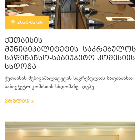
2026-02-26
ქუთაისის
მუნიციპალიტეტის საკრებულოს
საფინანსო-საბიუჯეტო კომისიის
სხდომა
ქუთაისის მუნიციპალიტეტის საკრებულოს საფინანსო-
საბიუჯეტო კომისიის სხდომაზე
დეპუ...
ვრცლად