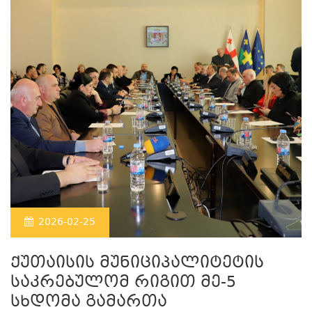
2026-02-25
ქუთაისის მუნიციპალიტეტის
საკრებულომ რიგით მე-5
სხდომა გამართა