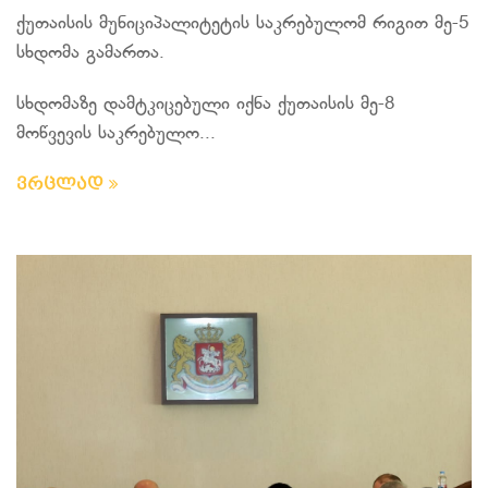
ქუთაისის მუნიციპალიტეტის საკრებულომ რიგით მე-5
სხდომა გამართა.
სხდომაზე დამტკიცებული იქნა ქუთაისის მე-8
მოწვევის საკრებულო...
ვრცლად