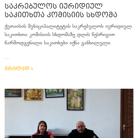
საკრებულოს იურიდიულ
საკითხთა კომისიის სხდომა
ქუთაისის მუნიციპალიტეტის საკრებულოს იურიდიულ
საკითხთა კომისიის სხდომაზე დღის წესრიგით
წარმოდგენილი საკითხები იქნა განხილული.
...
ვრცლად