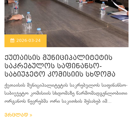
2026-03-24
ქუთაისის მუნიციპალიტეტის
საკრებულოს საფინანსო-
საბიუჯეტო კომისიის სხდომა
ქუთაისის მუნიციპალიტეტის საკრებულოს საფინანსო-
საბიუჯეტო კომისიის სხდომაზე წარმომადგენლობითი
ორგანოს წევრებმა ორი საკითხის შესახებ იმ...
ვრცლად