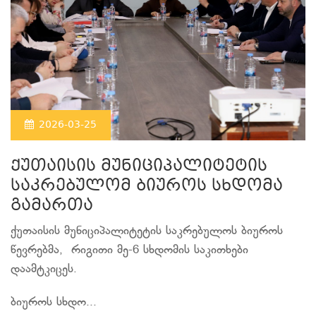
2026-03-25
ქუთაისის მუნიციპალიტეტის
საკრებულომ ბიუროს სხდომა
გამართა
ქუთაისის მუნიციპალიტეტის საკრებულოს ბიუროს
წევრებმა, რიგითი მე-6 სხდომის საკითხები
დაამტკიცეს.
ბიუროს სხდო...