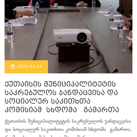
2026-03-24
ქუთაისის მუნიციპალიტეტის
საკრებულოს ჯანდაცვისა და
სოციალურ საკითხთა
კომისიამ სხდომა გამართა
ქუთაისის მუნიციპალიტეტის საკრებულოს ჯანდაცვისა
და სოციალურ საკითხთა კომისიამ სხდომა გამართა,