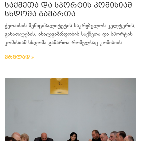
საქმეთა და სპორტის კომისიამ
სხდომა გამართა
ქუთაისის მუნიციპალიტეტის საკრებულოს კულტურის,
განათლების, ახალგაზრდობის საქმეთა და სპორტის
კომისიამ სხდომა გამართა რომელსაც კომისიის...
ვრცლად