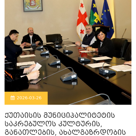
2026-03-26
ქუთაისის მუნიციპალიტეტის
საკრებულოს კულტურის,
განათლების, ახალგაზრდობის