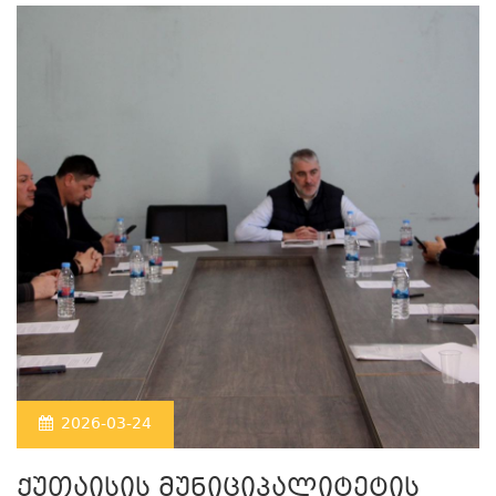
2026-03-24
ქუთაისის მუნიციპალიტეტის