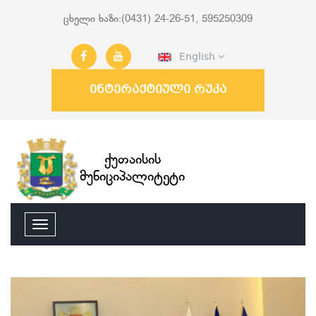
ცხელი ხაზი:(0431) 24-26-51, 595250309
English
ინტერაქტიული რუკა
ქუთაისის
მუნიციპალიტეტი