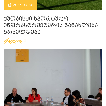
2026-03-24
ქუთაისში სპორტული
ინფრასტრუქტურის განახლება
გრძელდება
ვრცლად