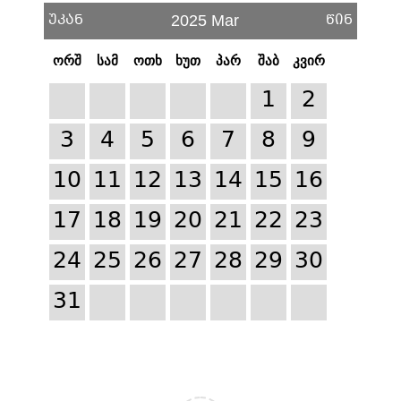
უკან
წინ
2025 Mar
ორშ
სამ
ოთხ
ხუთ
პარ
შაბ
კვირ
1
2
3
4
5
6
7
8
9
10
11
12
13
14
15
16
17
18
19
20
21
22
23
24
25
26
27
28
29
30
31