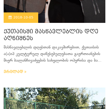
2018-10-05
ქუთაისში მასწავლებლის დღე
აღნიშნეს
მასწავლებლის დღესთან დაკავშირებით, ქუთაისის
ა(ა)იპ კულტურულ დაწესებულებათა გაერთიანების
მიერ ბალანჩივაძეების სახელობის ოპერისა და ბა...
ვრცლად