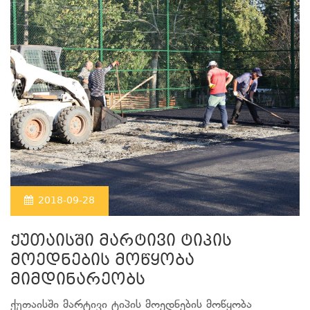
2018-09-28
ქუთაისში მარტივი ტიპის
მოედნების მოწყობა
მიმდინარეობს
ქუთაისში მარტივი ტიპის მოედნების მოწყობა