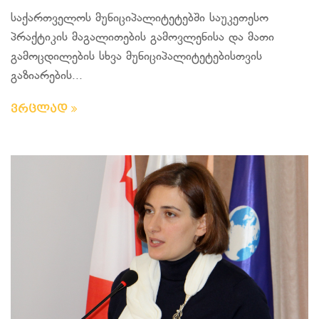
საქართველოს მუნიციპალიტეტებში საუკეთესო
პრაქტიკის მაგალითების გამოვლენისა და მათი
გამოცდილების სხვა მუნიციპალიტეტებისთვის
გაზიარების...
ვრცლად