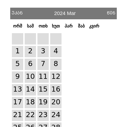
უკან
წინ
2024 Mar
ორშ
სამ
ოთხ
ხუთ
პარ
შაბ
კვირ
1
2
3
4
5
6
7
8
9
10
11
12
13
14
15
16
17
18
19
20
21
22
23
24