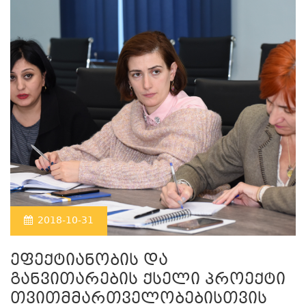
2018-10-31
ეფექტიანობის და
განვითარების ქსელი პროექტი
თვითმმართველობებისთვის