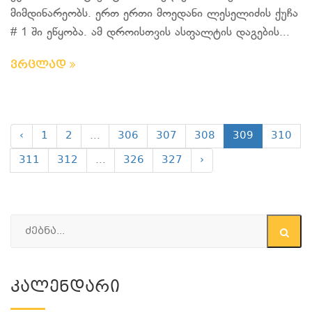
მიმდინარეობს. ერთ ერთი მოედანი ლესელიძის ქუჩა
# 1 ში ეწყობა. ამ დროისთვის ასფალტის დაგების...
ვრცლად
‹
1
2
...
306
307
308
309
310
311
312
...
326
327
›
Კალენდარი