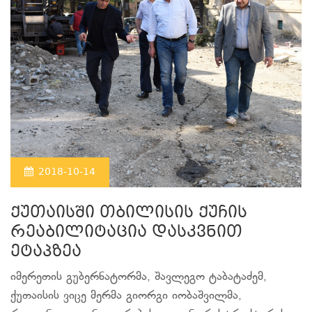
2018-10-14
ქუთაისში თბილისის ქუჩის
რეაბილიტაცია დასკვნით
ეტაპზეა
იმერეთის გუბერნატორმა, შავლეგო ტაბატაძემ,
ქუთაისის ვიცე მერმა გიორგი იობაშვილმა,