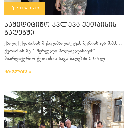
2018-10-18
სამედიცინო კვლევა ქუთაისის
ბაღებში
ქალაქ ქუთაისის მუნიციპალიტეტის მერიის და შ.პ.ს ,,
ქუთაისის მე-4 შერეული პოლიკლინიკის“
მხარდაჭერით ქუთაისის ბაგა ბაღებში 5-6 წლ...
ვრცლად