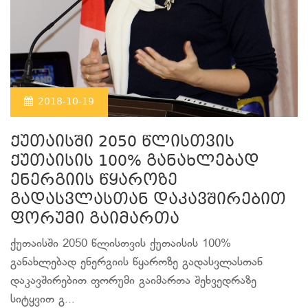
2018-10-19
ქუთაისში 2050 წლისთვის
ქუთაისის 100% განახლებად
ენერგიის წყაროზე
გადასვლასთან დაკავშირებით
ფორუმი გაიმართა
ქუთაისში 2050 წლისთვის ქუთაისის 100%
განახლებად ენერგიის წყაროზე გადასვლასთან
დაკავშირებით ფორუმი გაიმართა შეხვედრაზე
სიტყვით გ...