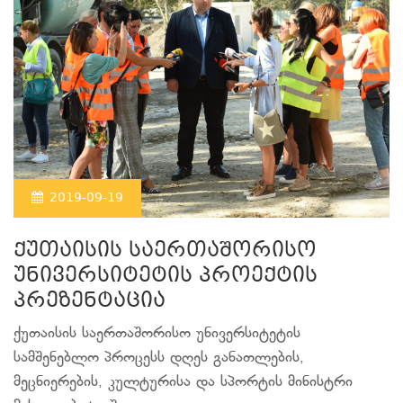
2019-09-19
ქუთაისის საერთაშორისო
უნივერსიტეტის პროექტის
პრეზენტაცია
ქუთაისის საერთაშორისო უნივერსიტეტის
სამშენებლო პროცესს დღეს განათლების,
მეცნიერების, კულტურისა და სპორტის მინისტრი