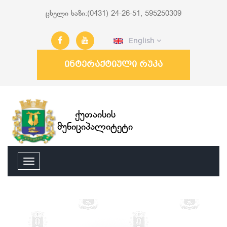
ცხელი ხაზი:(0431) 24-26-51, 595250309
English
ინტერაქტიული რუკა
ქუთაისის
მუნიციპალიტეტი