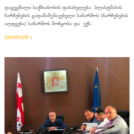
დაგეგმილი საქმიანობის დასახელება: პლასტმასის
ნარჩენების გადამამუშავებელი საწარმოს (ნარჩენების
აღდგენა) საწარმოს მოწყობა და ექს...
ვრცლად