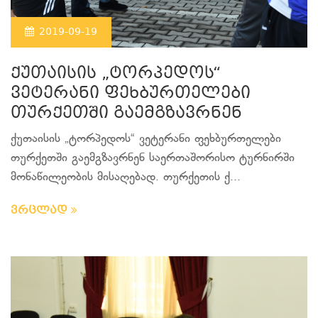
2019-09-19
ქუთაისის „ტორპედოს“
ვეტერანი ფეხბურთელები
თურქეთში გაემგზავრნენ
ქუთაისის „ტორპედოს“ ვეტერანი ფეხბურთელები
თურქეთში გაემგზავრნენ საერთაშორისო ტურნირში
მონაწილეობის მისაღებად. თურქეთის ქ...
ვრცლად