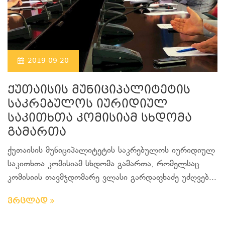
2019-09-20
ქუთაისის მუნიციპალიტეტის
საკრებულოს იურიდიულ
საკითხთა კომისიამ სხდომა
გამართა
ქუთაისის მუნიციპალიტეტის საკრებულოს იურიდიულ
საკითხთა კომისიამ სხდომა გამართა, რომელსაც
კომისიის თავმჯდომარე ვლასი გარდაფხაძე უძღვებ...
ვრცლად