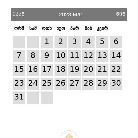
უკან
წინ
2023 Mar
ორშ
სამ
ოთხ
ხუთ
პარ
შაბ
კვირ
1
2
3
4
5
6
7
8
9
10
11
12
13
14
15
16
17
18
19
20
21
22
23
24
25
26
27
28
29
30
31