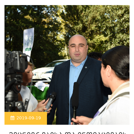
2019-09-19