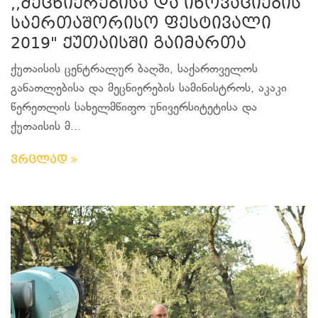
,,მეცნიერებისა და ინოვაციების
საერთაშორისო ფესტივალი
2019" ქუთაისში გაიმართა
ქუთაისის ცენტრალურ ბაღში, საქართველოს
განათლებისა და მეცნიერების სამინისტროს, აკაკი
წერეთლის სახელმწიფო უნივერსიტეტისა და
ქუთაისის მ...
ვრცლად