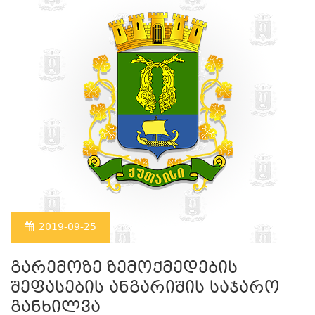
2019-09-25
გარემოზე ზემოქმედების
შეფასების ანგარიშის საჯარო
განხილვა