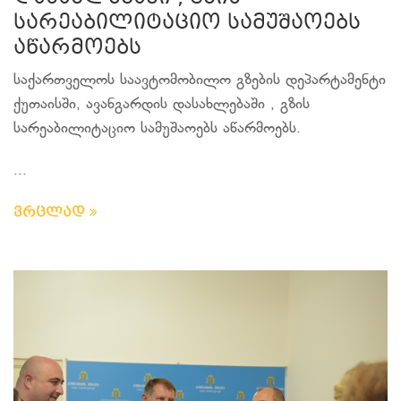
სარეაბილიტაციო სამუშაოებს
აწარმოებს
საქართველოს საავტომობილო გზების დეპარტამენტი
ქუთაისში, ავანგარდის დასახლებაში , გზის
სარეაბილიტაციო სამუშაოებს აწარმოებს.
...
ვრცლად