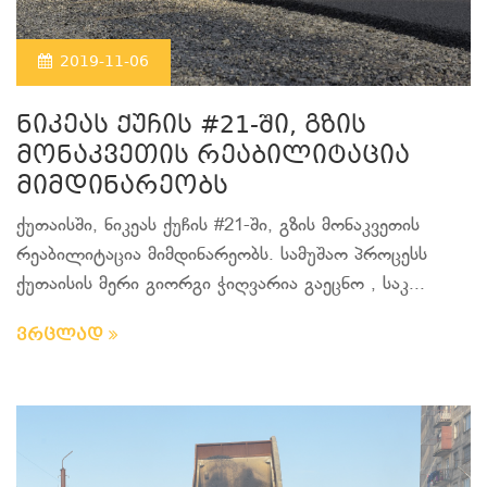
2019-11-06
ნიკეას ქუჩის #21-ში, გზის
მონაკვეთის რეაბილიტაცია
მიმდინარეობს
ქუთაისში, ნიკეას ქუჩის #21-ში, გზის მონაკვეთის
რეაბილიტაცია მიმდინარეობს. სამუშაო პროცესს
ქუთაისის მერი გიორგი ჭიღვარია გაეცნო , საკ...
ვრცლად