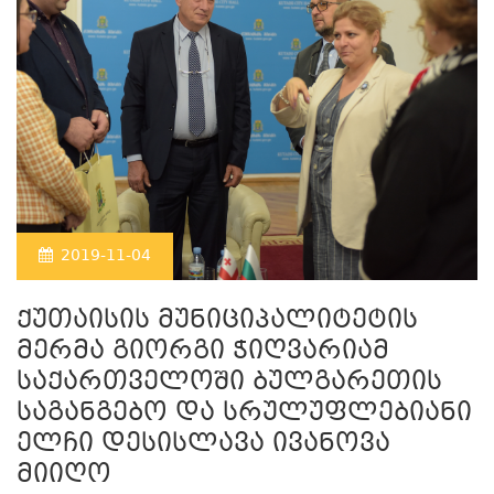
2019-11-04
ქუთაისის მუნიციპალიტეტის
მერმა გიორგი ჭიღვარიამ
საქართველოში ბულგარეთის
საგანგებო და სრულუფლებიანი
ელჩი დესისლავა ივანოვა
მიიღო