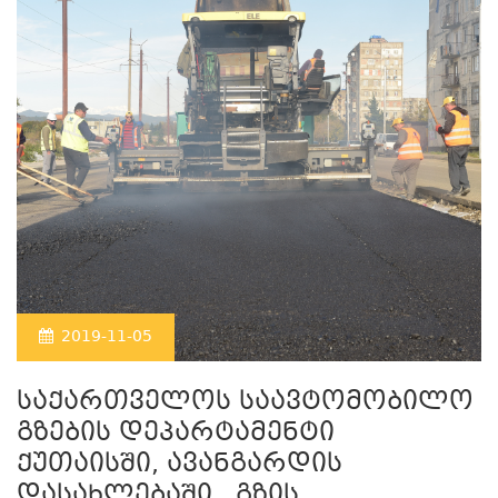
2019-11-05
საქართველოს საავტომობილო
გზების დეპარტამენტი
ქუთაისში, ავანგარდის
დასახლებაში , გზის