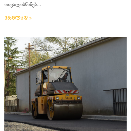
ითვალისწინებ...
ვრცლად