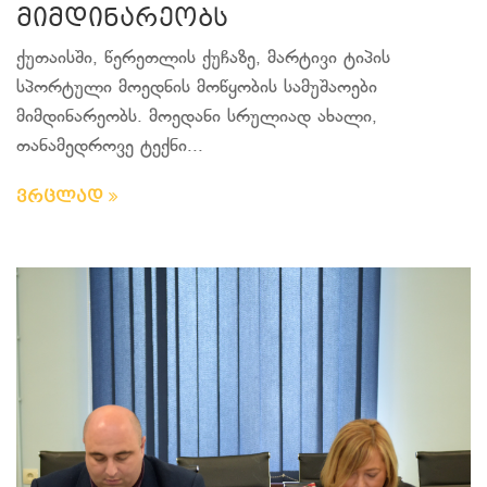
მიმდინარეობს
ქუთაისში, წერეთლის ქუჩაზე, მარტივი ტიპის
სპორტული მოედნის მოწყობის სამუშაოები
მიმდინარეობს. მოედანი სრულიად ახალი,
თანამედროვე ტექნი...
ვრცლად