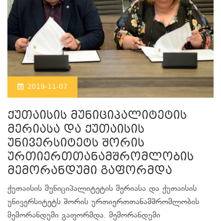
2019-11-07
ქუთაისის მუნიციპალიტეტის
მერიასა და ქუთაისის
უნივერსიტეტს შორის
ურთიერთთანამშრომლობის
მემორანდუმი გაფორმდა
ქუთაისის მუნიციპალიტეტის მერიასა და ქუთაისის
უნივერსიტეტს შორის ურთიერთთანამშრომლობის
მემორანდუმი გაფორმდა. მემორანდუმი