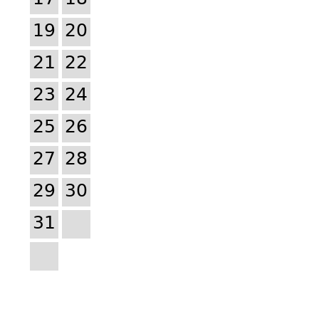
19
20
21
22
23
24
25
26
27
28
29
30
31