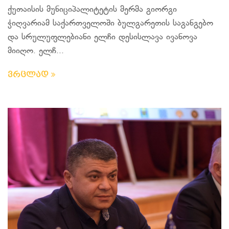
ქუთაისის მუნიციპალიტეტის მერმა გიორგი
ჭიღვარიამ საქართველოში ბულგარეთის საგანგებო
და სრულუფლებიანი ელჩი დესისლავა ივანოვა
მიიღო. ელჩ...
ვრცლად