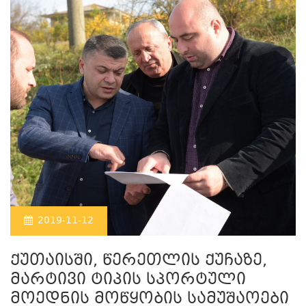
2019-11-12
ქუთაისში, წერეთლის ქუჩაზე,
მარტივი ტიპის სპორტული
მოედნის მოწყობის სამუშაოები