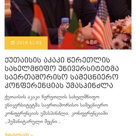
2019-11-01
ქუთაისის აკაკი წერეთლის
სახელმწიფო უნივერსიტეტმა
საერთაშორისო სამეცნიერო
კონფერენციას უმასპინძლა
ქუთაისის აკაკი წერეთლის სახელმწიფო
უნივერსიტეტმა საერთაშორისო სამეცნიერო
კონფერენციას უმასპინძლა. კონფერენციაში
,,ჰუმანიტარული მეცნი...