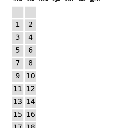
1
2
3
4
5
6
7
8
9
10
11
12
13
14
15
16
17
18