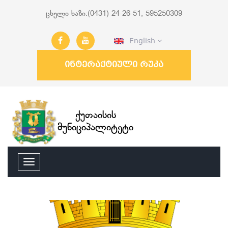
ცხელი ხაზი:(0431) 24-26-51, 595250309
English
ინტერაქტიული რუკა
ქუთაისის
მუნიციპალიტეტი