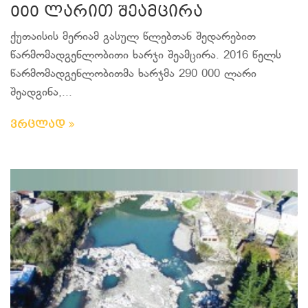
000 ლარით შეამცირა
ქუთაისის მერიამ გასულ წლებთან შედარებით
წარმომადგენლობითი ხარჯი შეამცირა. 2016 წელს
წარმომადგენლობითმა ხარჯმა 290 000 ლარი
შეადგინა,...
ვრცლად