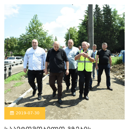
2019-07-30