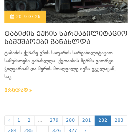
2019-07-26
ტაბიძის ქუჩის სარეაბილიტაციო
სამუშაოები განახლდა
ტაბიძის ქუჩაზე გზის საფარის სარეაბილიტაციო
სამუშაოები განახლდა. ქუთაისის მერმა გიორგი
ჭიღვარიამ და მერის მოადგილე იუზა უგულავამ,
საკ...
ვრცლად
‹
1
2
...
279
280
281
282
283
284
285
...
326
327
›