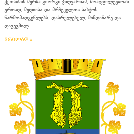
ქუთაისის მერმა გიორგი ჭიღვარიამ, მოადგილეებთან
ერთად, მედიისა და მრჩეველთა საბჭოს
წარმომადგენლებს, დასრულებულ, მიმდინარე და
დაგეგმილ...
ვრცლად