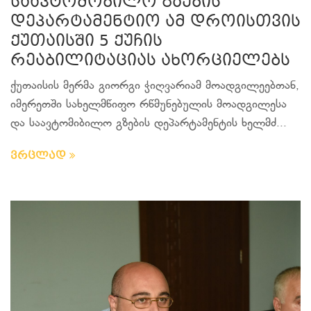
საავტომობილო გზების
დეპარტამენტიო ამ დროისთვის
ქუთაისში 5 ქუჩის
რეაბილიტაციას ახორციელებს
ქუთაისის მერმა გიორგი ჭიღვარიამ მოადგილეებთან,
იმერეთში სახელმწიფო რწმუნებულის მოადგილესა
და საავტომიბილო გზების დეპარტამენტის ხელმძ...
ვრცლად