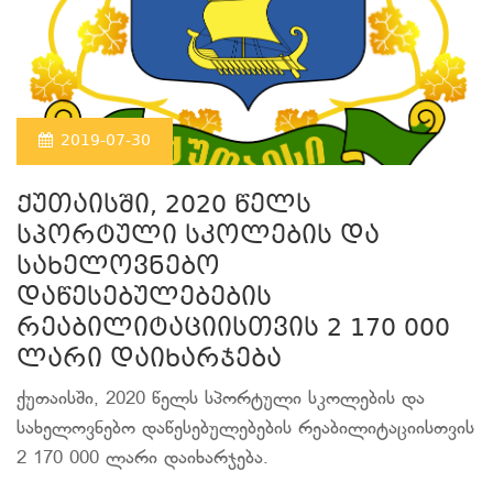
2019-07-30
ქუთაისში, 2020 წელს
სპორტული სკოლების და
სახელოვნებო
დაწესებულებების
რეაბილიტაციისთვის 2 170 000
ლარი დაიხარჯება
ქუთაისში, 2020 წელს სპორტული სკოლების და
სახელოვნებო დაწესებულებების რეაბილიტაციისთვის
2 170 000 ლარი დაიხარჯება.