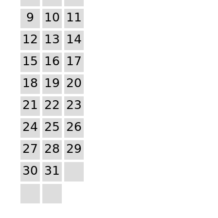
9
10
11
12
13
14
15
16
17
18
19
20
21
22
23
24
25
26
27
28
29
30
31