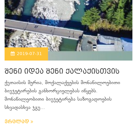
2019-07-31
შენი იდეა შენი ქალაქისთვის
ქუთაისის მერია, მოქალაქეების მონაწილოებითი
ბიუჯეტირების განხორციელებას იწყებს.
მონაწილეობითი ბიუჯეტირება საზოგადოების
სხვადასხვა ჯგუ...
ვრცლად