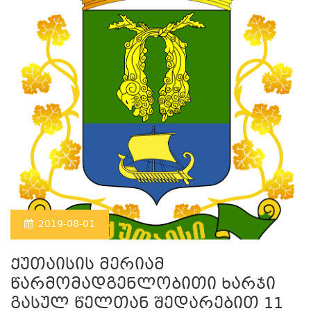
2019-08-01
ქუთაისის მერიამ
წარმომადგენლობითი ხარჯი
გასულ წელთან შედარებით 11