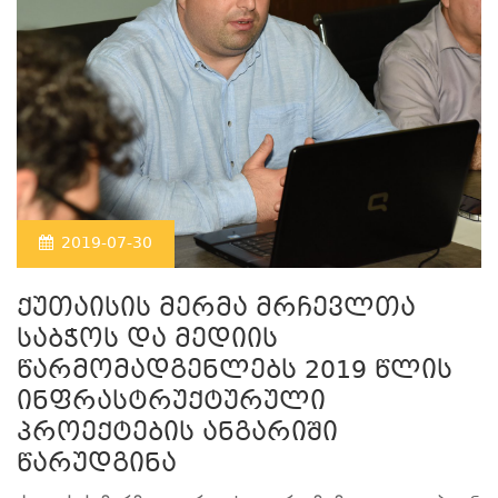
2019-07-30
ქუთაისის მერმა მრჩევლთა
საბჭოს და მედიის
წარმომადგენლებს 2019 წლის
ინფრასტრუქტურული
პროექტების ანგარიში
წარუდგინა