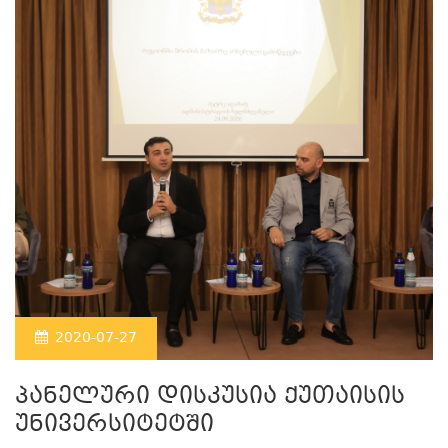
2020-07-27
პანელური დისკუსია ქუთაისის
უნივერსიტეტში