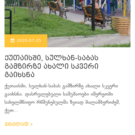
2020-07-25
ქუთაისში, სულხან-საბას
გამზირზე ახალი სკვერი
გაიხსნა
ქუთაისში, სულხან-საბას გამზირზე ახალი სკვერი
გაიხსნა. დასრულებული სამუშაოები იმერეთში
სახელმწიფო რწმუნებულმა ზვიად შალამბერიძემ,
ქუთ...
ვრცლად