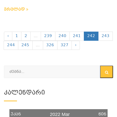
ვრცლად
‹
1
2
...
239
240
241
242
243
244
245
...
326
327
›
Კალენდარი
უკან
წინ
2022 Mar