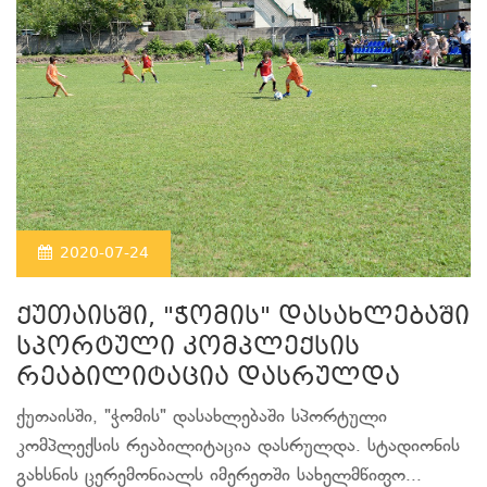
2020-07-24
ქუთაისში, "ჭომის" დასახლებაში
სპორტული კომპლექსის
რეაბილიტაცია დასრულდა
ქუთაისში, "ჭომის" დასახლებაში სპორტული
კომპლექსის რეაბილიტაცია დასრულდა. სტადიონის
გახსნის ცერემონიალს იმერეთში სახელმწიფო...