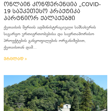
ონლაინ კონფერენცია „COVID-
19 საუკეთესო პრაქტიკა
პარტნიორ ქალაქებში
ქუთაისის მერიის ადმინისტრაციული სამსახურის
საგარეო ურთიერთობებისა და საერთაშორისო
პროექტების განყოფილების ორგანიზებით,
ქუთაისთან დამ...
ვრცლად