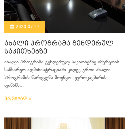
2020-07-27
ახალი პროგრამა გენდერულ
საკითხებზე
ახალი პროგრამა გენდერულ საკითხებზე იმერეთის
სამხარეო ადმინისტრაციაში კიდევ ერთი ახალი
პროგრამის წარდგენა მოეწყო. ევროკავშირის
ფინანს...
ვრცლად