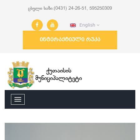
ცხელი ხაზი:(0431) 24-26-51, 595250309
English
ინტერაქტიული რუკა
ქუთაისის
მუნიციპალიტეტი