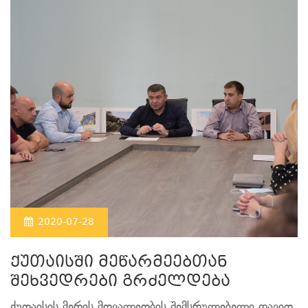
2020-07-28
ქუთაისში მეწარმეებთან
შეხვედრები გრძელდება
ქუთაისის მერის მოვალეობის შემსრულებელი დავით