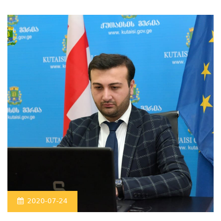
2020-07-24