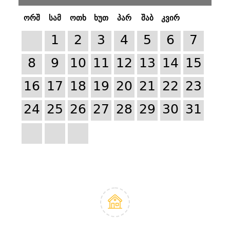
ორშ
სამ
ოთხ
ხუთ
პარ
შაბ
კვირ
1
2
3
4
5
6
7
8
9
10
11
12
13
14
15
16
17
18
19
20
21
22
23
24
25
26
27
28
29
30
31