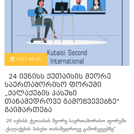
2021-06-23
24 ივნისს ქუთაისის მეორე
საერთაშორისო ფორუმი
„ქალაქების პასუხი
თანამედროვე გამოწვევებზე"
გაიმართება
24 ივნისს ქუთაისის მეორე საერთაშორისო ფორუმი
„ქალაქების პასუხი თანამედროვე გამოწვევებზე"