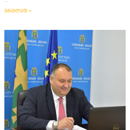
...
ვრცლად