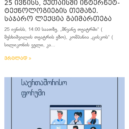
25 ივნისს, ქუთაისში ინტერნეტ-
ტექნოლოგიების თემაზე.
საჯარო ლექცია გაიმართება
25 ივნისს, 14:00 საათზე, „მწვანე თეატრში“ (
მესხიშვილის თეატრის ეზო), კომპანია „ცისკოს“ (
სილიკონის ველი, კა...
ვრცლად