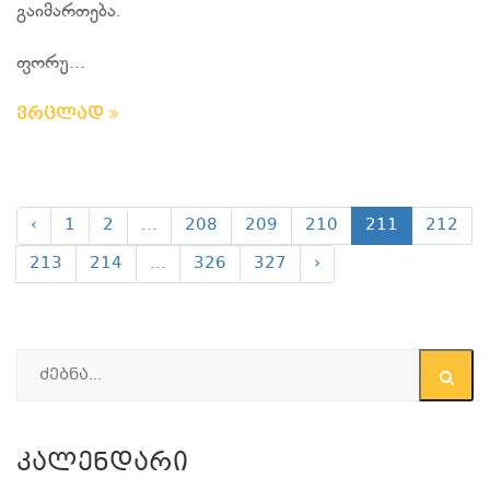
გაიმართება.
ფორუ...
ვრცლად
‹
1
2
...
208
209
210
211
212
213
214
...
326
327
›
Კალენდარი