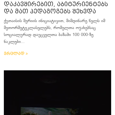
დაკავშირებით, აბიტურიენტებს
და მათ პედაგოგებს შეხვდა
ქუთაისის მერიის ინიციატივით, მიმდინარე წელს იმ
მეთორმეტეკლასელებს, რომელთა ოჯახებსაც
სოციალურად დაუცველთა ბაზაში 100 000-ზე
ნაკლები...
ვრცლად