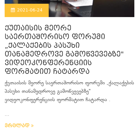
2021-06-24
ქუთაისის მეორე
საერთაშორისო ფორუმი
„ქალაქების პასუხი
თანამედროვე გამოწვევებზე"
ვიდეოკონფერენციის
ფორმატით ჩატარდა
ქუთაისის მეორე საერთაშორისო ფორუმი „ქალაქების
პასუხი თანამედროვე გამოწვევებზე"
ვიდეოკონფერენციის ფორმატით ჩატარდა .
...
ვრცლად