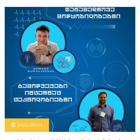
2021-06-23