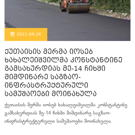
2021-06-26
ქუთაისის მერმა იოსებ
ხახალეიშვილმა კონსტანტინე
გამსახურდიას მე-14 ჩიხში
მიმდინარე საგზაო-
ინფრასტრუქტურული
სამუშაოები მოინახულა
ქუთაისის მერმა იოსებ ხახალეიშვილმა კონსტანტინე
გამსახურდიას მე-14 ჩიხში მიმდინარე საგზაო-
ინფრასტრუქტურული სამუშაოები მოინახულა.