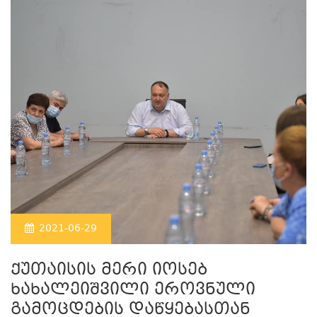
2021-06-29
ქუთაისის მერი იოსებ
ხახალეიშვილი ეროვნული
გამოცდების დაწყებასთან