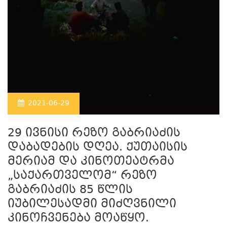
2021-06-29
29 ივნისი რეზო გაბრიაძის
დაბადების დღეა. ქუთაისის
მერიამ და კინოთეატრმა
„საქართველომ“ რეზო
გაბრიაძის 85 წლის
იუბილესადმი მიძღვნილი
კინოჩვენება მოაწყო.