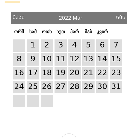
უკან
წინ
2022 Mar
ორშ
სამ
ოთხ
ხუთ
პარ
შაბ
კვირ
1
2
3
4
5
6
7
8
9
10
11
12
13
14
15
16
17
18
19
20
21
22
23
24
25
26
27
28
29
30
31