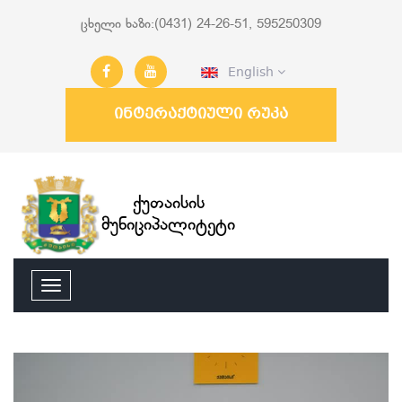
ცხელი ხაზი:(0431) 24-26-51, 595250309
English
ინტერაქტიული რუკა
ქუთაისის
მუნიციპალიტეტი