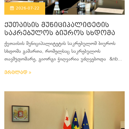
2026-07-22
ქუთაისის მუნიციპალიტეტის
საკრებულოს ბიუროს სხდომა
ქუთაისის მუნიციპალიტეტის საკრებულომ ბიუროს
სხდომა გამართა, რომელსაც საკრებულოს
თავმჯდომარე, გიორგი ჭიღვარია უძღვებოდა &nb...
ვრცლად