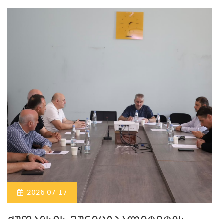
2026-07-17