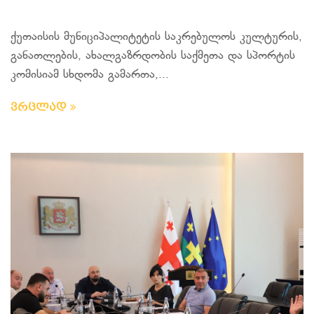
ქუთაისის მუნიციპალიტეტის საკრებულოს კულტურის,
განათლების, ახალგაზრდობის საქმეთა და სპორტის
კომისიამ სხდომა გამართა,...
ვრცლად