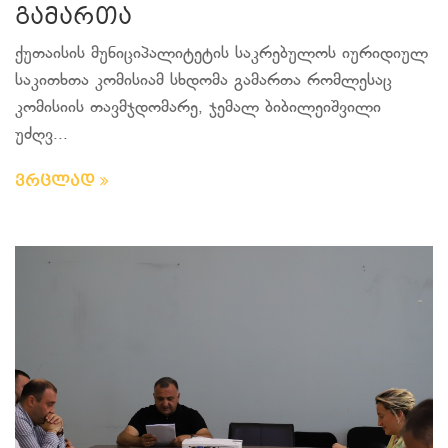
გამართა
ქუთაისის მუნიციპალიტეტის საკრებულოს იურიდიულ
საკითხთა კომისიამ სხდომა გამართა რომლესაც
კომისიის თავმჯდომარე, ჯემალ ბიბილეიშვილი
უძღვ...
ვრცლად