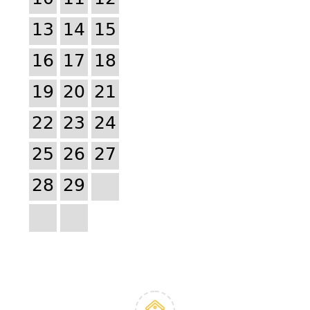
13
14
15
16
17
18
19
20
21
22
23
24
25
26
27
28
29