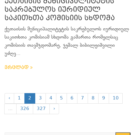
ქუთაისის მუნიციპალიტეტის
საკრებულოს იურიდიულ
საკითხთა კომისიის სხდომა
ქუთაისის მუნიციპალიტეტის საკრებულოს იურიდიულ
საკითხთა კომისიამ სხდომა გამართა რომელსაც
კომისიის თავმჯდომარე, ჯემალ ბიბილეიშვილი
უძღვ...
ვრცლად
‹
1
2
3
4
5
6
7
8
9
10
...
326
327
›