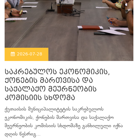
2026-07-28
საკრებულოს ეკონომიკის,
ქონების მართვისა და
საქალაქო მეურნეობის
კომისიის სხდომა
ქუთაისის მუნიციპალიტეტის საკრებულოს
ეკონომიკის, ქონების მართვისა და საქალაქო
მეურნეობის კომისიის სხდომაზე განხილული იქნა
დღის წესრიგ...