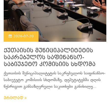
2026-07-20
ქუთაისის მუნიციპალიტეტის
საკრებულოს საფინანსო-
საბიუჯეტო კომისიის სხდომა
ქუთაისის მუნიციპალიტეტის საკრებულოს საფინანსო-
საბიუჯეტო კომისიის სხდომაზე, დეპუტატებმა დღის
წესრიგით განსაზღვრული საკითხები განიხილე...
ვრცლად