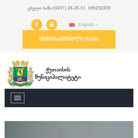
ცხელი ხაზი:(0431) 24-26-51, 595250309
English
ინტერაქტიული რუკა
ქუთაისის
მუნიციპალიტეტი