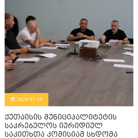
2026-07-28
ქუთაისის მუნიციპალიტეტის
საკრებულოს იურიდიულ
საკითხთა კომისიამ სხდომა