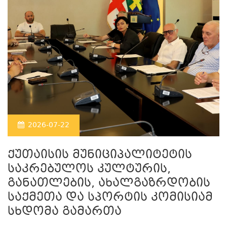
2026-07-22
ქუთაისის მუნიციპალიტეტის
საკრებულოს კულტურის,
განათლების, ახალგაზრდობის
საქმეთა და სპორტის კომისიამ
სხდომა გამართა