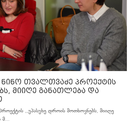
 ნინო თვალთვაძე პროექტის
ბს, მიიღე განათლება და
ო
როექტის ,,უპასუხე დროის მოთხოვნებს, მიიღე
მ...