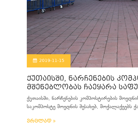
2019-11-15
ქუთაისში, ნარჩენების კომ
მშენებლობას ჩაეყარა საფ
ქუთაისში, ნარჩენების კომპოსტირების მოედნი
საკომპოსტე მოედნის შესახებ, მოქალაქეებს ქა
ვრცლად