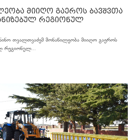
ლეობა მიიღო გაეროს ბავშვთა
განიზებულ რეგიონულ
მ ნინო თვალთვაძემ მონაწილეობა მიიღო გაეროს
ლ რეგიონულ...