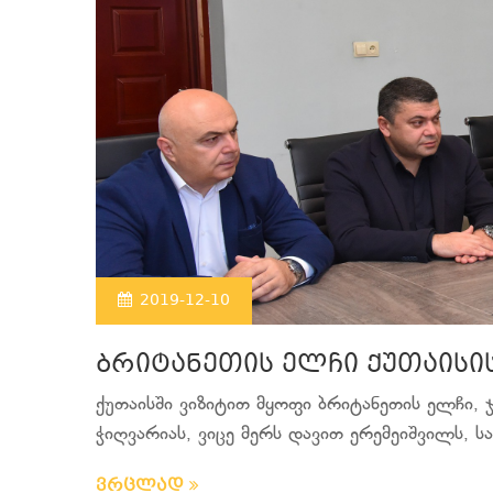
2019-12-10
ბრიტანეთის ელჩი ქუთაისის
ქუთაისში ვიზიტით მყოფი ბრიტანეთის ელჩი, ჯ
ჭიღვარიას, ვიცე მერს დავით ერემეიშვილს, ს
ვრცლად