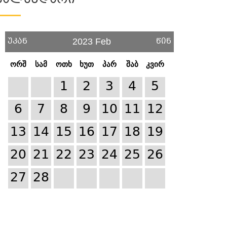
Კალენდარი
უკან
წინ
2023 Feb
ორშ
სამ
ოთხ
ხუთ
პარ
შაბ
კვირ
1
2
3
4
5
6
7
8
9
10
11
12
13
14
15
16
17
18
19
20
21
22
23
24
25
26
27
28