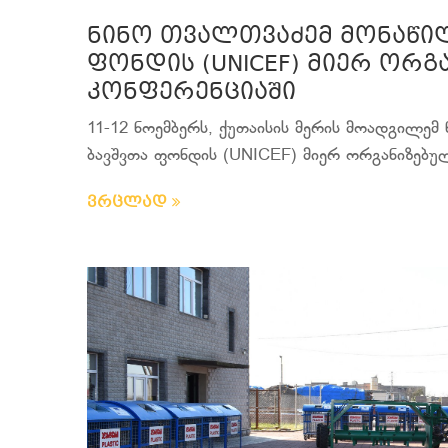
ნინო თვალთვაძემ მონაწი
ფონდის (UNICEF) მიერ ორ
კონფერენციაში
11-12 ნოემბერს, ქუთაისის მერის მოადგილე
ბავშვთა ფონდის (UNICEF) მიერ ორგანიზებუ
ვრცლად