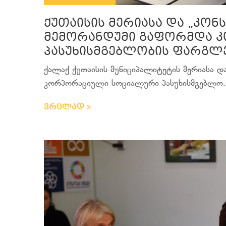
ქუთაისის მერიასა და „კონ
მემორანდუმი გაფორმდა 
პასუხისმგებლობის ფარგლ
ქალაქ ქუთაისის მუნიციპალიტეტის მერიასა 
კორპორაციული სოციალური პასუხისმგებლო..
ვრცლად