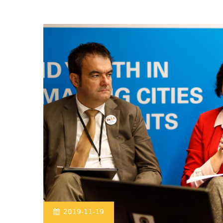
2019-11-19