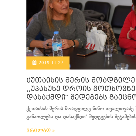
2019-11-27
ქუთაისის მერის მოადგილე
,,უპასუხე დროის მოთხოვნე
დასაქმდი“ შედეგებს გაეცნ
ქუთაისის მერის მოადგილე ნინო თვალთვაძე პ
განათლება და დასაქმდი“ შედეგების შეჯამების 
ვრცლად