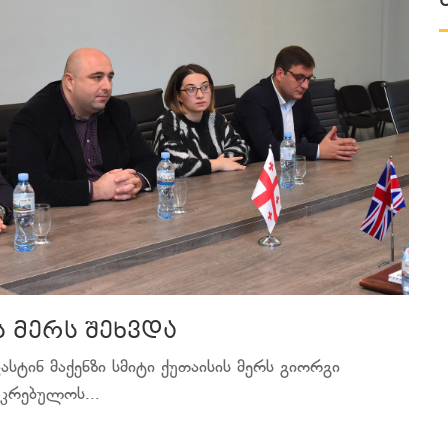
 მერს შეხვდა
ასტინ მაქენზი სმიტი ქუთაისის მერს გიორგი
აკრებულოს...