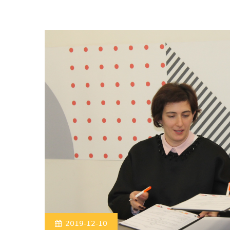
2019-12-10