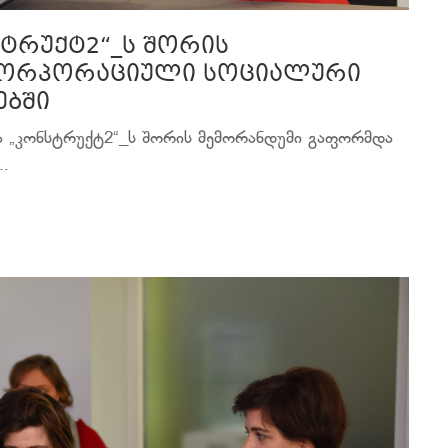
სტრუქტ2“_ს შორის
კორპორაციული სოციალური
ებში
და „კონსტრუქტ2“_ს შორის მემორანდუმი გაფორმდა
.