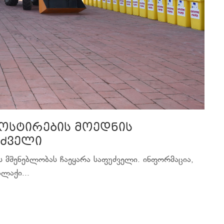
პოსტირების მოედნის
უძველი
ს მშენებლობას ჩაეყარა საფუძველი. ინფორმაცია,
ლაქი...