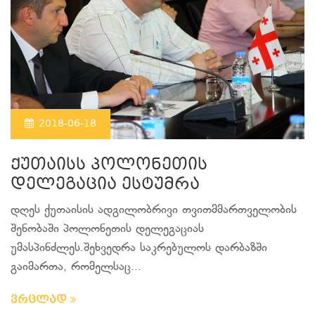
2018-06-18
ქუთაისს პოლონეთის
დელეგაცია ესტუმრა
დღეს ქუთაისის ადგილობრივი თვითმმართველობის
შენობაში პოლონეთის დელეგაციას
უმასპინძლეს.შეხვედრა საკრებულოს დარბაზში
გაიმართა, რომელსაც...
ვრცლად