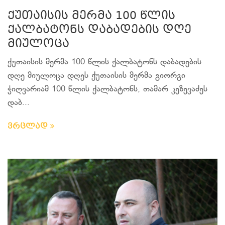
ქუთაისის მერმა 100 წლის
ქალბატონს დაბადების დღე
მიულოცა
ქუთაისის მერმა 100 წლის ქალბატონს დაბადების
დღე მიულოცა დღეს ქუთაისის მერმა გიორგი
ჭიღვარიამ 100 წლის ქალბატონს, თამარ კეზევაძეს
დაბ...
ვრცლად