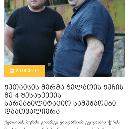
2018-06-17
ქუთაისის მერმა გელათის ქუჩის
მე-4 შესახვევის
სარეაბილიტაციო სამუშაოები
დაათვალიერა
ქუთაისის მერმა გიორგი ჭიღვარიამ გელათის ქუჩის