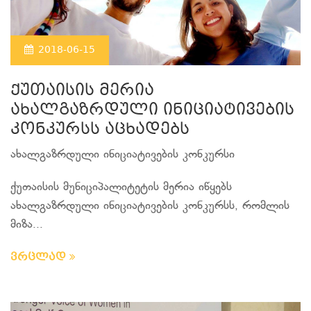
2018-06-15
ქუთაისის მერია
ახალგაზრდული ინიციატივების
კონკურსს აცხადებს
ახალგაზრდული ინიციატივების კონკურსი
ქუთაისის მუნიციპალიტეტის მერია იწყებს
ახალგაზრდული ინიციატივების კონკურსს, რომლის
მიზა...
ვრცლად