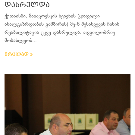
დასრულდა
ქუთაისში, მაიაკოვსკის ხეივნის (ყოფილი
ახალგაზრდობის გამზირის) მე-6 შესახვევის ჩიხის
რეაბილიტაცია უკვე დასრულდა. ადგილობრივ
მოსახლეობ...
ვრცლად