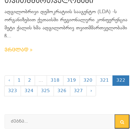
თვითმმართველობაში
ადგილობრივი დემოკრატიის სააგენტო (LDA) -ს
ორგანიზებით ქუთაისში რეგიონალური კონფერენცია
მეტი ქალის ხმა ადგილობრივ თვითმმართველობაში
ჩ...
ვრცლად
‹
1
2
...
318
319
320
321
322
323
324
325
326
327
›