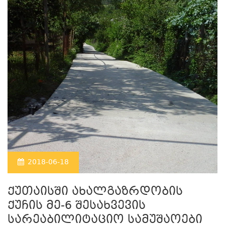
2018-06-18
ქუთაისში ახალგაზრდობის
ქუჩის მე-6 შესახვევის
სარეაბილიტაციო სამუშაოები