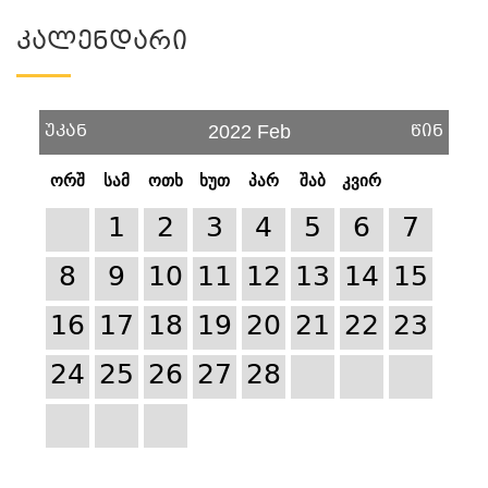
Კალენდარი
უკან
წინ
2022 Feb
ორშ
სამ
ოთხ
ხუთ
პარ
შაბ
კვირ
1
2
3
4
5
6
7
8
9
10
11
12
13
14
15
16
17
18
19
20
21
22
23
24
25
26
27
28