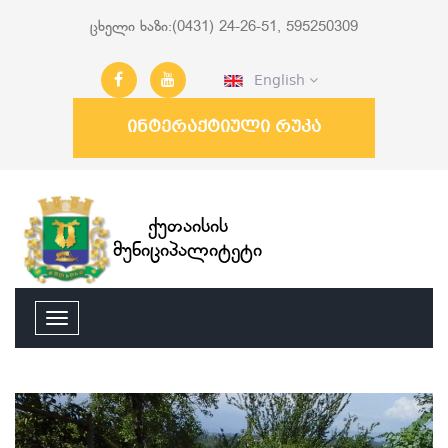
ცხელი ხაზი:(0431) 24-26-51, 595250309
English
ინტერაქტიული რუკა
ქუთაისის
მუნიციპალიტეტი