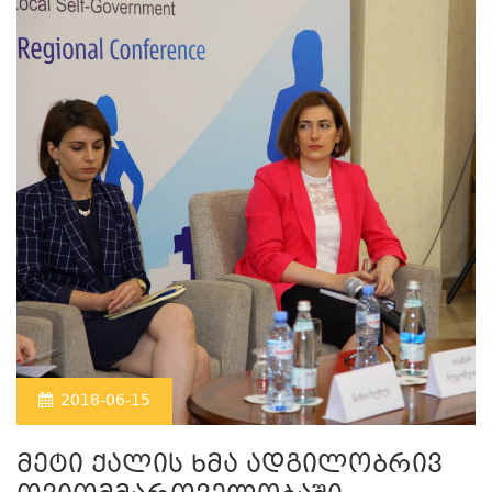
2018-06-15
მეტი ქალის ხმა ადგილობრივ