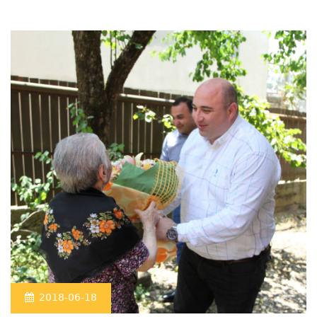
2018-06-18