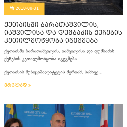
2018-08-31
ქუთაისში ბარათაშვილის,
იაშვილისა და დუმბაძის ქუჩების
კეთილმოწყობა იგეგმება
ქუთაისში ბარათაშვილის, იაშვილისა და დუმბაძის
ქუჩების კეთილმოწყობა იგეგმება.
ქუთაისის მუნიციპალიტეტის მერიამ, სამივე...
ვრცლად