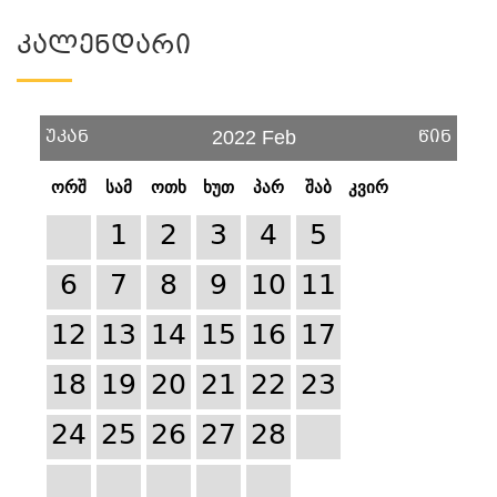
Კალენდარი
უკან
წინ
2022 Feb
ორშ
სამ
ოთხ
ხუთ
პარ
შაბ
კვირ
1
2
3
4
5
6
7
8
9
10
11
12
13
14
15
16
17
18
19
20
21
22
23
24
25
26
27
28