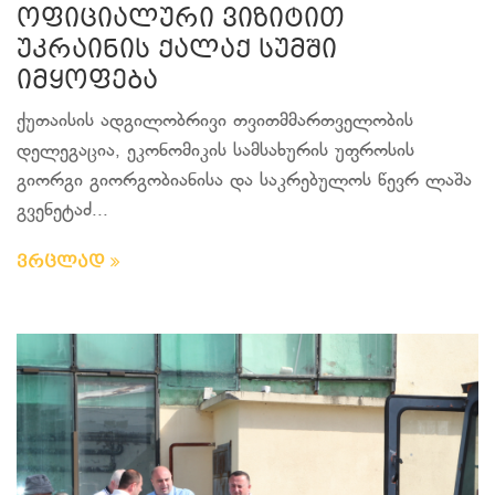
ოფიციალური ვიზიტით
უკრაინის ქალაქ სუმში
იმყოფება
ქუთაისის ადგილობრივი თვითმმართველობის
დელეგაცია, ეკონომიკის სამსახურის უფროსის
გიორგი გიორგობიანისა და საკრებულოს წევრ ლაშა
გვენეტაძ...
ვრცლად