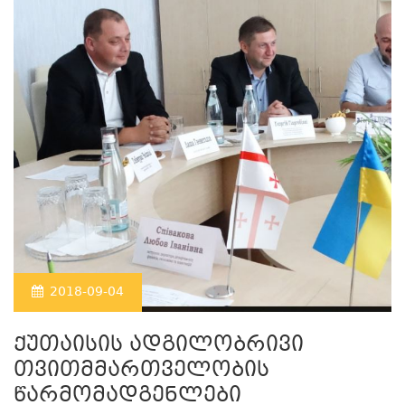
2018-09-04
ქუთაისის ადგილობრივი
თვითმმართველობის
წარმომადგენლები