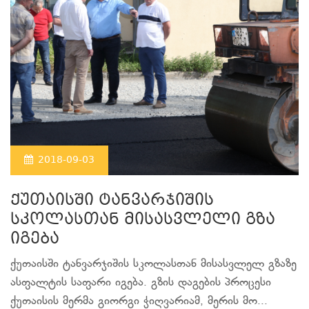
2018-09-03
ქუთაისში ტანვარჯიშის
სკოლასთან მისასვლელი გზა
იგება
ქუთაისში ტანვარჯიშის სკოლასთან მისასვლელ გზაზე
ასფალტის საფარი იგება. გზის დაგების პროცესი
ქუთაისის მერმა გიორგი ჭიღვარიამ, მერის მო...