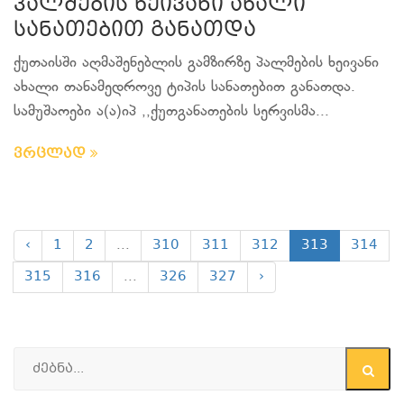
პალმების ხეივანი ახალი
სანათებით განათდა
ქუთაისში აღმაშენებლის გამზირზე პალმების ხეივანი
ახალი თანამედროვე ტიპის სანათებით განათდა.
სამუშაოები ა(ა)იპ ,,ქუთგანათების სერვისმა...
ვრცლად
‹
1
2
...
310
311
312
313
314
315
316
...
326
327
›