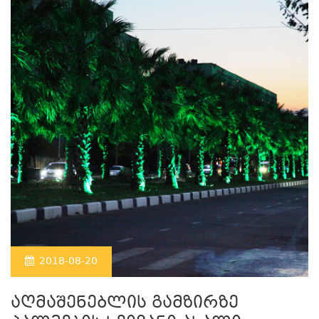
2018-08-20
აღმაშენებლის გამზირზე