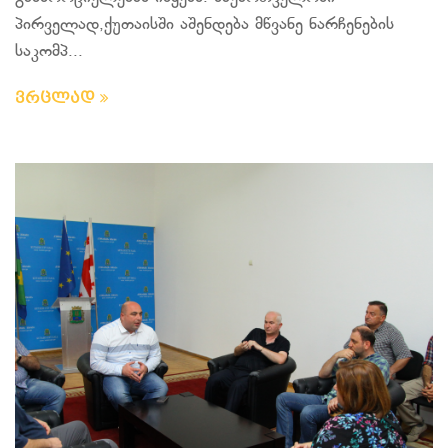
პირველად,ქუთაისში აშენდება მწვანე ნარჩენების
საკომპ...
ვრცლად