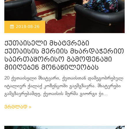
2018-08-26
ქუთაისელი მხატვრები
ქუთაისის მერიის მხარდაჭერით
საერთაშორისო გამოფენაში
მიიღებენ მონაწილეობას
20 ქუთაისელი მხატვარი, ქუთაისთან დამეგობრებულ
იტალიურ ქალაქ კოზენცოში გაემგზავრა. მხატვრები
გამგზავრებამდე, ქუთაისის მერმა გიორგი ჭი...
ვრცლად