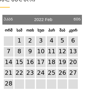
Კალენდარი
უკან
წინ
2022 Feb
ორშ
სამ
ოთხ
ხუთ
პარ
შაბ
კვირ
1
2
3
4
5
6
7
8
9
10
11
12
13
14
15
16
17
18
19
20
21
22
23
24
25
26
27
28