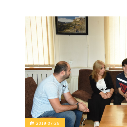
2019-07-26