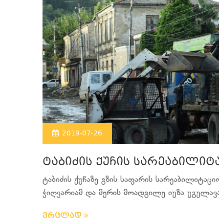
2019-07-26
ტაბიძის ქუჩის სარეაბილიტ
ტაბიძის ქუჩაზე გზის საფარის სარეაბილიტაცი
ჭიღვარიამ და მერის მოადგილე იუზა უგულავამ
ვრცლად