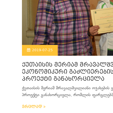
2019-07-25
ქუთაისის მერიამ მრავალშ
ეკონომიკური გაძლიერების
პროექტი განახორციელა
ქუთაისის მერიამ მრავალშვილიანი ოჯახების 
პროექტი განახორციელა, რომლის ფარგლებში
ვრცლად