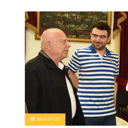
2019-07-22