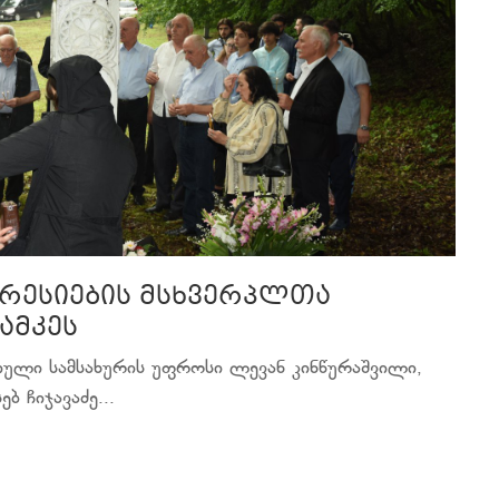
რესიების მსხვერპლთა
ამკეს
იული სამსახურის უფროსი ლევან კინწურაშვილი,
 ჩიჯავაძე...