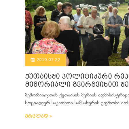
2019-07-22
ქუთაისში პოლიტიკური რეპ
მემორიალი გვირგვინით შე
მემორიალთან ქუთაისის მერიის ადმინისტრაც
სოციალურ საკითხთა სამსახურის უფროსი იოსებ
ვრცლად