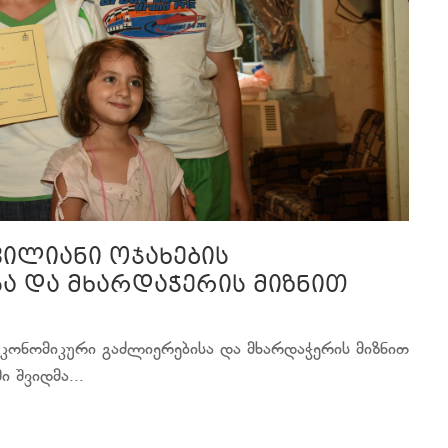
ვილიანი ოჯახების
ა და მხარდაჭერის მიზნით
ეკონომიკური გაძლიერებისა და მხარდაჭერის მიზნით
 შვიდმა...