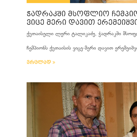
ჭადრაკში მსოფლიო ჩემპიო
ვიცე მერი დავით ერემეიშვ
ქუთაისელი ლერი ტალიკაძე, ჭადრაკში მსოფ
ჩემპიონს ქუთაისის ვიცე-მერი დავით ერემეიშვი
ვრცლად