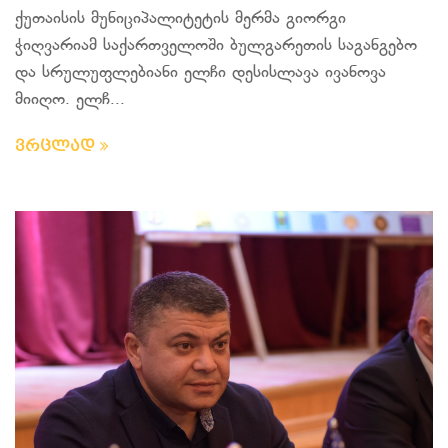
ქუთაისის მუნიციპალიტეტის მერმა გიორგი
ჭიღვარიამ საქართველოში ბულგარეთის საგანგებო
და სრულუფლებიანი ელჩი დესისლავა ივანოვა
მიიღო. ელჩ...
ვრცლად