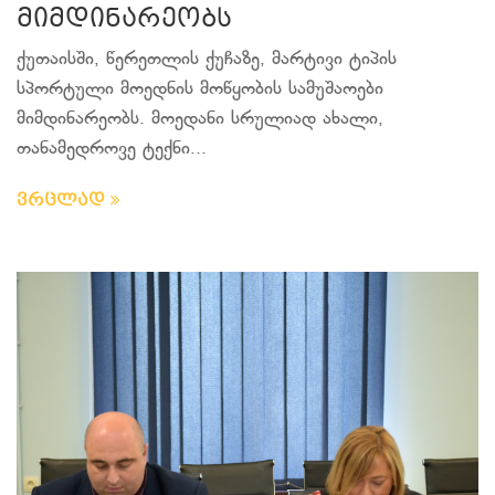
მიმდინარეობს
ქუთაისში, წერეთლის ქუჩაზე, მარტივი ტიპის
სპორტული მოედნის მოწყობის სამუშაოები
მიმდინარეობს. მოედანი სრულიად ახალი,
თანამედროვე ტექნი...
ვრცლად