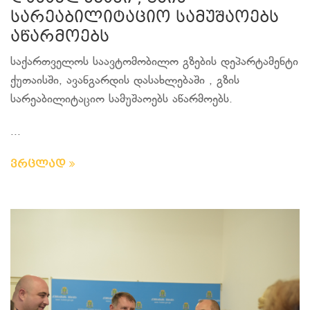
სარეაბილიტაციო სამუშაოებს
აწარმოებს
საქართველოს საავტომობილო გზების დეპარტამენტი
ქუთაისში, ავანგარდის დასახლებაში , გზის
სარეაბილიტაციო სამუშაოებს აწარმოებს.
...
ვრცლად