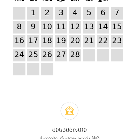
1
2
3
4
5
6
7
8
9
10
11
12
13
14
15
16
17
18
19
20
21
22
23
24
25
26
27
28
ᲛᲘᲡᲐᲛᲐᲠᲗᲘ
ქუთაისი, რუსთაველის №3