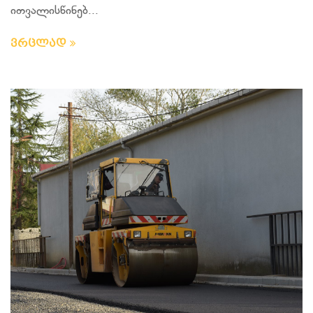
ითვალისწინებ...
ვრცლად