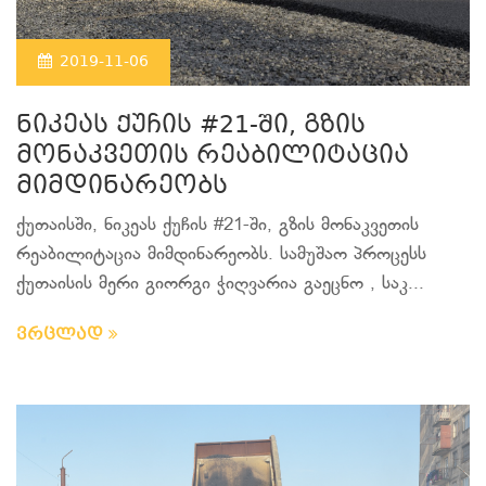
2019-11-06
ნიკეას ქუჩის #21-ში, გზის
მონაკვეთის რეაბილიტაცია
მიმდინარეობს
ქუთაისში, ნიკეას ქუჩის #21-ში, გზის მონაკვეთის
რეაბილიტაცია მიმდინარეობს. სამუშაო პროცესს
ქუთაისის მერი გიორგი ჭიღვარია გაეცნო , საკ...
ვრცლად