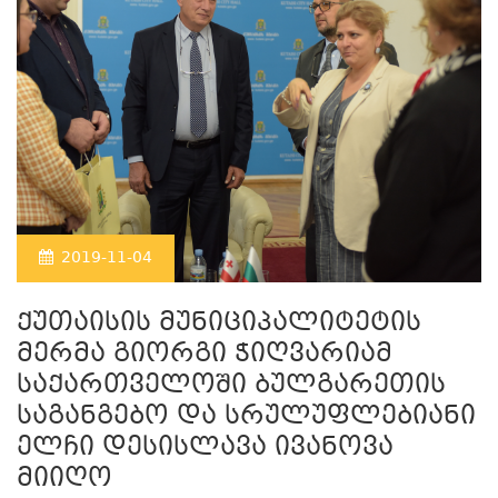
2019-11-04
ქუთაისის მუნიციპალიტეტის
მერმა გიორგი ჭიღვარიამ
საქართველოში ბულგარეთის
საგანგებო და სრულუფლებიანი
ელჩი დესისლავა ივანოვა
მიიღო