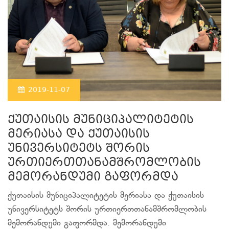
2019-11-07
ქუთაისის მუნიციპალიტეტის
მერიასა და ქუთაისის
უნივერსიტეტს შორის
ურთიერთთანამშრომლობის
მემორანდუმი გაფორმდა
ქუთაისის მუნიციპალიტეტის მერიასა და ქუთაისის
უნივერსიტეტს შორის ურთიერთთანამშრომლობის
მემორანდუმი გაფორმდა. მემორანდუმი