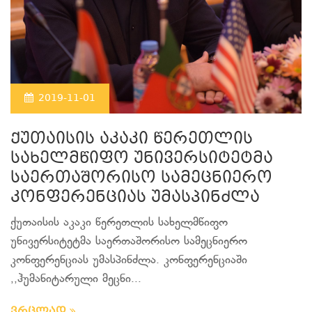
2019-11-01
ქუთაისის აკაკი წერეთლის
სახელმწიფო უნივერსიტეტმა
საერთაშორისო სამეცნიერო
კონფერენციას უმასპინძლა
ქუთაისის აკაკი წერეთლის სახელმწიფო
უნივერსიტეტმა საერთაშორისო სამეცნიერო
კონფერენციას უმასპინძლა. კონფერენციაში
,,ჰუმანიტარული მეცნი...