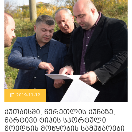
2019-11-12
ქუთაისში, წერეთლის ქუჩაზე,
მარტივი ტიპის სპორტული
მოედნის მოწყობის სამუშაოები