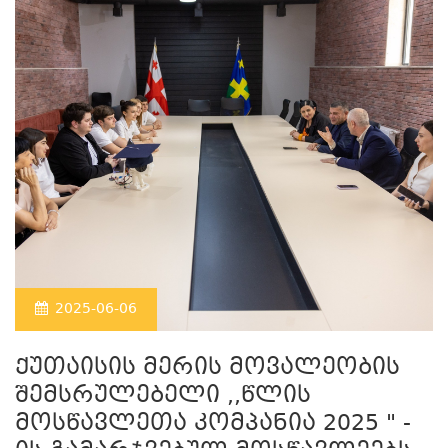
2025-06-06
ქუთაისის მერის მოვალეობის
შემსრულებელი ,,წლის
მოსწავლეთა კომპანია 2025 " -