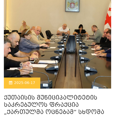
2025-06-17
ქუთაისის მუნიციპალიტეტის
საკრებულოს ფრაქცია
„ქართულმა ოცნებამ“ სხდომა