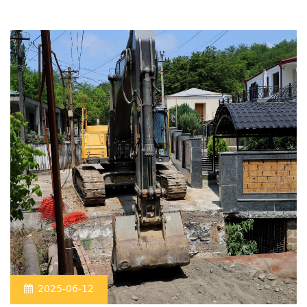
2025-06-12