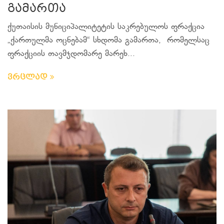
გამართა
ქუთაისის მუნიციპალიტეტის საკრებულოს ფრაქცია
„ქართულმა ოცნებამ“ სხდომა გამართა, რომელსაც
ფრაქციის თავმჯდომარე მარეხ...
ვრცლად