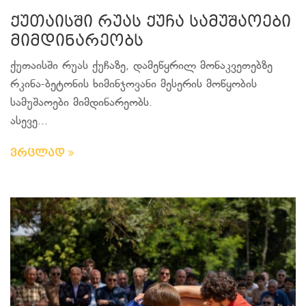
ქუთაისში რუას ქუჩა სამუშაოები
მიმდინარეობს
ქუთაისში რუას ქუჩაზე, დამეწყრილ მონაკვეთებზე
რკინა-ბეტონის ხიმინჯოვანი მესერის მოწყობის
სამუშაოები მიმდინარეობს.
ასევე...
ვრცლად