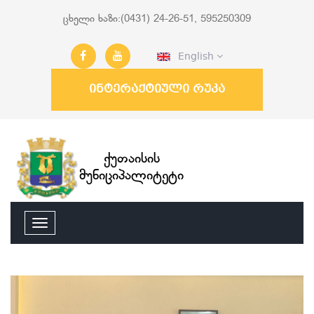
ცხელი ხაზი:(0431) 24-26-51, 595250309
English
ინტერაქტიული რუკა
ქუთაისის
მუნიციპალიტეტი