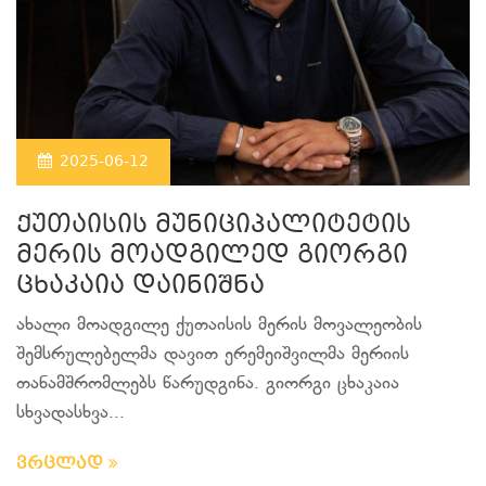
2025-06-12
ქუთაისის მუნიციპალიტეტის
მერის მოადგილედ გიორგი
ცხაკაია დაინიშნა
ახალი მოადგილე ქუთაისის მერის მოვალეობის
შემსრულებელმა დავით ერემეიშვილმა მერიის
თანამშრომლებს წარუდგინა. გიორგი ცხაკაია
სხვადასხვა...
ვრცლად