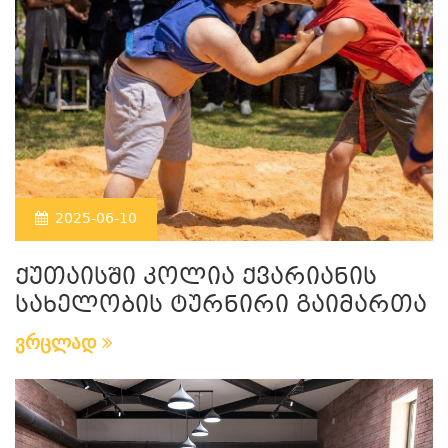
2025-06-10
ქუთაისში კოლია ქვარიანის
სახელობის ტურნირი გაიმართა
ვრცლად