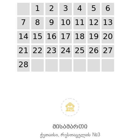
1
2
3
4
5
6
7
8
9
10
11
12
13
14
15
16
17
18
19
20
21
22
23
24
25
26
27
28
ᲛᲘᲡᲐᲛᲐᲠᲗᲘ
ქუთაისი, რუსთაველის №3