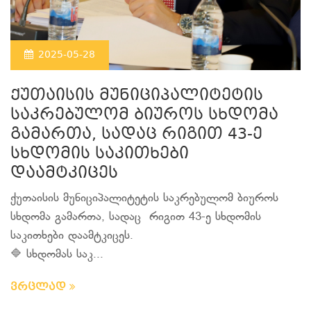
2025-05-28
ქუთაისის მუნიციპალიტეტის
საკრებულომ ბიუროს სხდომა
გამართა, სადაც რიგით 43-ე
სხდომის საკითხები
დაამტკიცეს
ქუთაისის მუნიციპალიტეტის საკრებულომ ბიუროს
სხდომა გამართა, სადაც რიგით 43-ე სხდომის
საკითხები დაამტკიცეს.
🔷 სხდომას საკ...
ვრცლად