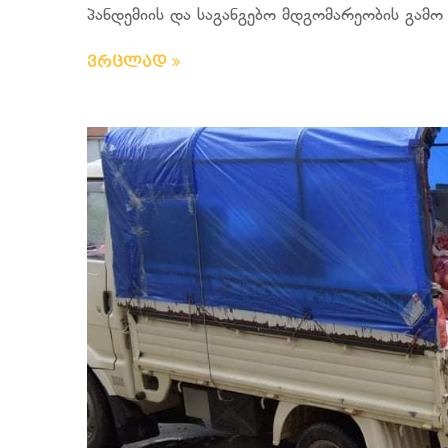
პანდემიის და საგანგებო მდგომარეობის გამო 
ვრცლად