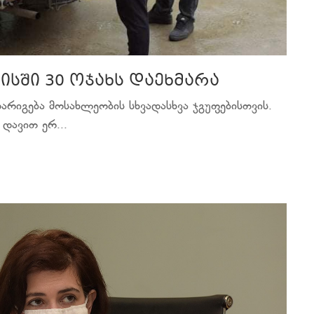
აისში 30 ოჯახს დაეხმარა
არიგება მოსახლეობის სხვადასხვა ჯგუფებისთვის.
დავით ერ...