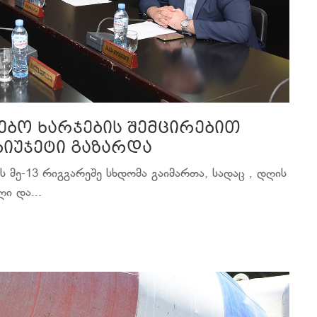
ებო ხარჯების შემცირებით
იუჯეტი გაზარდა
 მე-13 რიგგარეშე სხდომა გაიმართა, სადაც , დღის
ი და...