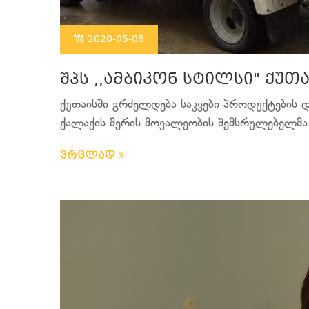
2020-05-08
შპს ,,ამბიკონ სტილსი" ქუთ
ქუთაისში გრძელდება საკვები პროდუქტების დ
ქალაქის მერის მოვალეობის შემსრულებელმა 
ვრცლად