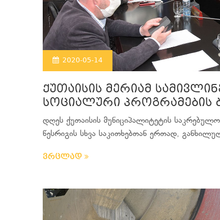
2020-05-14
ქუთაისის მერიამ სამივლინ
სოციალური პროგრამების ბ
დღეს ქუთაისის მუნიციპალიტეტის საკრებულოს
წესრიგის სხვა საკითხებთან ერთად, განხილულ
ვრცლად