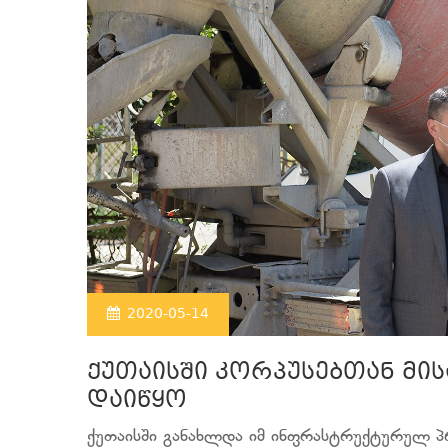
2020-05-14
ქუთაისში კორპუსებთან მის
დაიწყო
ქუთაისში განახლდა იმ ინფრასტრუქტურულ პ