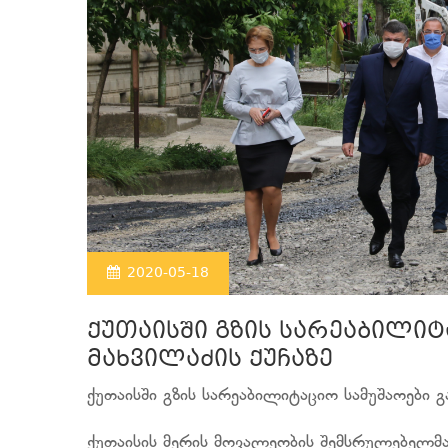
2020-05-18
ქუთაისში გზის სარეაბილი
მახვილაძის ქუჩაზე
ქუთაისში გზის სარეაბილიტაციო სამუშაოები გ
ქუთაისის მერის მოვალეობის შემსრულებელმა 