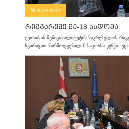
2020-05-14
რიგგარეშე მე-13 სხდომა
ქუთაისის მუნიციპალიტეტის საკრებულოს რიგგ
წესრიგით წარმოდგენილ 8 საკითხს კენჭი უყა