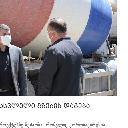
ასვლელი გზების დაგება
როექტებზე მუშაობა, რომელიც კორონავირუსის