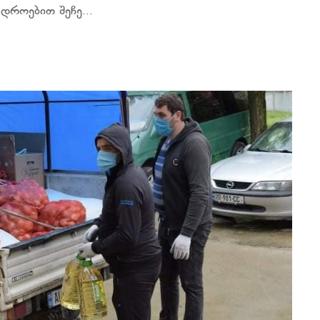
დროებით შეჩე...