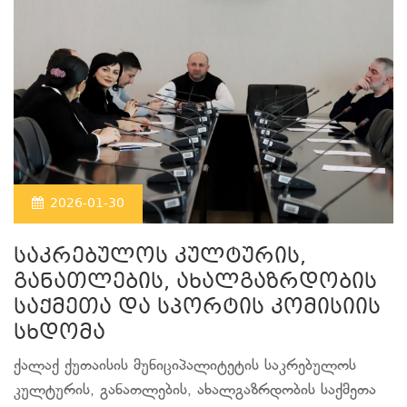
2026-01-30
საკრებულოს კულტურის,
განათლების, ახალგაზრდობის
საქმეთა და სპორტის კომისიის
სხდომა
ქალაქ ქუთაისის მუნიციპალიტეტის საკრებულოს
კულტურის, განათლების, ახალგაზრდობის საქმეთა