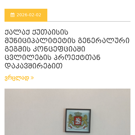
2026-02-02
ქალაქ ქუთაისის
მუნიციპალიტეტის გენერალური
გეგმის კონცეფციაში
ცვლილების პროექტთან
დაკავშირებით
ვრცლად