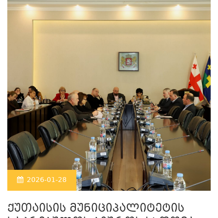
2026-01-28
ქუთაისის მუნიციპალიტეტის