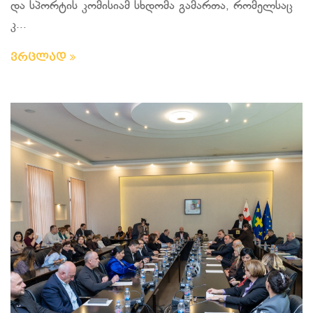
და სპორტის კომისიამ სხდომა გამართა, რომელსაც
კ...
ვრცლად