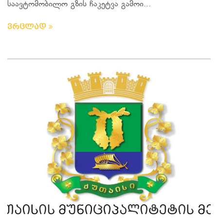
საავტომობილო გზის ჩაკეტვა გამოი...
ვრცლად