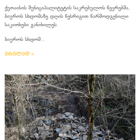
ქუთაისის მუნიციპალიტეტის საკრებულოს წევრებმა,
ბიუროს სხდომაზე დღის წესრიგით წარმოდგენილი
საკითხები განიხილეს.
ბიუროს სხდომ...
ვრცლად