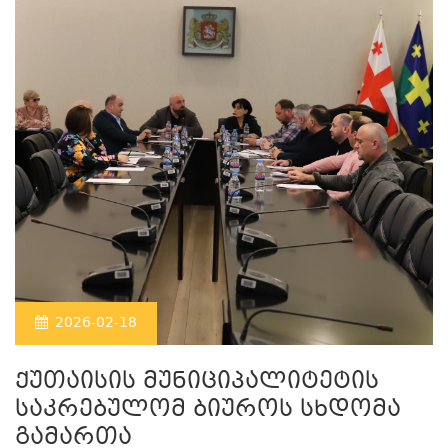
2026-02-18
ქუთაისის მუნიციპალიტეტის
საკრებულომ ბიუროს სხდომა
გამართა