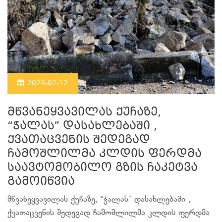
2026-02-12
მწვანეყვავილას ქუჩაზე,
“ჭალას” დასახლებაში ,
ქვათაცვენის შედეგად
ჩამოშლილმა კლდის ფერდმა
საავტომობილო გზის ჩაკეტვა
გამოიწვია
მწვანეყვავილას ქუჩაზე, “ჭალას” დასახლებაში ,
ქვათაცვენის შედეგად ჩამოშლილმა კლდის ფერდმა