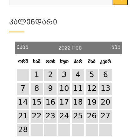
Კალენდარი
უკან
წინ
2022 Feb
ორშ
სამ
ოთხ
ხუთ
პარ
შაბ
კვირ
1
2
3
4
5
6
7
8
9
10
11
12
13
14
15
16
17
18
19
20
21
22
23
24
25
26
27
28