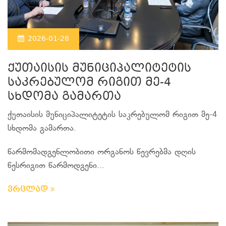
2026-01-28
ქუთაისის მუნიციპალიტეტის
საკრებულომ რიგით მე-4
სხდომა გამართა
ქუთაისის მუნიციპალიტეტის საკრებულომ რიგით მე-4
სხდომა გამართა.
წარმომადგენლობითი ორგანოს წევრებმა დღის
წესრიგით წარმოდგენი...
ვრცლად