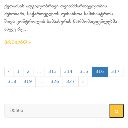
ქუთაისის ადგილობრივი თვითმმართველობის
შენობაში, საქართველოს ფინანსთა სამინისტროს
შიდა კონტროლის სამსახურის წარმომადგენლებმა
ასევე რე...
ვრცლად
‹
1
2
...
313
314
315
316
317
318
319
...
326
327
›