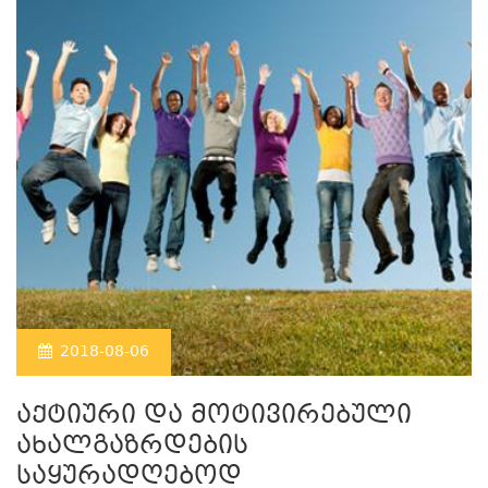
2018-08-06
აქტიური და მოტივირებული
ახალგაზრდების
საყურადღებოდ