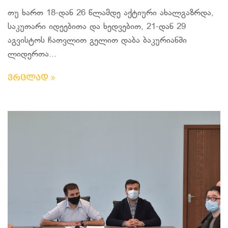
თუ ხართ 18-დან 26 წლამდე აქტიური ახალგაზრდა,
საკუთარი იდეებითა და ხედვებით, 21-დან 29
აგვისტოს ჩათვლით გელით დაბა ბაკურიანში
ლიდერთა...
ვრცლად