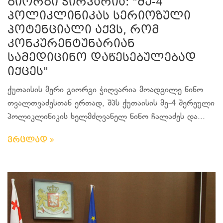
გიორგი ჭირვარია: "მე-4
პოლიკლინიკას სერიოზული
პოტენციალი აქვს, რომ
კონკურენტუნარიან
სამედიცინო დაწესებულებად
იქცეს"
ქუთაისის მერი გიორგი ჭიღვარია მოადგილე ნინო
თვალთვაძესთან ერთად, შპს ქუთაისის მე-4 შერეული
პოლიკლინიკის ხელმძღვანელ ნინო ჩალაძეს და...
ვრცლად