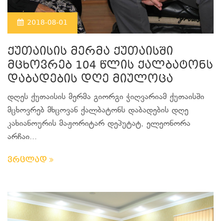
2018-08-01
ქუთაისის მერმა ქუთაისში
მცხოვრებ 104 წლის ქალბატონს
დაბადების დღე მიულოცა
დღეს ქუთაისის მერმა გიორგი ჭიღვარიამ ქუთაისში
მცხოვრებ მხცოვან ქალბატონს დაბადების დღე
კახიანოურის მაჟორიტარ დეპუტატ, ელეონორა
არჩაი...
ვრცლად