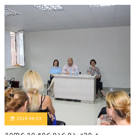
2018-08-03