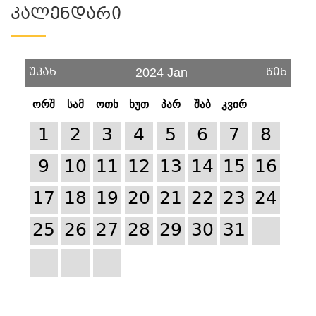
Კალენდარი
უკან
წინ
2024 Jan
ორშ
სამ
ოთხ
ხუთ
პარ
შაბ
კვირ
1
2
3
4
5
6
7
8
9
10
11
12
13
14
15
16
17
18
19
20
21
22
23
24
25
26
27
28
29
30
31