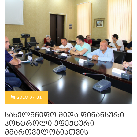
2018-07-31
სახელმწიფო შიდა ფინანსური
კონტროლი ეფექტური
მმართველობისთვის