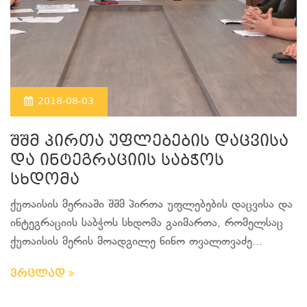
2018-08-03
შშმ პირთა უფლებების დაცვისა
და ინტეგრაციის საბჭოს
სხდომა
ქუთაისის მერიაში შშმ პირთა უფლებების დაცვისა და
ინტეგრაციის საბჭოს სხდომა გაიმართა, რომელსაც
ქუთაისის მერის მოადგილე ნინო თვალთვაძე...
ვრცლად