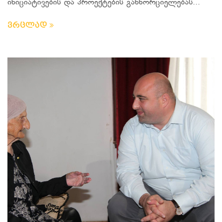
ინიციატივების და პროექტების განხორციელებას...
ვრცლად