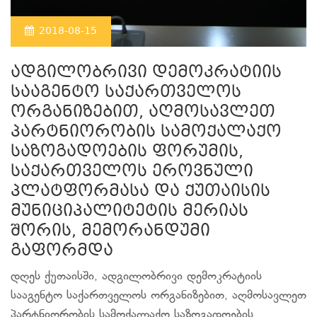
2018-08-15
ადგილობრივი დემოკრატიის
სააგენტო საქართველოს
ორგანიზებით, აღმოსავლეთ
პარტნიორობის სამოქალაქო
საზოგადოების ფორუმის,
საქართველოს ეროვნული
პლატფორმასა და ქუთაისის
მუნიციპალიტეტის მერიას
შორის, მემორანდუმი
გაფორმდა
დღეს ქუთაისში, ადგილობრივი დემოკრატიის
სააგენტო საქართველოს ორგანიზებით, აღმოსავლეთ
პარტნიორობის სამოქალაქო საზოგადოების