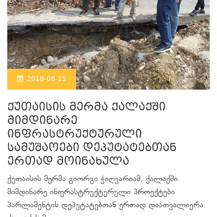
2018-08-15
ქუთაისის მერმა ქალაქში
მიმდინარე
ინფრასტრუქტურული
სამუშაოები დეპუტატებთან
ერთად მოინახულა
ქუთაისის მერმა გიორგი ჭიღვარიამ, ქალაქში
მიმდინარე ინფრასტრუქტურული პროექტები
პარლამენტის დეპუტატებთან ერთად დაათვალიერა.