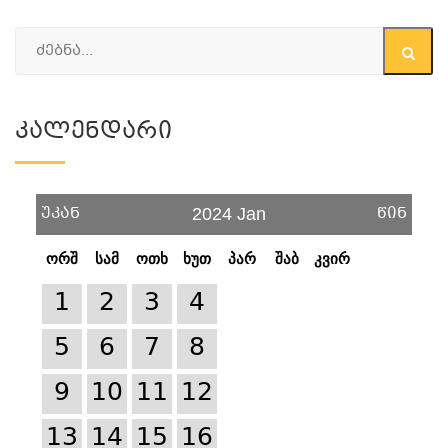
Კალენდარი
უკან
წინ
2024 Jan
ორშ
სამ
ოთხ
ხუთ
პარ
შაბ
კვირ
1
2
3
4
5
6
7
8
9
10
11
12
13
14
15
16