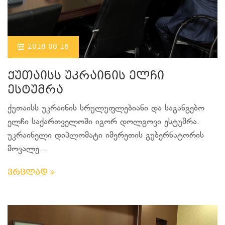
2018-08-16
ქუთაისს უკრაინის ელჩი
ესტუმრა
ქუთაისს უკრაინის სრულუფლებიანი და საგანგებო
ელჩი საქართველოში იგორ დოლგოვი ესტუმრა.
უკრაინელი დიპლომატი იმერეთის გუბერნატორის
მოვალე...
ვრცლად