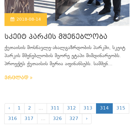
2018-08-14
სკეიტ პარკის მშენებლობა
ქუთაისის მოსწავლე-ახალგაზრდობის პარკში, სკეიტ
პარკის მშენებლობის მეორე ეტაპი მიმდინარეობს.
პროექტს ქუთაისის მერია აფინანსებს. სამშენ...
ვრცლად
‹
1
2
...
311
312
313
314
315
316
317
...
326
327
›