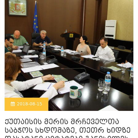
2018-08-15
ქუთაისის მერის მრჩეველთა
საბჭოს სხდომაზე, თეთრ ხიდზე