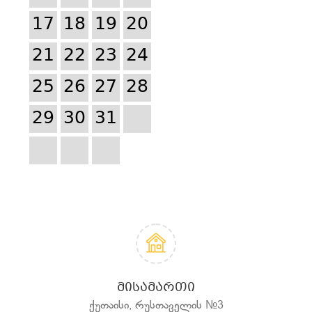
17
18
19
20
21
22
23
24
25
26
27
28
29
30
31
ᲛᲘᲡᲐᲛᲐᲠᲗᲘ
ქუთაისი, რუსთაველის №3