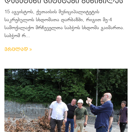
დასატანი ციტატები განიხილეს
15 აგვისტოს, ქუთაისის მუნიციპალიტეტის
საკრებულოს სხდომათა დარბაზში, რიგით მე-4
სამოქალაქო მრჩეველთა საბჭოს სხდომა გაიმართა.
საბჭომ რ...
ვრცლად