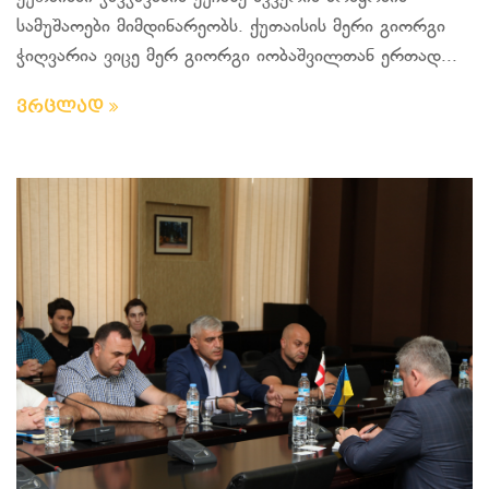
სამუშაოები მიმდინარეობს. ქუთაისის მერი გიორგი
ჭიღვარია ვიცე მერ გიორგი იობაშვილთან ერთად...
ვრცლად