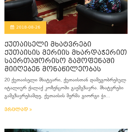
2018-08-26
ქუთაისელი მხატვრები
ქუთაისის მერიის მხარდაჭერით
საერთაშორისო გამოფენაში
მიიღებენ მონაწილეობას
20 ქუთაისელი მხატვარი, ქუთაისთან დამეგობრებულ
იტალიურ ქალაქ კოზენცოში გაემგზავრა. მხატვრები
გამგზავრებამდე, ქუთაისის მერმა გიორგი ჭი...
ვრცლად