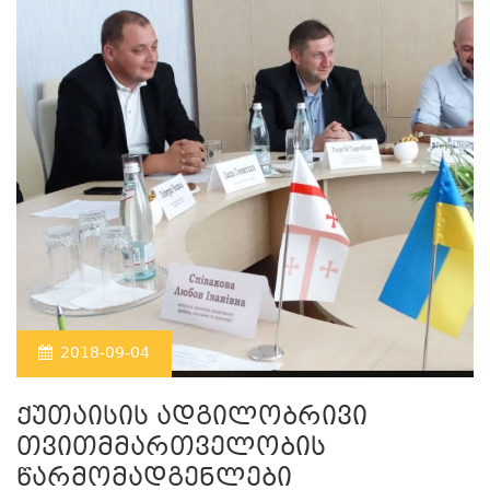
2018-09-04
ქუთაისის ადგილობრივი
თვითმმართველობის
წარმომადგენლები