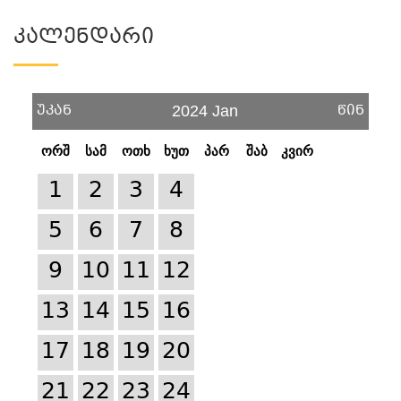
Კალენდარი
უკან
წინ
2024 Jan
ორშ
სამ
ოთხ
ხუთ
პარ
შაბ
კვირ
1
2
3
4
5
6
7
8
9
10
11
12
13
14
15
16
17
18
19
20
21
22
23
24