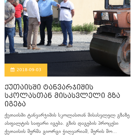
2018-09-03
ქუთაისში ტანვარჯიშის
სკოლასთან მისასვლელი გზა
იგება
ქუთაისში ტანვარჯიშის სკოლასთან მისასვლელ გზაზე
ასფალტის საფარი იგება. გზის დაგების პროცესი
ქუთაისის მერმა გიორგი ჭიღვარიამ, მერის მო...