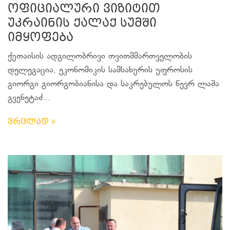
ოფიციალური ვიზიტით
უკრაინის ქალაქ სუმში
იმყოფება
ქუთაისის ადგილობრივი თვითმმართველობის
დელეგაცია, ეკონომიკის სამსახურის უფროსის
გიორგი გიორგობიანისა და საკრებულოს წევრ ლაშა
გვენეტაძ...
ვრცლად