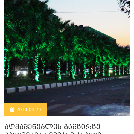
2018-08-20
აღმაშენებლის გამზირზე