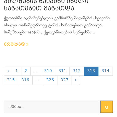
პალმების ხეივანი ახალი
სანათებით განათდა
ქუთაისში აღმაშენებლის გამზირზე პალმების ხეივანი
ახალი თანამედროვე ტიპის სანათებით განათდა.
სამუშაოები ა(ა)იპ ,,ქუთგანათების სერვისმა...
ვრცლად
‹
1
2
...
310
311
312
313
314
315
316
...
326
327
›