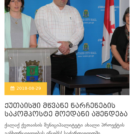
2018-08-29
ქუთაისში მწვანე ნარჩენების
საკომპოსტე მოედანი აშენდება
ქალაქ ქუთაისის მუნიციპალიტეტი ახალი პროექტის
განხორციელებას იწყებს! საქართველოში