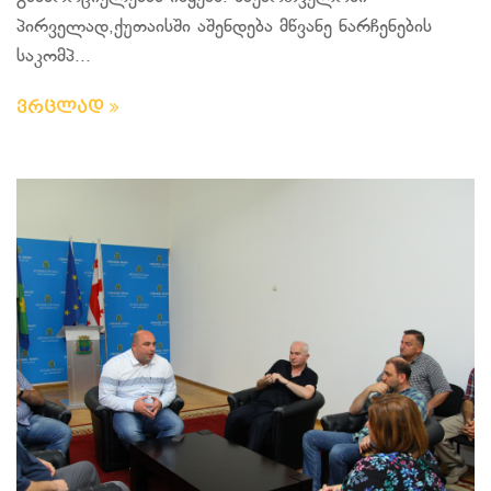
პირველად,ქუთაისში აშენდება მწვანე ნარჩენების
საკომპ...
ვრცლად