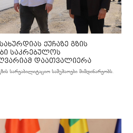
სახურდიას ქუჩაზე გზის
ბი საკრებულოს
იღვარიამ დაათვალიერა
 გზის სარეაბილიტაციო სამუშაოები მიმდინარეობს.