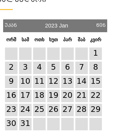
Კალენდარი
უკან
წინ
2023 Jan
ორშ
სამ
ოთხ
ხუთ
პარ
შაბ
კვირ
1
2
3
4
5
6
7
8
9
10
11
12
13
14
15
16
17
18
19
20
21
22
23
24
25
26
27
28
29
30
31