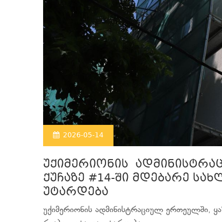
2026-05-14
უქიმერიონის ადმინისტრაც
ქუჩაზე #14-ში მდებარე სა
უტარდება
უქიმერიონის ადმინისტრაციულ ერთეულში, ყაზ