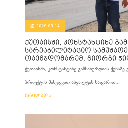
2026-05-14
ქუთაისში, კონსტანტინე გამ
სარეაბილიტაციო სამუშაოე
თავმჯდომარემ, გიორგი ჭ
ქუთაისში, კონსტანტინე გამსახურდიას ქუჩაზე
პროექტის მიხედვით ასვალტის საფარით...
ვრცლად