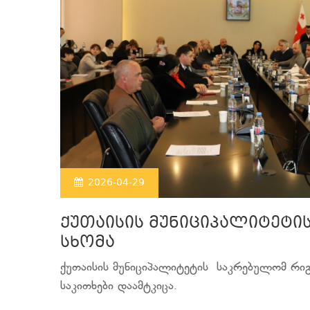
2026-04-29
ქუთაისის მუნიციპალიტეტი
სხომა
ქუთაისის მუნიციპალიტეტის საკრებულომ რიგ
საკითხები დაამტკიცა.