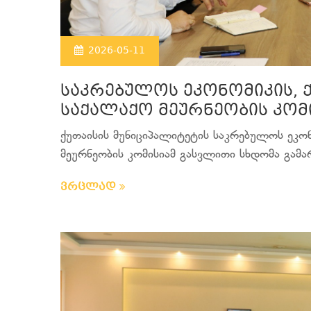
2026-05-11
საკრებულოს ეკონომიკის, 
საქალაქო მეურნეობის კომ
ქუთაისის მუნიციპალიტეტის საკრებულოს ეკონ
მეურნეობის კომისიამ გასვლითი სხდომა გამა
ვრცლად