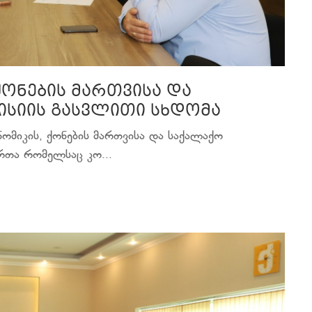
ქონების მართვისა და
ისიის გასვლითი სხდომა
ომიკის, ქონების მართვისა და საქალაქო
რთა რომელსაც კო...