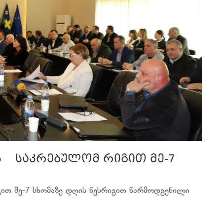
ს საკრებულომ რიგით მე-7
ით მე-7 სხომაზე დღის წესრიგით წარმოდგენილი