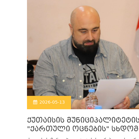
2026-05-13
ქუთაისის მუნიციპალიტეტი
"ქართული ოცნების" სხდომ