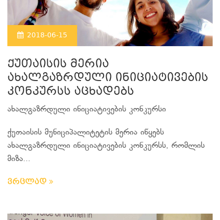
2018-06-15
ქუთაისის მერია
ახალგაზრდული ინიციატივების
კონკურსს აცხადებს
ახალგაზრდული ინიციატივების კონკურსი
ქუთაისის მუნიციპალიტეტის მერია იწყებს
ახალგაზრდული ინიციატივების კონკურსს, რომლის
მიზა...
ვრცლად