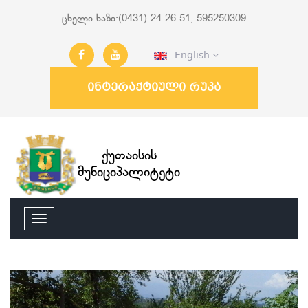
ცხელი ხაზი:(0431) 24-26-51, 595250309
English
ინტერაქტიული რუკა
ქუთაისის
მუნიციპალიტეტი