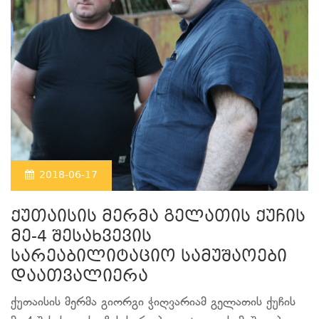
2018-06-17
ქუთაისის მერმა გელათის ქუჩის
მე-4 შესახვევის
სარეაბილიტაციო სამუშაოები
დაათვალიერა
ქუთაისის მერმა გიორგი ჭიღვარიამ გელათის ქუჩის