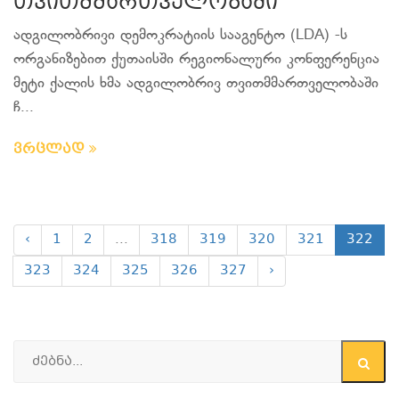
თვითმმართველობაში
ადგილობრივი დემოკრატიის სააგენტო (LDA) -ს
ორგანიზებით ქუთაისში რეგიონალური კონფერენცია
მეტი ქალის ხმა ადგილობრივ თვითმმართველობაში
ჩ...
ვრცლად
‹
1
2
...
318
319
320
321
322
323
324
325
326
327
›