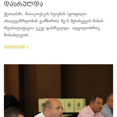
დასრულდა
ქუთაისში, მაიაკოვსკის ხეივნის (ყოფილი
ახალგაზრდობის გამზირის) მე-6 შესახვევის ჩიხის
რეაბილიტაცია უკვე დასრულდა. ადგილობრივ
მოსახლეობ...
ვრცლად