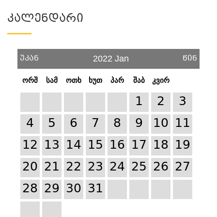
Კალენდარი
უკან
წინ
2022 Jan
ორშ
სამ
ოთხ
ხუთ
პარ
შაბ
კვირ
1
2
3
4
5
6
7
8
9
10
11
12
13
14
15
16
17
18
19
20
21
22
23
24
25
26
27
28
29
30
31