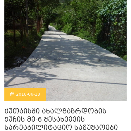
2018-06-18
ქუთაისში ახალგაზრდობის
ქუჩის მე-6 შესახვევის
სარეაბილიტაციო სამუშაოები