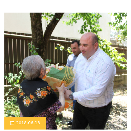
2018-06-18