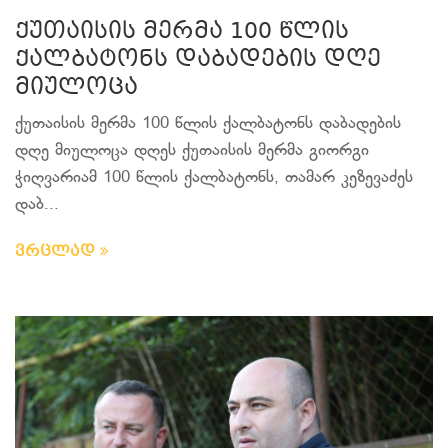
ქუთაისის მერმა 100 წლის
ქალბატონს დაბადების დღე
მიულოცა
ქუთაისის მერმა 100 წლის ქალბატონს დაბადების
დღე მიულოცა დღეს ქუთაისის მერმა გიორგი
ჭიღვარიამ 100 წლის ქალბატონს, თამარ კეზევაძეს
დაბ...
ვრცლად