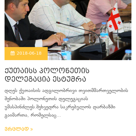
2018-06-18
ქუთაისს პოლონეთის
დელეგაცია ესტუმრა
დღეს ქუთაისის ადგილობრივი თვითმმართველობის
შენობაში პოლონეთის დელეგაციას
უმასპინძლეს.შეხვედრა საკრებულოს დარბაზში
გაიმართა, რომელსაც...
ვრცლად