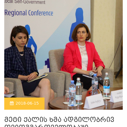
2018-06-15
მეტი ქალის ხმა ადგილობრივ