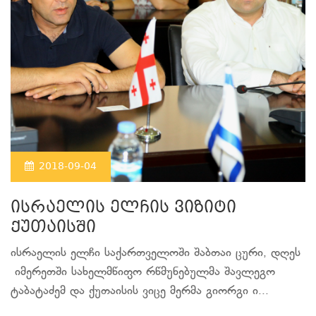
2018-09-04
ისრაელის ელჩის ვიზიტი
ქუთაისში
ისრაელის ელჩი საქართველოში შაბთაი ცური, დღეს
იმერეთში სახელმწიფო რწმუნებულმა შავლეგო
ტაბატაძემ და ქუთაისის ვიცე მერმა გიორგი ი...