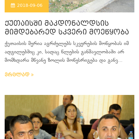
2018-09-06
ქუთაისში მაკდონალდსის
მიმდებარედ სკვერი მოეწყობა
ქუთაისის მერია აგრძელებს სკვერების მოწყობას იმ
ადგილებშიც კი, სადაც წლების განმავლობაში არ
მომხდარა მწვანე ზოლის მოწესრიგება და განვ...
ვრცლად