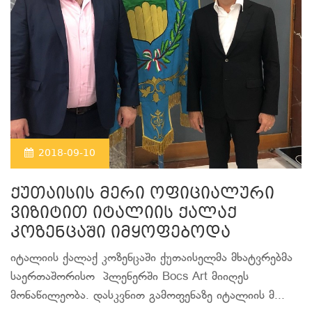
2018-09-10
ქუთაისის მერი ოფიციალური
ვიზიტით იტალიის ქალაქ
კოზენცაში იმყოფებოდა
იტალიის ქალაქ კოზენცაში ქუთაისელმა მხატვრებმა
საერთაშორისო პლენერში Bocs Art მიიღეს
მონაწილეობა. დასკვნით გამოფენაზე იტალიის მ...