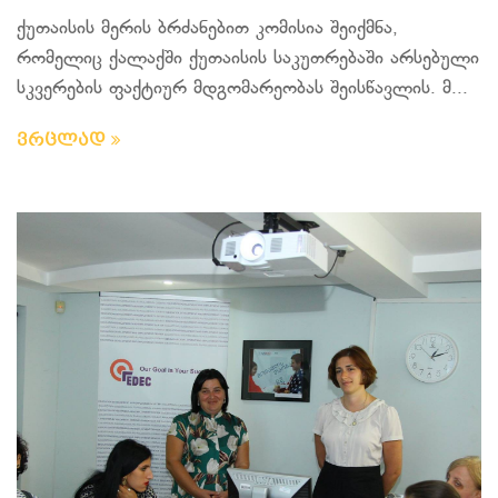
ქუთაისის მერის ბრძანებით კომისია შეიქმნა,
რომელიც ქალაქში ქუთაისის საკუთრებაში არსებული
სკვერების ფაქტიურ მდგომარეობას შეისწავლის. მ...
ვრცლად