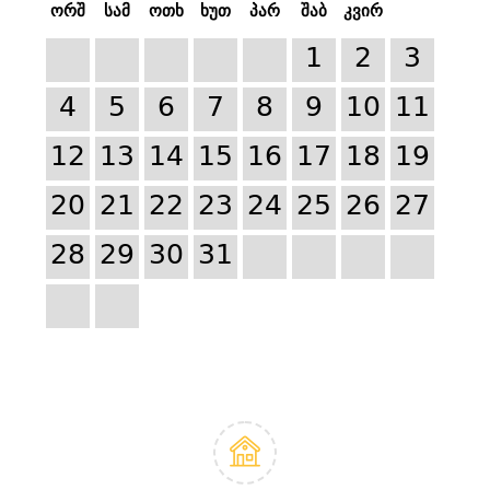
ორშ
სამ
ოთხ
ხუთ
პარ
შაბ
კვირ
1
2
3
4
5
6
7
8
9
10
11
12
13
14
15
16
17
18
19
20
21
22
23
24
25
26
27
28
29
30
31