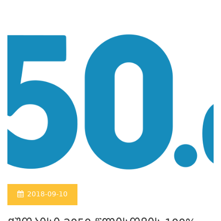
2018-09-10