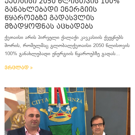
ქუთაისი 2050 წლისთვის 100%
განახლებადი ენერგიის
წყაროებზე გადასვლის
მზადყოფნას აცხადებს
ქუთაისი არის პირველი ქალაქი კავკასიის ქვეყნებს
შორის, რომელმაც გლობალქუთაისი 2050 წლისთვის
100% განახლებადი ენერგიის წყაროებზე გადას...
ვრცლად