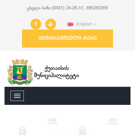
ცხელი ხაზი:(0431) 24-26-51, 595250309
English
ინტერაქტიული რუკა
ქუთაისის
მუნიციპალიტეტი