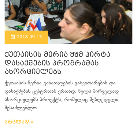
2018-09-13
ქუთაისის მერია შშმ პირტა
დასაქმების პროგრამას
ახორციელებს
ქუთაისის მერია განათლების განვითარების და
დასაქმების ცენტრთან ერთად. წელს პირველად
ახორციელებს პროექტს, რომელიც შეზღუდული
შესაძლებლო...
ვრცლად