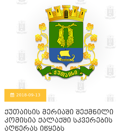
2018-09-13
ქუთაისის მერიაში შექმნილი
კომისია ქალაქში სკვერების
აღწერას იწყებს