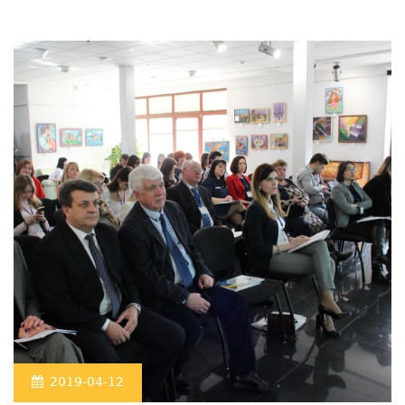
2019-04-12