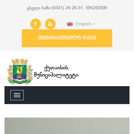
ცხელი ხაზი:(0431) 24-26-51, 595250309
English
ინტერაქტიული რუკა
ქუთაისის
მუნიციპალიტეტი