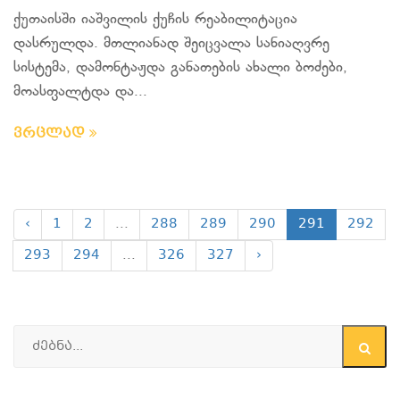
ქუთაისში იაშვილის ქუჩის რეაბილიტაცია
დასრულდა. მთლიანად შეიცვალა სანიაღვრე
სისტემა, დამონტაჟდა განათების ახალი ბოძები,
მოასფალტდა და...
ვრცლად
‹
1
2
...
288
289
290
291
292
293
294
...
326
327
›