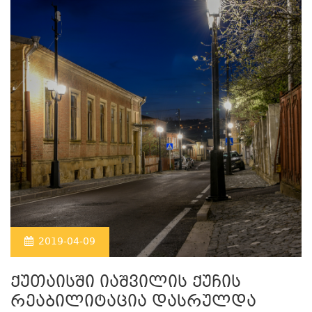
2019-04-09
ქუთაისში იაშვილის ქუჩის
რეაბილიტაცია დასრულდა