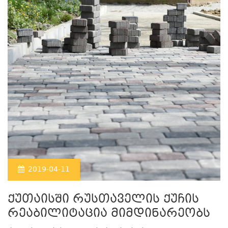
2019-04-11
ქუთაისში რუსთაველის ქუჩის
რეაბილიტაცია მიმდინარეობს