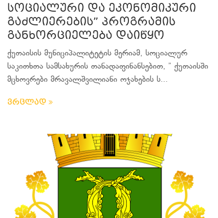
სოციალური და ეკონომიკური
გაძლიერების” პროგრამის
განხორციელება დაიწყო
ქუთაისის მუნიციპალიტეტის მერიამ, სოციალურ
საკითხთა სამსახურის თანადაფინანსებით, ” ქუთაისში
მცხოვრები მრავალშვილიანი ოჯახების ს...
ვრცლად