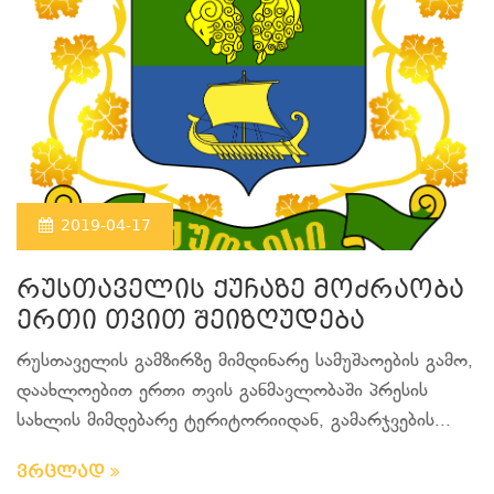
2019-04-17
რუსთაველის ქუჩაზე მოძრაობა
ერთი თვით შეიზღუდება
რუსთაველის გამზირზე მიმდინარე სამუშაოების გამო,
დაახლოებით ერთი თვის განმავლობაში პრესის
სახლის მიმდებარე ტერიტორიიდან, გამარჯვების...
ვრცლად