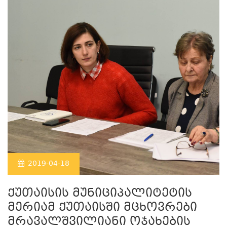
2019-04-18
ქუთაისის მუნიციპალიტეტის
მერიამ ქუთაისში მცხოვრები
მრავალშვილიანი ოჯახების