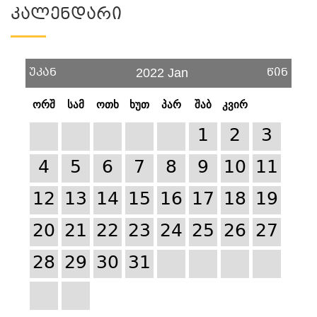
Კალენდარი
უკან
წინ
2022 Jan
ორშ
სამ
ოთხ
ხუთ
პარ
შაბ
კვირ
1
2
3
4
5
6
7
8
9
10
11
12
13
14
15
16
17
18
19
20
21
22
23
24
25
26
27
28
29
30
31