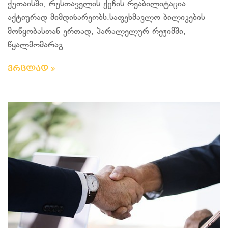
ქუთაისში, რუსთაველის ქუჩის რეაბილიტაცია
აქტიურად მიმდინარეობს.საფეხმავლო ბილიკების
მოწყობასთან ერთად, პარალელურ რეჟიმში,
წყალმომარაგ...
ვრცლად