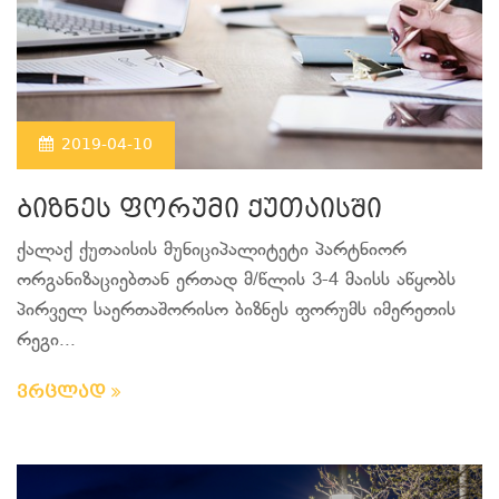
2019-04-10
ბიზნეს ფორუმი ქუთაისში
ქალაქ ქუთაისის მუნიციპალიტეტი პარტნიორ
ორგანიზაციებთან ერთად მ/წლის 3-4 მაისს აწყობს
პირველ საერთაშორისო ბიზნეს ფორუმს იმერეთის
რეგი...
ვრცლად