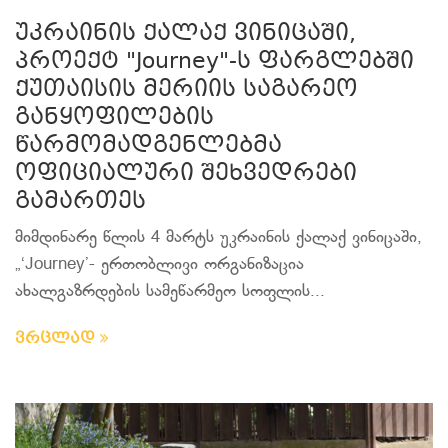
უკრაინის ქალაქ ვინიცაში,
პროექტ "Journey"-ს ფარგლებში
ქუთაისის მერიის საგარეო
განყოფილების
წარმომადგენლებმა
ოფიციალური შეხვედრები
გამართეს
მიმდინარე წლის 4 მარტს უკრაინის ქალაქ ვინიცაში,
„‘Journey’- ერთობლივი ორგანიზაცია
ახალგაზრდების სამეწარმეო სოფლის...
ვრცლად