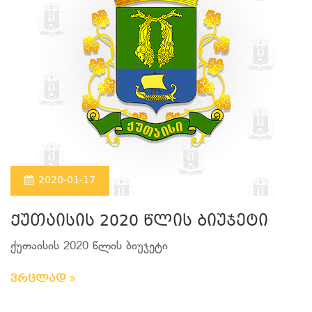
2020-01-17
ქუთაისის 2020 წლის ბიუჯეტი
ქუთაისის 2020 წლის ბიუჯეტი
ვრცლად