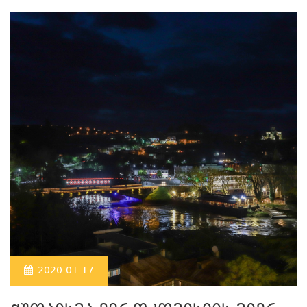
2020-01-17