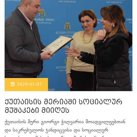
2020-01-07
ქუთაისის მერიაში სოციალურ
მუშაკები მიიღეს
ქუთაისის მერი გიორგი ჭიღვარია მოადგილეებთან
და საკრებულოს ჯანდაცვისა და სოციალურ