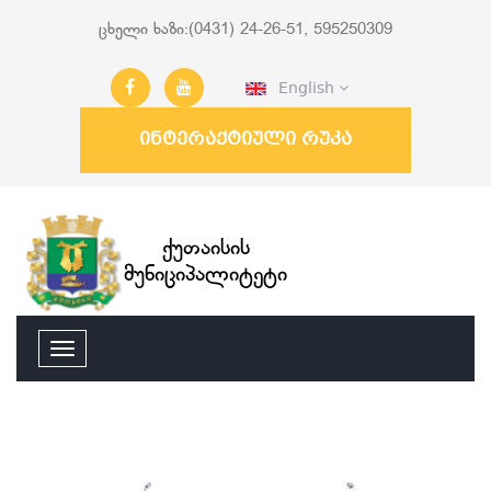
ცხელი ხაზი:(0431) 24-26-51, 595250309
English
ინტერაქტიული რუკა
ქუთაისის
მუნიციპალიტეტი