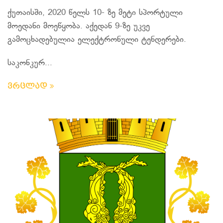
ქუთაისში, 2020 წელს 10- ზე მეტი სპორტული
მოედანი მოეწყობა. აქედან 9-ზე უკვე
გამოცხადებულია ელექტრონული ტენდერები.
საკონკურ...
ვრცლად