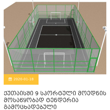
2020-01-18
ქუთაისში 9 სპორტული მოედნის
მოსაწყობად ტენდერია
გამოცხადებული