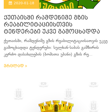
2020-01-18
ქუთაისში რამდენიმე გზის
რეაბილიტაციისთვის
ტენდერები უკვე გამოცხადდა
ქუთაისში, რამდენიმე გზის რეაბილიტაციისათვის უკვე
გამოცხადდა ტენდერები: სულხან-საბას გამზირის
კერძო დასახლების (ბოშათა უბანი) გზის რე...
ვრცლად