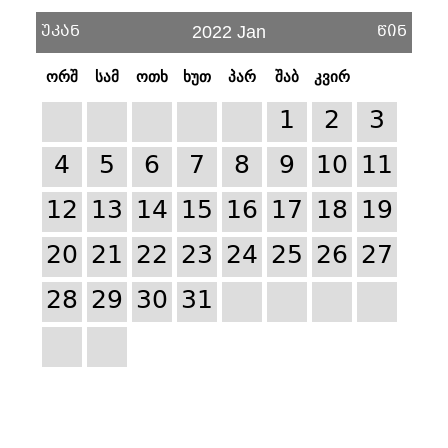
უკან
წინ
2022 Jan
ორშ
სამ
ოთხ
ხუთ
პარ
შაბ
კვირ
1
2
3
4
5
6
7
8
9
10
11
12
13
14
15
16
17
18
19
20
21
22
23
24
25
26
27
28
29
30
31