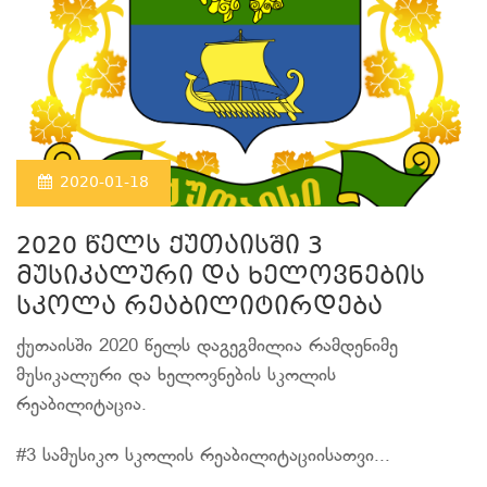
2020-01-18
2020 წელს ქუთაისში 3
მუსიკალური და ხელოვნების
სკოლა რეაბილიტირდება
ქუთაისში 2020 წელს დაგეგმილია რამდენიმე
მუსიკალური და ხელოვნების სკოლის
რეაბილიტაცია.
#3 სამუსიკო სკოლის რეაბილიტაციისათვი...