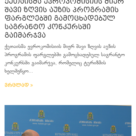
ქუთაისმა ევროკომისიის მიერ
შავი ზღვის აუზის პროგრამის
ფარგლებში გამოცხადებულ
საგრანტო კონკურსში
გაიმარჯვა
ქუთაისმა ევროკომისიის მიერ შავი ზღვის აუზის
პროგრამის ფარგლებში გამოცხადებულ საგრანტო
კონკურსში გაიმარჯვა, რომელიც ტურიზმის
ხელშეწყო...
ვრცლად