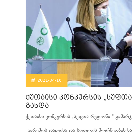
2021-04-16
ქუთაისი კონკურსის „სუფთა
გახდა
ქუთაისი კონკურსის „სუფთა რეგიონი “ გამარჯ
გარემოს დაცვისა და სოფლის მეურნეობის სა