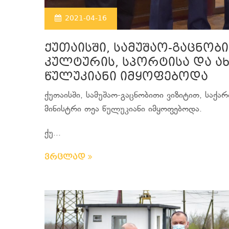
2021-04-16
ქუთაისში, სამუშაო-გაცნობ
კულტურის, სპორტისა და ა
წულუკიანი იმყოფებოდა
ქუთაისში, სამუშაო-გაცნობითი ვიზიტით, სა
მინისტრი თეა წულუკიანი იმყოფებოდა.
ქუ...
ვრცლად