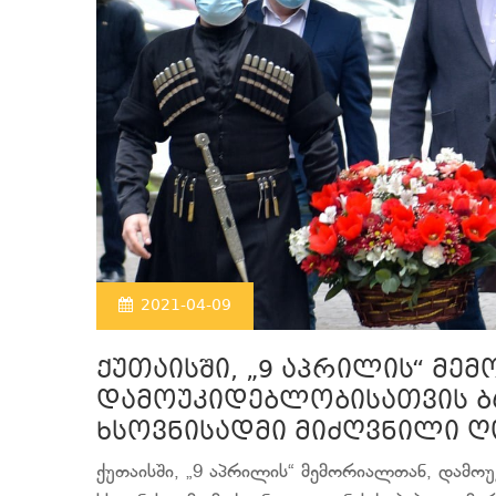
2021-04-09
ქუთაისში, „9 აპრილის“ მე
დამოუკიდებლობისათვის 
ხსოვნისადმი მიძღვნილი ღ
ქუთაისში, „9 აპრილის“ მემორიალთან, დამ