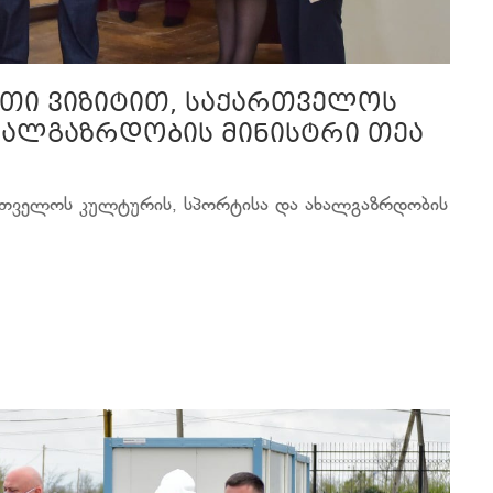
ითი ვიზიტით, საქართველოს
ხალგაზრდობის მინისტრი თეა
ქართველოს კულტურის, სპორტისა და ახალგაზრდობის