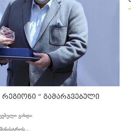
 რეგიონი “ გამარჯვებული
ვებული გახდა.
მინისტროს...