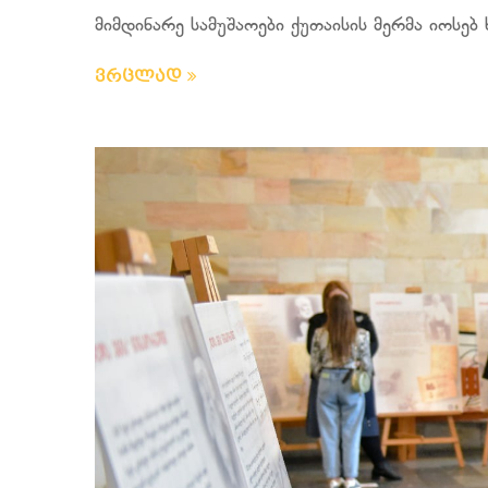
მიმდინარე სამუშაოები ქუთაისის მერმა იოსებ 
ვრცლად