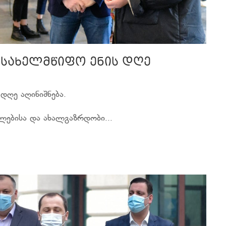
სახელმწიფო ენის დღე
დღე აღინიშნება.
ლებისა და ახალგაზრდობი...