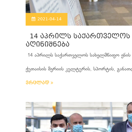
2021-04-14
14 აპრილს საქართველოს 
აღინიშნება
14 აპრილს საქართველოს სახელმწიფო ენის 
ქუთაისის მერიის კულტურის, სპორტის, განათ
ვრცლად