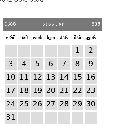
Კალენდარი
უკან
წინ
2022 Jan
ორშ
სამ
ოთხ
ხუთ
პარ
შაბ
კვირ
1
2
3
4
5
6
7
8
9
10
11
12
13
14
15
16
17
18
19
20
21
22
23
24
25
26
27
28
29
30
31