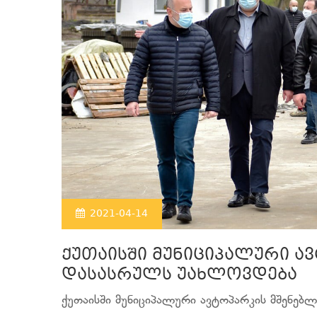
2021-04-14
ქუთაისში მუნიციპალური ა
დასასრულს უახლოვდება
ქუთაისში მუნიციპალური ავტოპარკის მშენებ