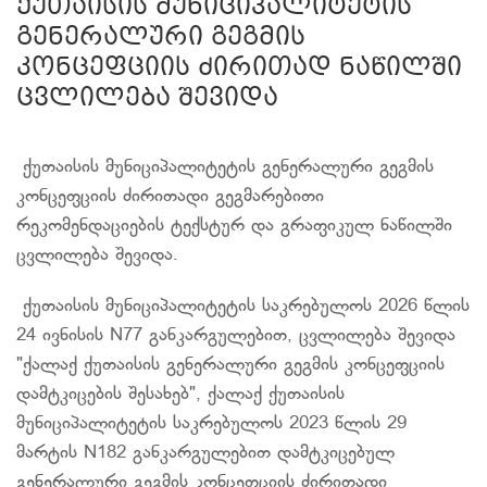
ქუთაისის მუნიციპალიტეტის
გენერალური გეგმის
კონცეფციის ძირითად ნაწილში
ცვლილება შევიდა
ქუთაისის მუნიციპალიტეტის გენერალური გეგმის
კონცეფციის ძირითადი გეგმარებითი
რეკომენდაციების ტექსტურ და გრაფიკულ ნაწილში
ცვლილება შევიდა.
ქუთაისის მუნიციპალიტეტის საკრებულოს 2026 წლის
24 ივნისის N77 განკარგულებით, ცვლილება შევიდა
"ქალაქ ქუთაისის გენერალური გეგმის კონცეფციის
დამტკიცების შესახებ", ქალაქ ქუთაისის
მუნიციპალიტეტის საკრებულოს 2023 წლის 29
მარტის N182 განკარგულებით დამტკიცებულ
გენერალური გეგმის კონცეფციის ძირითადი