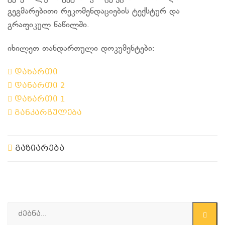
გეგმარებითი რეკომენდაციების ტექსტურ და
გრაფიკულ ნაწილში.
იხილეთ თანდართული დოკუმენტები:
დანართი
დანართი 2
დანართი 1
განკარგულება
გაზიარება