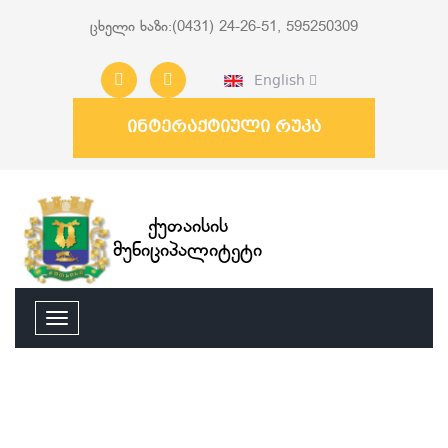
ცხელი ხაზი:(0431) 24-26-51, 595250309
English
ინტერაქტიული რუკა
ქუთაისის
მუნიციპალიტეტი