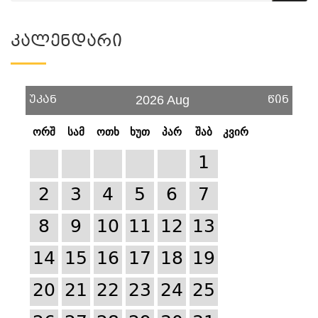
Კალენდარი
უკან
წინ
2026 Aug
ორშ
სამ
ოთხ
ხუთ
პარ
შაბ
კვირ
1
2
3
4
5
6
7
8
9
10
11
12
13
14
15
16
17
18
19
20
21
22
23
24
25