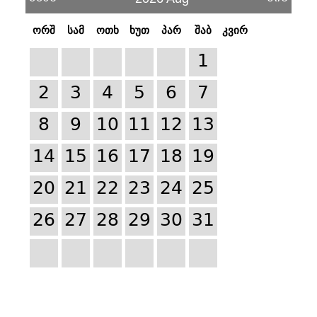
ორშ
სამ
ოთხ
ხუთ
პარ
შაბ
კვირ
1
2
3
4
5
6
7
8
9
10
11
12
13
14
15
16
17
18
19
20
21
22
23
24
25
26
27
28
29
30
31