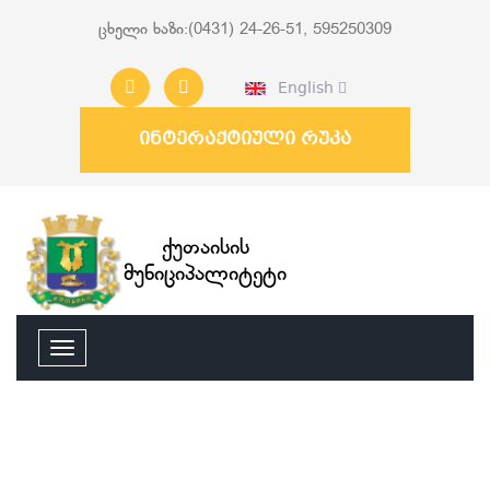
ცხელი ხაზი:(0431) 24-26-51, 595250309
English
ინტერაქტიული რუკა
ქუთაისის
მუნიციპალიტეტი