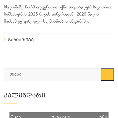
სხდომაზე წარმოდგენილი იქნა სოციალურ საკითხთა
სამსახურის 2025 წლის იანვრიდან 2026 წლის
მაისამდე გაწეული საქმიანობის ანგარიში.
გაზიარება
Კალენდარი
უკან
წინ
2026 Aug