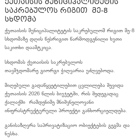
ქუთაისის მუნიციპალიტეტის
საკრებულოს რიგით მე-8
სხდომა
ქუთაისის მუნიციპალიტეტის საკრებულომ რიგით მე-8
სხდომაზე დღის წესრიგით წარმოდგენილი ხუთი
საკითხი დაამტკიცა.
სხდომას ქუთაისის საკრებულოს
თავმჯდომარე გიორგი ჭიღვარია უძღვებოდა.
მიღებული გადაწყვეტილებით ცვლილება შევიდა
ქუთაისის 2026 წლის ბიუჯეტში, რის შედეგადაც
ქალაქში რამდენიმე მნიშვნელოვანი
ინფრასტრუქტურული პროექტი განხორციელდება.
განისაზღვრა საპრივატიზაციო ობიექტების გეგმა და
ნუსხა.