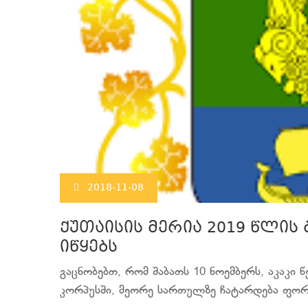
2018-11-08
ქუთაისის მერია 2019 წლის
იწყებს
გაცნობებთ, რომ შაბათს 10 ნოემბერს, აკაკი
კორპუსში, მეორე სართულზე ჩატარდება ფორუმ