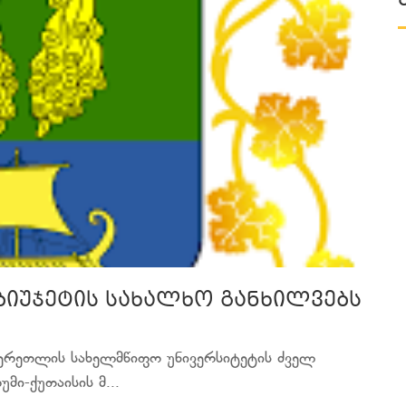
 ბიუჯეტის სახალხო განხილვებს
 წერეთლის სახელმწიფო უნივერსიტეტის ძველ
ი-ქუთაისის მ...