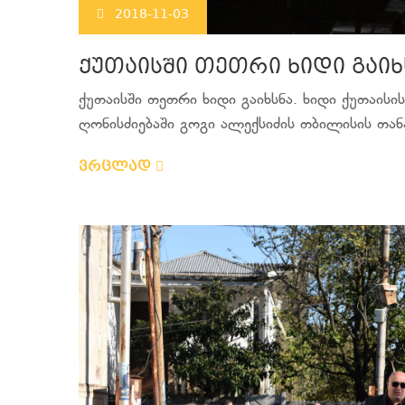
2018-11-03
ქუთაისში თეთრი ხიდი გაიხ
ქუთაისში თეთრი ხიდი გაიხსნა. ხიდი ქუთაისის
ღონისძიებაში გოგი ალექსიძის თბილისის თან
ვრცლად