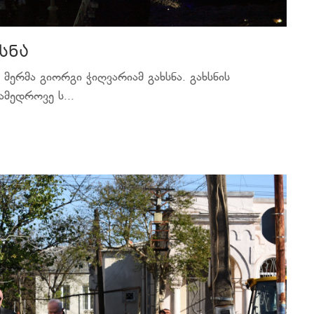
სნა
 მერმა გიორგი ჭიღვარიამ გახსნა. გახსნის
ამედროვე ს...