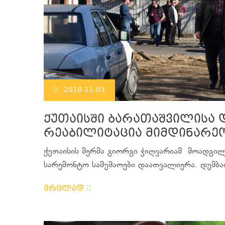
2018-11-03
ქუთაისში ბარათაშვილისა დ
რეაბილიტაცია მიმდინარე
ქუთაისის მერმა გიორგი ჭიღვარიამ მოადგილ
სარემონტო სამუშაოები დაათვალიერა. დუმბაძ
ვრცლად