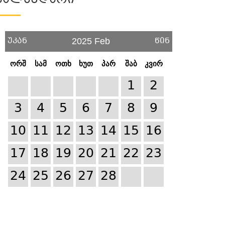
Კალენდარი
უკან
წინ
2025 Feb
ორშ
სამ
ოთხ
ხუთ
პარ
შაბ
კვირ
1
2
3
4
5
6
7
8
9
10
11
12
13
14
15
16
17
18
19
20
21
22
23
24
25
26
27
28