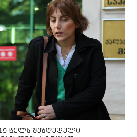
019 წელს შეზღუდული