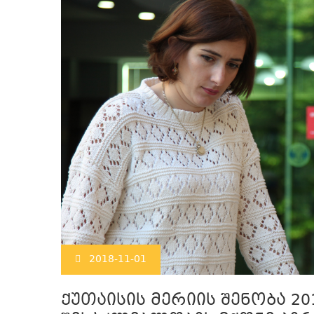
2018-11-01
ქუთაისის მერიის შენობა 2