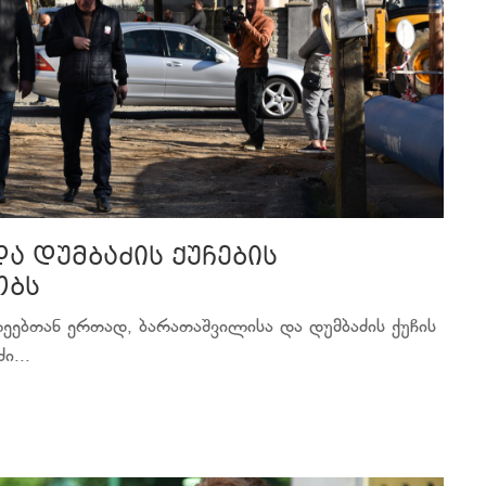
ა დუმბაძის ქუჩების
ობს
ეებთან ერთად, ბარათაშვილისა და დუმბაძის ქუჩის
ი...