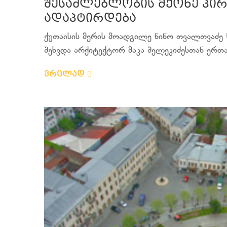
შესაძლებლობის მქონე პი
ადაპტირდება
ქუთაისის მერის მოადგილე ნინო თვალთვაძე 
შეხვდა არქიტექტორ მაკა შელეკიძესთან ერთად
ვრცლად