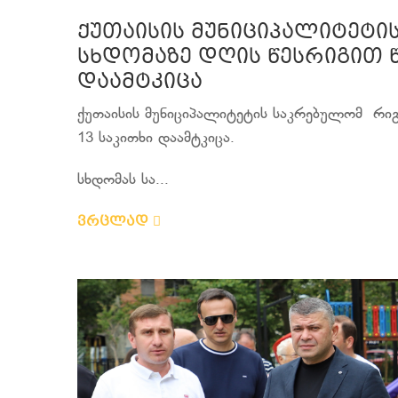
ქუთაისის მუნიციპალიტეტი
სხდომაზე დღის წესრიგით 
დაამტკიცა
ქუთაისის მუნიციპალიტეტის საკრებულომ რიგ
13 საკითხი დაამტკიცა.
სხდომას სა...
ვრცლად