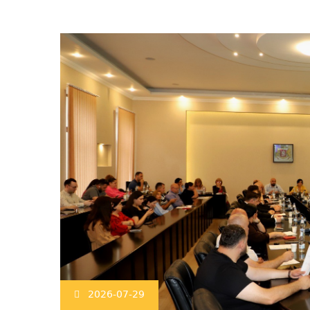
2026-07-29