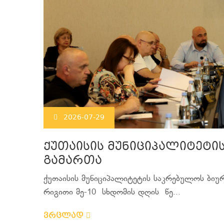
2026-07-29
ქუთაისის მუნიციპალიტეტი
გამართა
ქუთაისის მუნიციპალიტეტის საკრებულოს ბიუ
რიგითი მე-10 სხდომის დღის წე...
ვრცლად