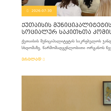
2026-07-30
ქუთაისის მუნიციპალიტეტი
სოციალურ საკითხთა კომის
ქუთაისის მუნიციპალიტეტის საკრებულოს ჯან
სხდომაზე, წარმომადგენლობითი ორგანოს წევრ
ვრცლად