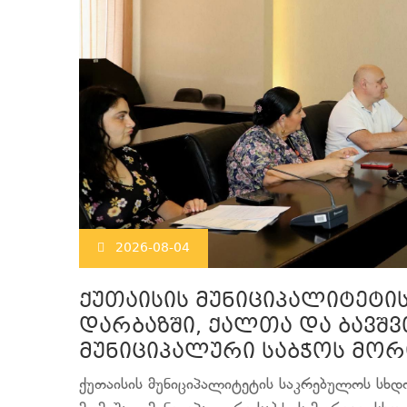
2026-08-04
ქუთაისის მუნიციპალიტეტი
დარბაზში, ქალთა და ბავშვ
მუნიციპალური საბჭოს მორ
ქუთაისის მუნიციპალიტეტის საკრებულოს სხდო