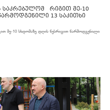
ს საკრებულომ რიგით მე-10
წარმოდგენილი 13 საკითხი
ით მე-10 სხდომაზე დღის წესრიგით წარმოდგენილი