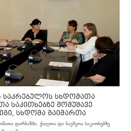
ს საკრებულოს სხდომათა
თა საკითხებზე მომუშავე
იგი, სხდომა გაიმართა
მათა დარბაზში, ქალთა და ბავშვთა საკითხებზე