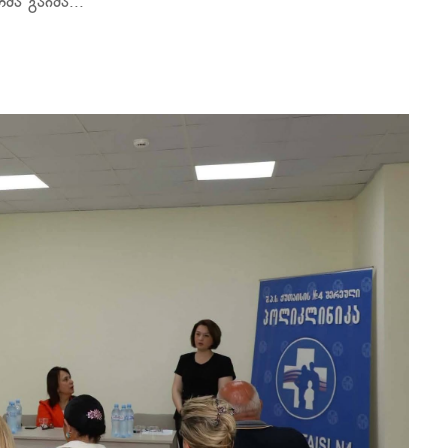
ა გაიმა...