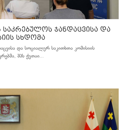
ს საკრებულოს ჯანდაცვისა და
იის სხდომა
დაცვისა და სოციალურ საკითხთა კომისიის
ებმა, შპს ქუთაი...