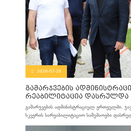
2026-07-28
გამარჯვების ადმინისტრაც
რეაბილიტაცია დასრულდა
გამარჯვების ადმინისტრაციულ ერთეულში, ჯავ
სკვერის სარეაბილიტაციო სამუშაოები დასრ